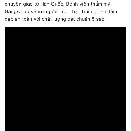
chuyển giao từ Hàn Quốc, Bệnh viện thẩm mỹ
Gangwhoo sẽ mang đến cho bạn trải nghiệm làm
đẹp an toàn với chất lượng đạt chuẩn 5 sao.