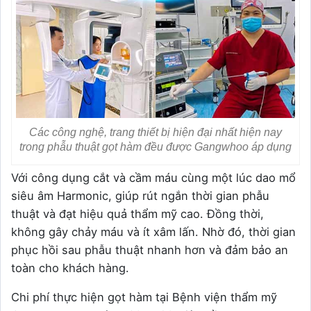
Các công nghệ, trang thiết bị hiện đại nhất hiện nay
trong phẫu thuật gọt hàm đều được Gangwhoo áp dụng
Với công dụng cắt và cầm máu cùng một lúc dao mổ
siêu âm Harmonic, giúp rút ngắn thời gian phẫu
thuật và đạt hiệu quả thẩm mỹ cao. Đồng thời,
không gây chảy máu và ít xâm lấn. Nhờ đó, thời gian
phục hồi sau phẫu thuật nhanh hơn và đảm bảo an
toàn cho khách hàng.
Chi phí thực hiện gọt hàm tại Bệnh viện thẩm mỹ