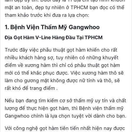
mặt an toàn, đẹp tự nhiên ở TPHCM bạn đọc có thể
tham khảo trước khi đưa ra lựa chọn:
1. Bệnh Viện Thẩm Mỹ Gangwhoo
Địa Gọt Hàm V-Line Hàng Đầu Tại TPHCM
Trước đây việc phẫu thuật gọt hàm khiến cho rất
nhiều khách hàng sợ, tuy nhiên có những khuyết
điểm về xương hàm thì chỉ có phẫu thuật gọt hàm
mới có thể khắc phục được. Việc xương hàm thô sẽ
làm cho gương mặt không được nữ tính và thô, sẽ
rất khó để trang điểm .
Nếu bạn đang tìm kiếm cơ sở thẩm mỹ uy tín và chất
lượng để thực hiện gọt hàm, thì Bệnh viện thẩm mỹ
Gangwhoo chính là lựa chọn tuyệt vời dành cho bạn.
Với công nghệ gọt hàm tiên tiến nhất hiện nay được