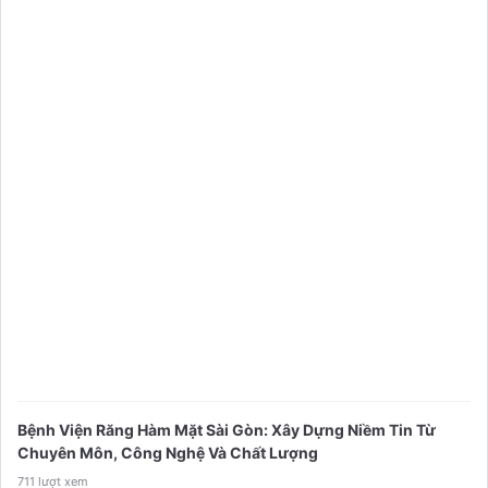
Bệnh Viện Răng Hàm Mặt Sài Gòn: Xây Dựng Niềm Tin Từ
Chuyên Môn, Công Nghệ Và Chất Lượng
711 lượt xem