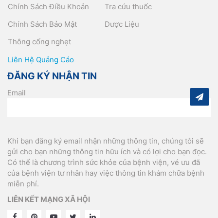
Chính Sách Điều Khoản
Tra cứu thuốc
Chính Sách Bảo Mật
Dược Liệu
Thông cống nghẹt
Liên Hệ Quảng Cáo
ĐĂNG KÝ NHẬN TIN
Email
Khi bạn đăng ký email nhận những thông tin, chúng tôi sẽ
gửi cho bạn những thông tin hữu ích và có lợi cho bạn đọc.
Có thể là chương trình sức khỏe của bệnh viện, vé ưu đã
của bệnh viện tư nhân hay việc thông tin khám chữa bệnh
miễn phí.
LIÊN KẾT MẠNG XÃ HỘI