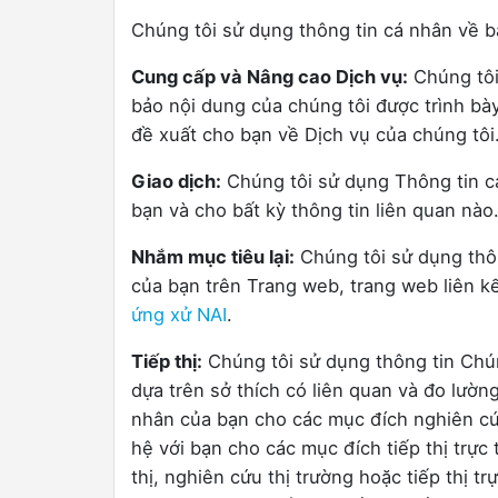
Chúng tôi sử dụng thông tin cá nhân về b
Cung cấp và Nâng cao Dịch vụ:
Chúng tôi
bảo nội dung của chúng tôi được trình bày
đề xuất cho bạn về Dịch vụ của chúng tôi
Giao dịch:
Chúng tôi sử dụng Thông tin cá
bạn và cho bất kỳ thông tin liên quan nào
Nhắm mục tiêu lại:
Chúng tôi sử dụng thôn
của bạn trên Trang web, trang web liên k
ứng xử NAI
.
Tiếp thị:
Chúng tôi sử dụng thông tin Chún
dựa trên sở thích có liên quan và đo lườ
nhân của bạn cho các mục đích nghiên cứu 
hệ với bạn cho các mục đích tiếp thị trực
thị, nghiên cứu thị trường hoặc tiếp thị 