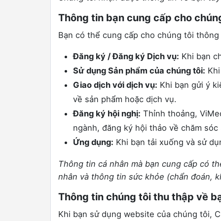
Thông tin bạn cung cấp cho chúng
Bạn có thể cung cấp cho chúng tôi thông 
Đăng ký / Đăng ký Dịch vụ:
Khi bạn ch
Sử dụng Sản phẩm của chúng tôi:
Khi 
Giao dịch với dịch vụ:
Khi bạn gửi ý ki
về sản phẩm hoặc dịch vụ.
Đăng ký hội nghị:
Thỉnh thoảng, ViMed
ngành, đăng ký hội thảo về chăm sóc 
Ứng dụng:
Khi bạn tải xuống và sử dụ
Thông tin cá nhân mà bạn cung cấp có thể 
nhân và thông tin sức khỏe (chẩn đoán, k
Thông tin chúng tôi thu thập về b
Khi bạn sử dụng website của chúng tôi, Ch