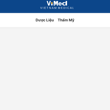
Dược Liệu
Thẩm Mỹ