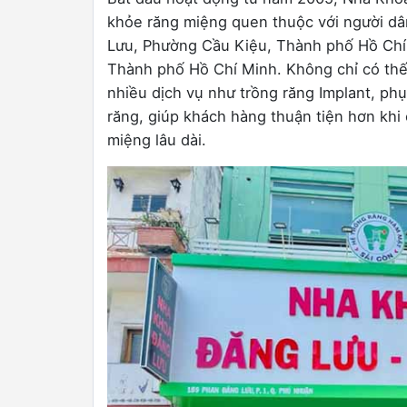
khỏe răng miệng quen thuộc với người dâ
Lưu, Phường Cầu Kiệu, Thành phố Hồ Chí
Thành phố Hồ Chí Minh. Không chỉ có th
nhiều dịch vụ như trồng răng Implant, ph
răng, giúp khách hàng thuận tiện hơn khi
miệng lâu dài.