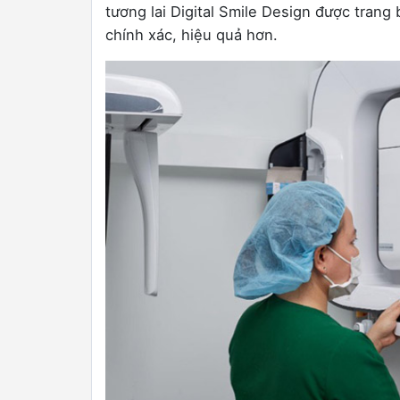
tương lai Digital Smile Design được trang 
chính xác, hiệu quả hơn.