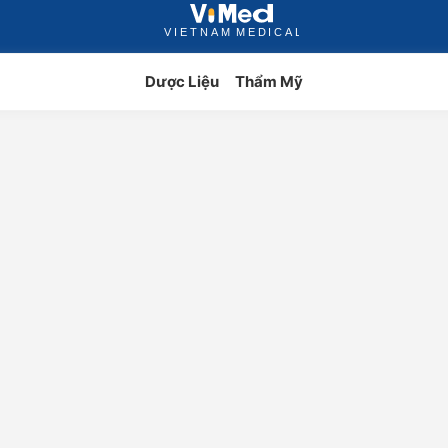
Dược Liệu
Thẩm Mỹ