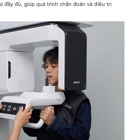
bị đầy đủ, giúp quá trình chẩn đoán và điều trị