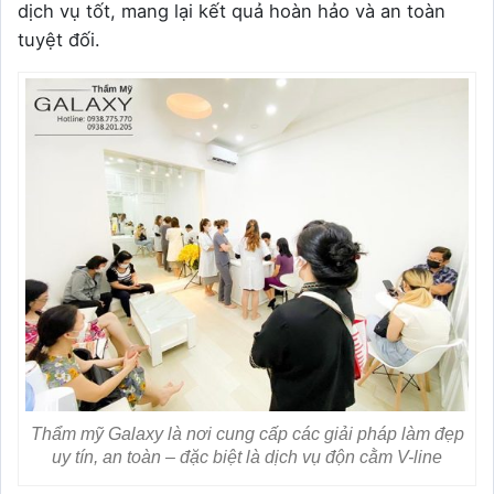
dịch vụ tốt, mang lại kết quả hoàn hảo và an toàn
tuyệt đối.
Thẩm mỹ Galaxy là nơi cung cấp các giải pháp làm đẹp
uy tín, an toàn – đặc biệt là dịch vụ độn cằm V-line