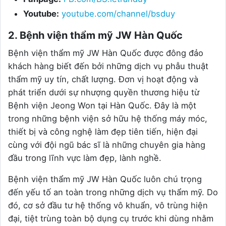
Youtube:
youtube.com/channel/bsduy
2. Bệnh viện thẩm mỹ JW Hàn Quốc
Bệnh viện thẩm mỹ JW Hàn Quốc được đông đảo
khách hàng biết đến bởi những dịch vụ phẫu thuật
thẩm mỹ uy tín, chất lượng. Đơn vị hoạt động và
phát triển dưới sự nhượng quyền thương hiệu từ
Bệnh viện Jeong Won tại Hàn Quốc. Đây là một
trong những bệnh viện sở hữu hệ thống máy móc,
thiết bị và công nghệ làm đẹp tiên tiến, hiện đại
cùng với đội ngũ bác sĩ là những chuyên gia hàng
đầu trong lĩnh vực làm đẹp, lành nghề.
Bệnh viện thẩm mỹ JW Hàn Quốc luôn chú trọng
đến yếu tố an toàn trong những dịch vụ thẩm mỹ. Do
đó, cơ sở đầu tư hệ thống vô khuẩn, vô trùng hiện
đại, tiệt trùng toàn bộ dụng cụ trước khi dùng nhằm