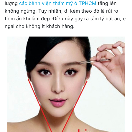
lượng
các bệnh viện thẩm mỹ ở TPHCM
tăng lên
không ngừng. Tuy nhiên, đi kèm theo đó là rủi ro
tiềm ẩn khi làm đẹp. Điều này gây ra tâm lý bất an, e
ngại cho không ít khách hàng.