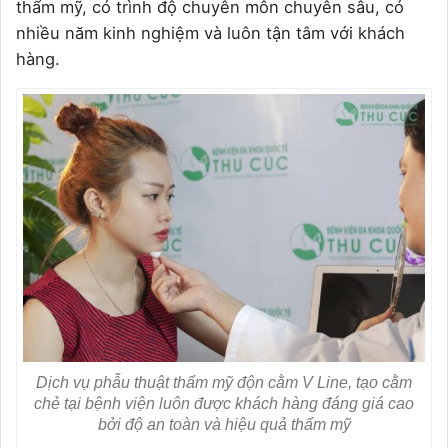
thẩm mỹ, có trình độ chuyên môn chuyên sâu, có
nhiều năm kinh nghiệm và luôn tận tâm với khách
hàng.
Dịch vụ phẫu thuật thẩm mỹ độn cằm V Line, tạo cằm
chẻ tại bệnh viện luôn được khách hàng đáng giá cao
bởi độ an toàn và hiệu quả thẩm mỹ