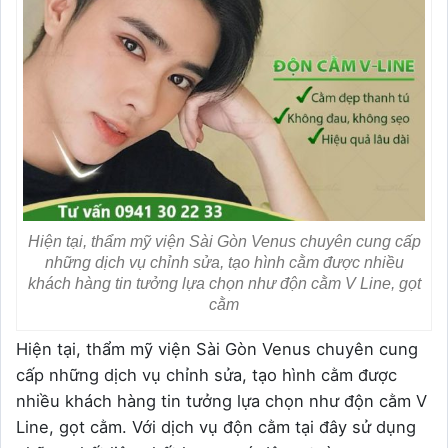
Hiện tại, thẩm mỹ viện Sài Gòn Venus chuyên cung cấp
những dịch vụ chỉnh sửa, tạo hình cằm được nhiều
khách hàng tin tưởng lựa chọn như độn cằm V Line, gọt
cằm
Hiện tại, thẩm mỹ viện Sài Gòn Venus chuyên cung
cấp những dịch vụ chỉnh sửa, tạo hình cằm được
nhiều khách hàng tin tưởng lựa chọn như độn cằm V
Line, gọt cằm. Với dịch vụ độn cằm tại đây sử dụng