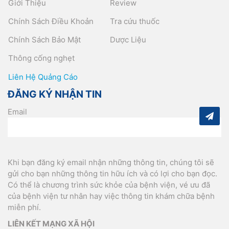
Giới Thiệu
Review
Chính Sách Điều Khoản
Tra cứu thuốc
Chính Sách Bảo Mật
Dược Liệu
Thông cống nghẹt
Liên Hệ Quảng Cáo
ĐĂNG KÝ NHẬN TIN
Email
Khi bạn đăng ký email nhận những thông tin, chúng tôi sẽ
gửi cho bạn những thông tin hữu ích và có lợi cho bạn đọc.
Có thể là chương trình sức khỏe của bệnh viện, vé ưu đã
của bệnh viện tư nhân hay việc thông tin khám chữa bệnh
miễn phí.
LIÊN KẾT MẠNG XÃ HỘI