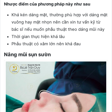
Nhược điểm của phương pháp này như sau
Khá kén dáng mặt, thường phù hợp với dáng mặt
vuông hay mặt nhọn nên cần xin tư vấn kỹ từ
bác sĩ nếu muốn phẫu thuật theo dáng mũi này
Thời gian thực hiện khá lâu
Phẫu thuật có xâm lớn nên khá đau
Nâng mũi sụn sườn