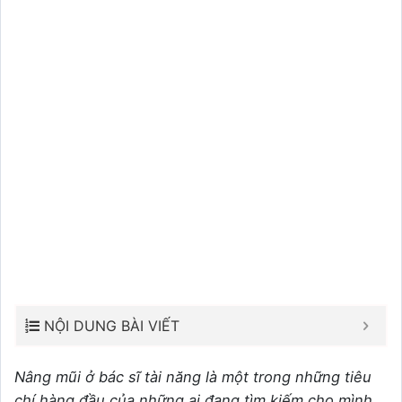
NỘI DUNG BÀI VIẾT
Nâng mũi ở bác sĩ tài năng là một trong những tiêu
chí hàng đầu của những ai đang tìm kiếm cho mình