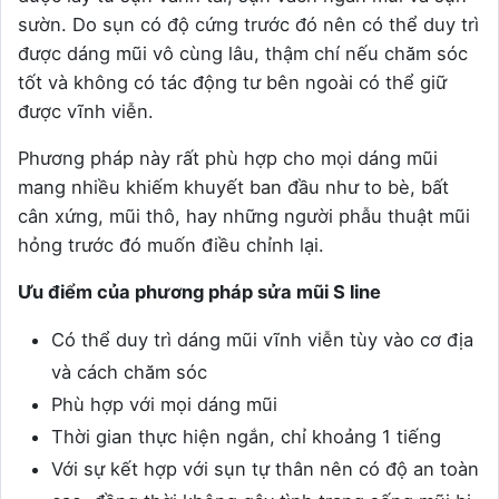
sườn. Do sụn có độ cứng trước đó nên có thể duy trì
được dáng mũi vô cùng lâu, thậm chí nếu chăm sóc
tốt và không có tác động tư bên ngoài có thể giữ
được vĩnh viễn.
Phương pháp này rất phù hợp cho mọi dáng mũi
mang nhiều khiếm khuyết ban đầu như to bè, bất
cân xứng, mũi thô, hay những người phẫu thuật mũi
hỏng trước đó muốn điều chỉnh lại.
Ưu điểm của phương pháp sửa mũi S line
Có thể duy trì dáng mũi vĩnh viễn tùy vào cơ địa
và cách chăm sóc
Phù hợp với mọi dáng mũi
Thời gian thực hiện ngắn, chỉ khoảng 1 tiếng
Với sự kết hợp với sụn tự thân nên có độ an toàn