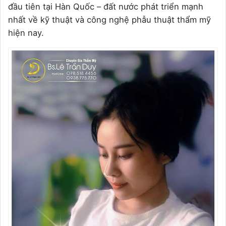
đầu tiên tại Hàn Quốc – đất nước phát triển mạnh
nhất về kỹ thuật và công nghệ phẫu thuật thẩm mỹ
hiện nay.