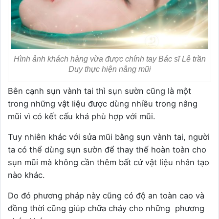
Hình ảnh khách hàng vừa được chính tay Bác sĩ Lê trần
Duy thực hiện nâng mũi
Bên cạnh sụn vành tai thì sụn sườn cũng là một
trong những vật liệu được dùng nhiều trong nâng
mũi vì có kết cấu khá phù hợp với mũi.
Tuy nhiên khác với sửa mũi bằng sụn vành tai, người
ta có thể dùng sụn sườn để thay thế hoàn toàn cho
sụn mũi mà không cần thêm bất cứ vật liệu nhân tạo
nào khác.
Do đó phương pháp này cũng có độ an toàn cao và
đồng thời cũng giúp chữa cháy cho những phương