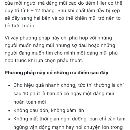
của mỗi người mà dáng mũi cao do tiêm filler có thể
duy trì từ 6 – 12 tháng. Sau khi chất làm đầy bị xẹp
sẽ đẩy sang hai bên và có thể khiến mũi trở nên to
bè hơn trước.
Vì vậy phương pháp này chỉ phù hợp với những
người muốn nâng mũi nhưng sợ đau hoặc những
người đang muốn tìm cho mình một dáng mũi phù
hợp trước khi lựa chọn phẫu thuật.
Phương pháp này có những ưu điểm sau đây
Cho hiệu quả nhanh chóng, tức thì thường là chỉ
sau 10 phút là bạn đã có ngay một dáng mũi
hoàn toàn mới
Không đau đớn, không xâm lấn
Không mất thời gian nghỉ dưỡng, bạn chỉ cần tạm
ngừng vận động mạnh hay nói chuyện lớn trong