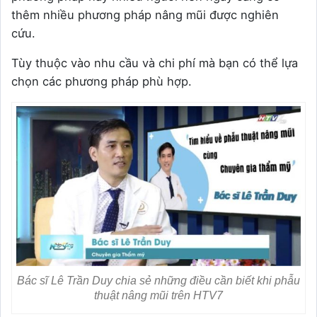
thêm nhiều phương pháp nâng mũi được nghiên
cứu.
Tùy thuộc vào nhu cầu và chi phí mà bạn có thể lựa
chọn các phương pháp phù hợp.
Bác sĩ Lê Trần Duy chia sẻ những điều cần biết khi phẫu
thuật nâng mũi trên HTV7