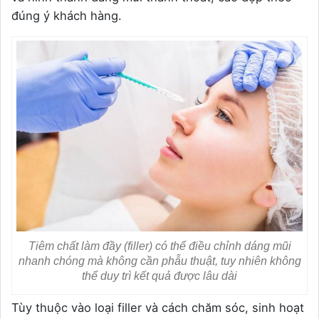
đúng ý khách hàng.
Tiêm chất làm đầy (filler) có thể điều chỉnh dáng mũi
nhanh chóng mà không cần phẫu thuật, tuy nhiên không
thể duy trì kết quả được lâu dài
Tùy thuộc vào loại filler và cách chăm sóc, sinh hoạt