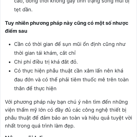
cao, đồng thời không gây tình trạng sống mũi bị
tẹt dần.
Tuy nhiên phương pháp này cũng có một số nhược
điểm sau
Cần có thời gian để sụn mũi ổn định cũng như
thời gian tái khám, cắt chỉ
Chi phí điều trị khá đắt đỏ.
Có thực hiện phẫu thuật cần xâm lấn nên khá
đau đớn và có thể phải tiêm thuốc mê trên toàn
thân để thực hiện
Với phương pháp này bạn chú ý nên tìm đến những
viện thẩm mỹ lớn có đầy đủ các công nghệ thiết bị
phẫu thuật để đảm bảo an toàn và hiệu quả tuyệt vời
nhất trong quá trình làm đẹp.