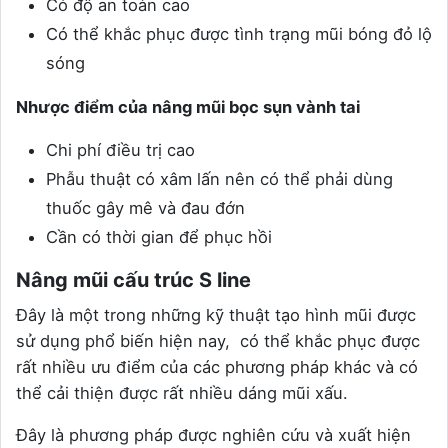
Có độ an toàn cao
Có thể khắc phục được tình trạng mũi bóng đỏ lộ
sóng
Nhược điểm của nâng mũi bọc sụn vành tai
Chi phí điều trị cao
Phẫu thuật có xâm lấn nên có thể phải dùng
thuốc gây mê và đau đớn
Cần có thời gian để phục hồi
Nâng mũi cấu trúc S line
Đây là một trong những kỹ thuật tạo hình mũi được
sử dụng phổ biến hiện nay, có thể khắc phục được
rất nhiều ưu điểm của các phương pháp khác và có
thể cải thiện được rất nhiều dáng mũi xấu.
Đây là phương pháp được nghiên cứu và xuất hiện