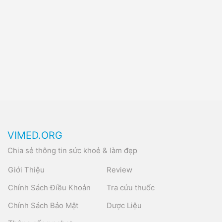
VIMED.ORG
Chia sẻ thông tin sức khoẻ & làm đẹp
Giới Thiệu
Review
Chính Sách Điều Khoản
Tra cứu thuốc
Chính Sách Bảo Mật
Dược Liệu