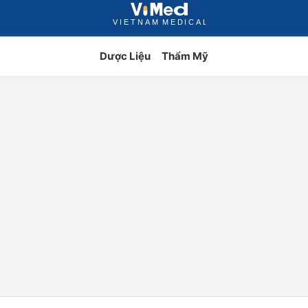
Dược Liệu
Thẩm Mỹ