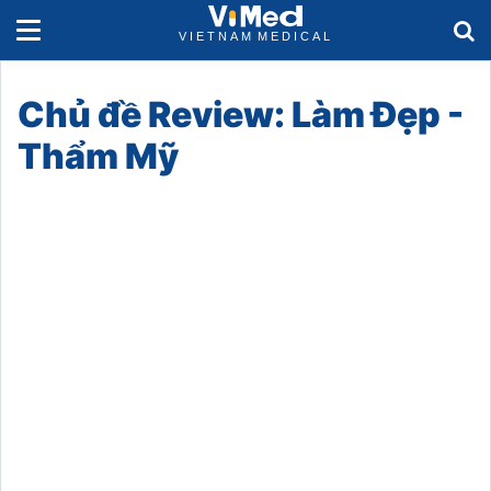
Chủ đề Review: Làm Đẹp -
Thẩm Mỹ