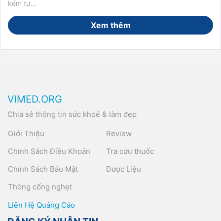
kém tự...
Xem thêm
VIMED.ORG
Chia sẻ thông tin sức khoẻ & làm đẹp
Giới Thiệu
Review
Chính Sách Điều Khoản
Tra cứu thuốc
Chính Sách Bảo Mật
Dược Liệu
Thông cống nghẹt
Liên Hệ Quảng Cáo