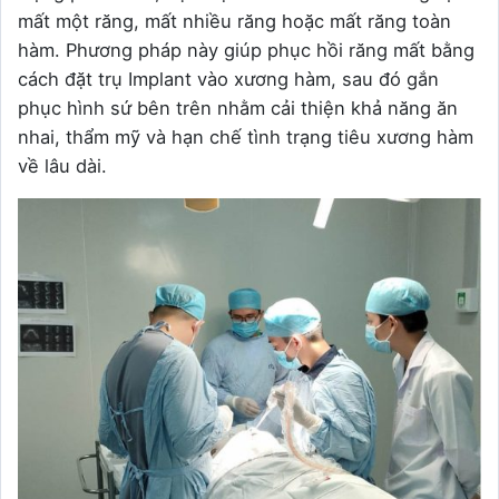
mất một răng, mất nhiều răng hoặc mất răng toàn
hàm. Phương pháp này giúp phục hồi răng mất bằng
cách đặt trụ Implant vào xương hàm, sau đó gắn
phục hình sứ bên trên nhằm cải thiện khả năng ăn
nhai, thẩm mỹ và hạn chế tình trạng tiêu xương hàm
về lâu dài.