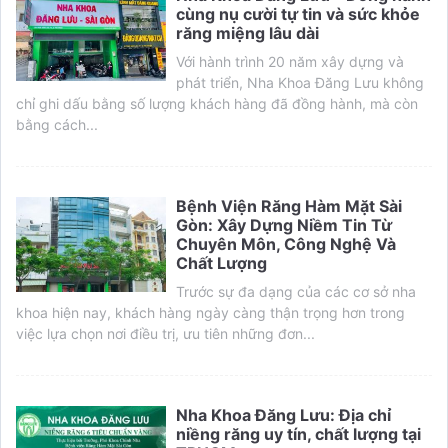
cùng nụ cười tự tin và sức khỏe
răng miệng lâu dài
Với hành trình 20 năm xây dựng và
phát triển, Nha Khoa Đăng Lưu không
chỉ ghi dấu bằng số lượng khách hàng đã đồng hành, mà còn
bằng cách...
Bệnh Viện Răng Hàm Mặt Sài
Gòn: Xây Dựng Niềm Tin Từ
Chuyên Môn, Công Nghệ Và
Chất Lượng
Trước sự đa dạng của các cơ sở nha
khoa hiện nay, khách hàng ngày càng thận trọng hơn trong
việc lựa chọn nơi điều trị, ưu tiên những đơn...
Nha Khoa Đăng Lưu: Địa chỉ
niềng răng uy tín, chất lượng tại