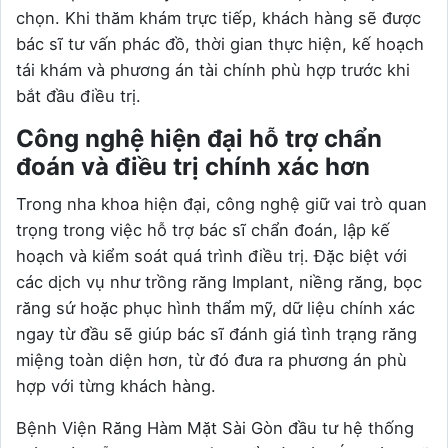
chọn. Khi thăm khám trực tiếp, khách hàng sẽ được
bác sĩ tư vấn phác đồ, thời gian thực hiện, kế hoạch
tái khám và phương án tài chính phù hợp trước khi
bắt đầu điều trị.
Công nghệ hiện đại hỗ trợ chẩn
đoán và điều trị chính xác hơn
Trong nha khoa hiện đại, công nghệ giữ vai trò quan
trọng trong việc hỗ trợ bác sĩ chẩn đoán, lập kế
hoạch và kiểm soát quá trình điều trị. Đặc biệt với
các dịch vụ như trồng răng Implant, niềng răng, bọc
răng sứ hoặc phục hình thẩm mỹ, dữ liệu chính xác
ngay từ đầu sẽ giúp bác sĩ đánh giá tình trạng răng
miệng toàn diện hơn, từ đó đưa ra phương án phù
hợp với từng khách hàng.
Bệnh Viện Răng Hàm Mặt Sài Gòn đầu tư hệ thống