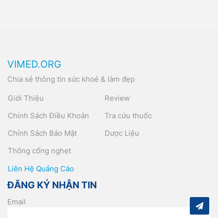
VIMED.ORG
Chia sẻ thông tin sức khoẻ & làm đẹp
Giới Thiệu
Review
Chính Sách Điều Khoản
Tra cứu thuốc
Chính Sách Bảo Mật
Dược Liệu
Thông cống nghẹt
Liên Hệ Quảng Cáo
ĐĂNG KÝ NHẬN TIN
Email