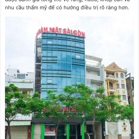
nhu cầu thẩm mỹ để có hướng điều trị rõ ràng hơn.