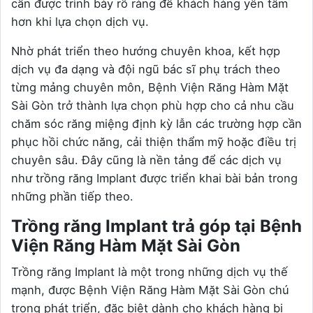
cần được trình bày rõ ràng để khách hàng yên tâm
hơn khi lựa chọn dịch vụ.
Nhờ phát triển theo hướng chuyên khoa, kết hợp
dịch vụ đa dạng và đội ngũ bác sĩ phụ trách theo
từng mảng chuyên môn, Bệnh Viện Răng Hàm Mặt
Sài Gòn trở thành lựa chọn phù hợp cho cả nhu cầu
chăm sóc răng miệng định kỳ lẫn các trường hợp cần
phục hồi chức năng, cải thiện thẩm mỹ hoặc điều trị
chuyên sâu. Đây cũng là nền tảng để các dịch vụ
như trồng răng Implant được triển khai bài bản trong
những phần tiếp theo.
Trồng răng Implant trả góp tại Bệnh
Viện Răng Hàm Mặt Sài Gòn
Trồng răng Implant là một trong những dịch vụ thế
mạnh, được Bệnh Viện Răng Hàm Mặt Sài Gòn chú
trọng phát triển, đặc biệt dành cho khách hàng bị