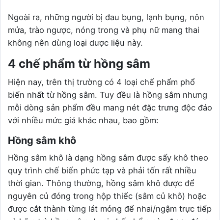
Ngoài ra, những người bị đau bụng, lạnh bụng, nôn
mửa, trào ngược, nóng trong và phụ nữ mang thai
không nên dùng loại dược liệu này.
4 chế phẩm từ hồng sâm
Hiện nay, trên thị trường có 4 loại chế phẩm phổ
biến nhất từ hồng sâm. Tuy đều là hồng sâm nhưng
mỗi dòng sản phẩm đều mang nét đặc trưng độc đáo
với nhiều mức giá khác nhau, bao gồm:
Hồng sâm khô
Hồng sâm khô là dạng hồng sâm được sấy khô theo
quy trình chế biến phức tạp và phải tốn rất nhiều
thời gian. Thông thường, hồng sâm khô được để
nguyên củ đóng trong hộp thiếc (sâm củ khô) hoặc
được cắt thành từng lát mỏng để nhai/ngậm trực tiếp