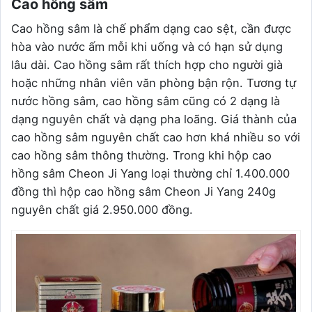
Cao hồng sâm
Cao hồng sâm là chế phẩm dạng cao sệt, cần được
hòa vào nước ấm mỗi khi uống và có hạn sử dụng
lâu dài. Cao hồng sâm rất thích hợp cho người già
hoặc những nhân viên văn phòng bận rộn. Tương tự
nước hồng sâm, cao hồng sâm cũng có 2 dạng là
dạng nguyên chất và dạng pha loãng. Giá thành của
cao hồng sâm nguyên chất cao hơn khá nhiều so với
cao hồng sâm thông thường. Trong khi hộp cao
hồng sâm Cheon Ji Yang loại thường chỉ 1.400.000
đồng thì hộp cao hồng sâm Cheon Ji Yang 240g
nguyên chất giá 2.950.000 đồng.