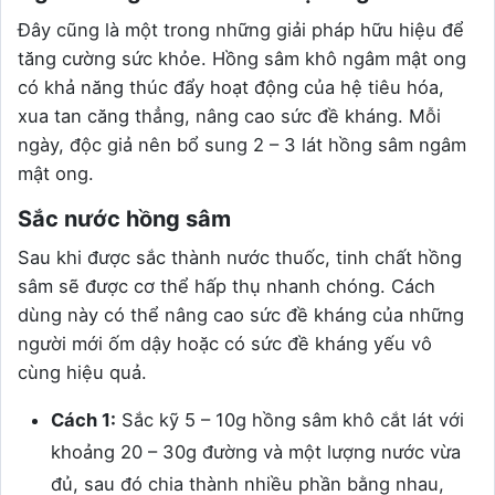
Đây cũng là một trong những giải pháp hữu hiệu để
tăng cường sức khỏe. Hồng sâm khô ngâm mật ong
có khả năng thúc đẩy hoạt động của hệ tiêu hóa,
xua tan căng thẳng, nâng cao sức đề kháng. Mỗi
ngày, độc giả nên bổ sung 2 – 3 lát hồng sâm ngâm
mật ong.
Sắc nước hồng sâm
Sau khi được sắc thành nước thuốc, tinh chất hồng
sâm sẽ được cơ thể hấp thụ nhanh chóng. Cách
dùng này có thể nâng cao sức đề kháng của những
người mới ốm dậy hoặc có sức đề kháng yếu vô
cùng hiệu quả.
Cách 1:
Sắc kỹ 5 – 10g hồng sâm khô cắt lát với
khoảng 20 – 30g đường và một lượng nước vừa
đủ, sau đó chia thành nhiều phần bằng nhau,