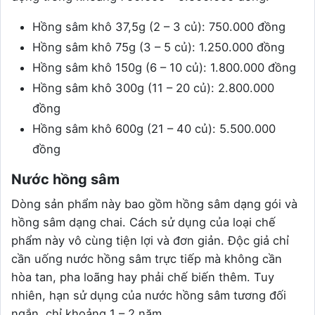
Hồng sâm khô 37,5g (2 – 3 củ): 750.000 đồng
Hồng sâm khô 75g (3 – 5 củ): 1.250.000 đồng
Hồng sâm khô 150g (6 – 10 củ): 1.800.000 đồng
Hồng sâm khô 300g (11 – 20 củ): 2.800.000
đồng
Hồng sâm khô 600g (21 – 40 củ): 5.500.000
đồng
Nước hồng sâm
Dòng sản phẩm này bao gồm hồng sâm dạng gói và
hồng sâm dạng chai. Cách sử dụng của loại chế
phẩm này vô cùng tiện lợi và đơn giản. Độc giả chỉ
cần uống nước hồng sâm trực tiếp mà không cần
hòa tan, pha loãng hay phải chế biến thêm. Tuy
nhiên, hạn sử dụng của nước hồng sâm tương đối
ngắn, chỉ khoảng 1 – 2 năm.