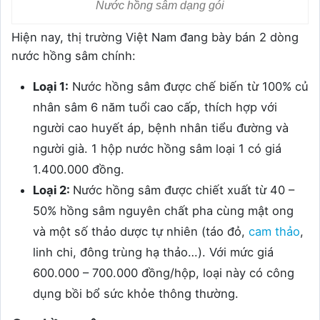
Nước hồng sâm dạng gói
Hiện nay, thị trường Việt Nam đang bày bán 2 dòng
nước hồng sâm chính:
Loại 1:
Nước hồng sâm được chế biến từ 100% củ
nhân sâm 6 năm tuổi cao cấp, thích hợp với
người cao huyết áp, bệnh nhân tiểu đường và
người già. 1 hộp nước hồng sâm loại 1 có giá
1.400.000 đồng.
Loại 2:
Nước hồng sâm được chiết xuất từ 40 –
50% hồng sâm nguyên chất pha cùng mật ong
và một số thảo dược tự nhiên (táo đỏ,
cam thảo
,
linh chi, đông trùng hạ thảo…). Với mức giá
600.000 – 700.000 đồng/hộp, loại này có công
dụng bồi bổ sức khỏe thông thường.