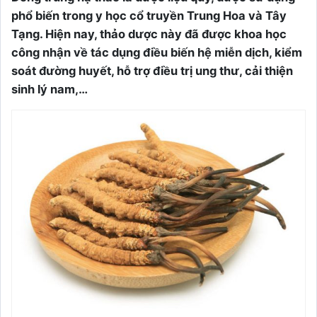
phổ biến trong y học cổ truyền Trung Hoa và Tây
Tạng. Hiện nay, thảo dược này đã được khoa học
công nhận về tác dụng điều biến hệ miễn dịch, kiểm
soát đường huyết, hỗ trợ điều trị ung thư, cải thiện
sinh lý nam,…