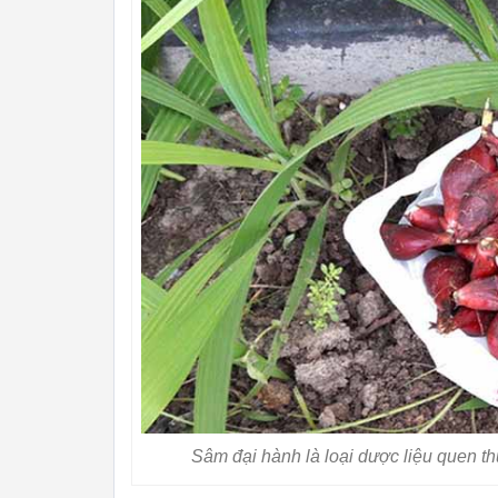
Sâm đại hành là loại dược liệu quen th