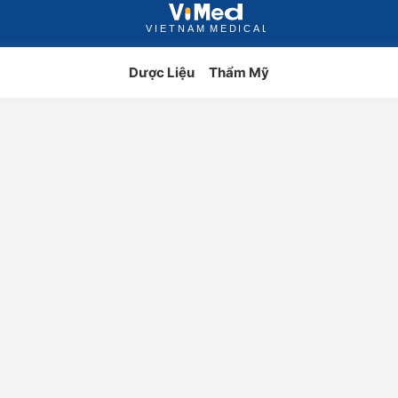
Dược Liệu
Thẩm Mỹ