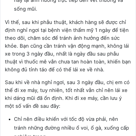
sống mũi.
Vì thế, sau khi phẫu thuật, khách hàng sẽ được chỉ
định nghỉ ngơi tại bệnh viện thẩm mỹ 1 ngày để tiện
theo dõi, chăm sóc để tránh ảnh hưởng đến sức
khỏe. Bạn cũng cần tránh vận động mạnh, không lái
xe trong 3 ngày đầu, nhất là ngày đầu sau phẫu
thuật vì thuốc mê vẫn chưa tan hoàn toàn, khiến bạn
không đủ tỉnh táo để có thể lái xe về nhà.
Sau khi về nhà nghỉ ngơi, sau 3 ngày đầu, chị em có
thể đi xe máy, tuy nhiên, tốt nhất vẫn chỉ nên lái xe
khi dáng mũi đã ổn định. Khi đi xe máy, cần lưu ý
một số vấn đề sau đây:
Chỉ nên điều khiển với tốc độ vừa phải, nên
tránh những đường nhiều ổ voi, ổ gà, xuống cấp