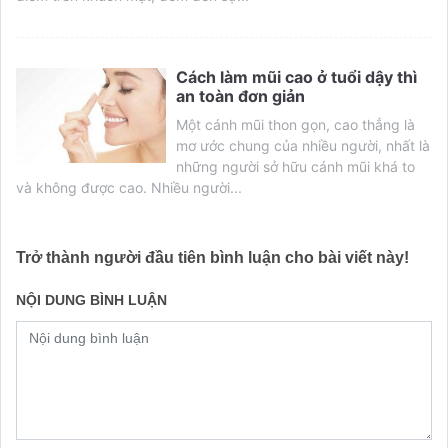
Cách làm mũi cao ở tuổi dậy thì
an toàn đơn giản
Một cánh mũi thon gọn, cao thẳng là
mơ ước chung của nhiều người, nhất là
những người sở hữu cánh mũi khá to
và không được cao. Nhiều người...
Trở thành người đầu tiên bình luận cho bài viết này!
NỘI DUNG BÌNH LUẬN