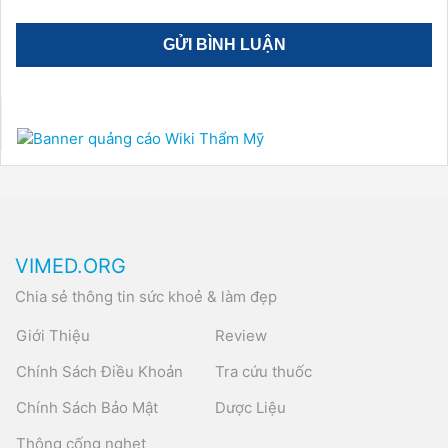
VIMED.ORG
Chia sẻ thông tin sức khoẻ & làm đẹp
Giới Thiệu
Review
Chính Sách Điều Khoản
Tra cứu thuốc
Chính Sách Bảo Mật
Dược Liệu
Thông cống nghẹt