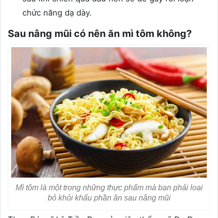
chức năng dạ dày.
Sau nâng mũi có nên ăn mì tôm không?
Mì tôm là một trong những thực phẩm mà bạn phải loại
bỏ khỏi khẩu phần ăn sau nâng mũi