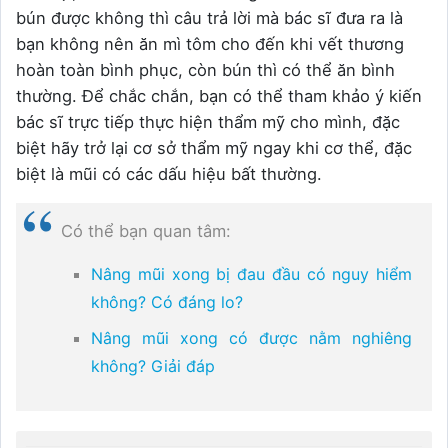
bún được không thì câu trả lời mà bác sĩ đưa ra là
bạn không nên ăn mì tôm cho đến khi vết thương
hoàn toàn bình phục, còn bún thì có thể ăn bình
thường. Để chắc chắn, bạn có thể tham khảo ý kiến
bác sĩ trực tiếp thực hiện thẩm mỹ cho mình, đặc
biệt hãy trở lại cơ sở thẩm mỹ ngay khi cơ thể, đặc
biệt là mũi có các dấu hiệu bất thường.
Có thể bạn quan tâm:
Nâng mũi xong bị đau đầu có nguy hiểm
không? Có đáng lo?
Nâng mũi xong có được nằm nghiêng
không? Giải đáp