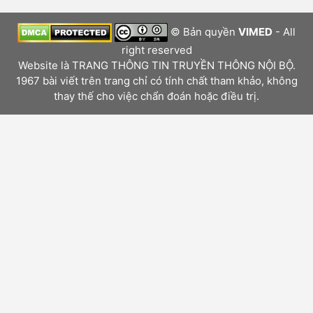
© Bản quyền
VIMED
- All
right reserved
Website là TRANG THÔNG TIN TRUYỀN THÔNG NỘI BỘ.
1967 bài viết trên trang chỉ có tính chất tham khảo, không
thay thế cho việc chẩn đoán hoặc điều trị.