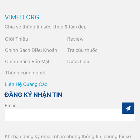
VIMED.ORG
Chia sẻ thông tin sức khoẻ & làm đẹp
Giới Thiệu
Review
Chính Sách Điều Khoản
Tra cứu thuốc
Chính Sách Bảo Mật
Dược Liệu
Thông cống nghẹt
Liên Hệ Quảng Cáo
ĐĂNG KÝ NHẬN TIN
Email
Khi bạn đăng ký email nhận những thông tin, chúng tôi sẽ