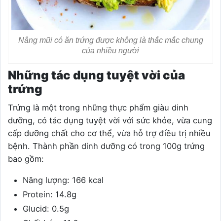
Nâng mũi có ăn trứng được không là thắc mắc chung
của nhiều người
Những tác dụng tuyệt vời của
trứng
Trứng là một trong những thực phẩm giàu dinh
dưỡng, có tác dụng tuyệt vời với sức khỏe, vừa cung
cấp dưỡng chất cho cơ thể, vừa hỗ trợ điều trị nhiều
bệnh. Thành phần dinh dưỡng có trong 100g trứng
bao gồm:
Năng lượng: 166 kcal
Protein: 14.8g
Glucid: 0.5g