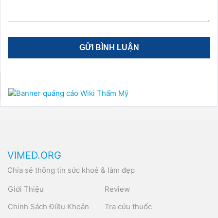
VIMED.ORG
Chia sẻ thông tin sức khoẻ & làm đẹp
Giới Thiệu
Review
Chính Sách Điều Khoản
Tra cứu thuốc