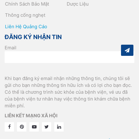
Chính Sách Bảo Mật
Dược Liệu
Thông cống nghẹt
Liên Hệ Quảng Cáo
ĐĂNG KÝ NHẬN TIN
Email
Khi bạn đăng ký email nhận những thông tin, chúng tôi sẽ
gửi cho bạn những thông tin hữu ích và có lợi cho bạn đọc.
Có thể là chương trình sức khỏe của bệnh viện, vé ưu đã
của bệnh viện tư nhân hay việc thông tin khám chữa bệnh
miễn phí.
LIÊN KẾT MẠNG XÃ HỘI