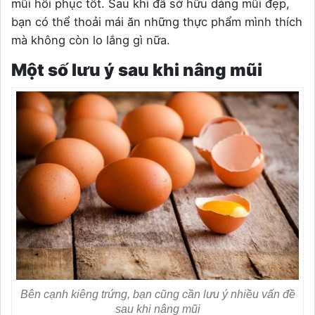
mũi hồi phục tốt. Sau khi đã sở hữu dáng mũi đẹp,
bạn có thể thoải mái ăn những thực phẩm mình thích
mà không còn lo lắng gì nữa.
Một số lưu ý sau khi nâng mũi
Bên cạnh kiêng trứng, bạn cũng cần lưu ý nhiều vấn đề
sau khi nâng mũi