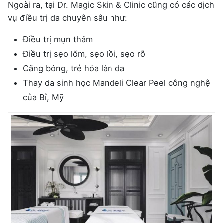
Ngoài ra, tại Dr. Magic Skin & Clinic cũng có các dịch
vụ điều trị da chuyên sâu như:
Điều trị mụn thâm
Điều trị sẹo lõm, sẹo lồi, sẹo rỗ
Căng bóng, trẻ hóa làn da
Thay da sinh học Mandeli Clear Peel công nghệ
của Bỉ, Mỹ