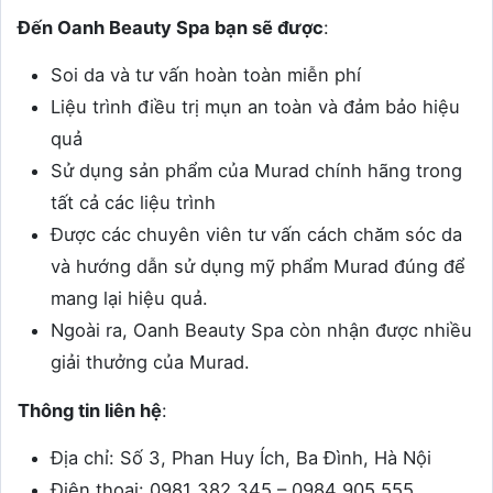
Đến Oanh Beauty Spa bạn sẽ được
:
Soi da và tư vấn hoàn toàn miễn phí
Liệu trình điều trị mụn an toàn và đảm bảo hiệu
quả
Sử dụng sản phẩm của Murad chính hãng trong
tất cả các liệu trình
Được các chuyên viên tư vấn cách chăm sóc da
và hướng dẫn sử dụng mỹ phẩm Murad đúng để
mang lại hiệu quả.
Ngoài ra, Oanh Beauty Spa còn nhận được nhiều
giải thưởng của Murad.
Thông tin liên hệ
:
Địa chỉ: Số 3, Phan Huy Ích, Ba Đình, Hà Nội
Điện thoại:
0981 382 345 – 0984 905 555