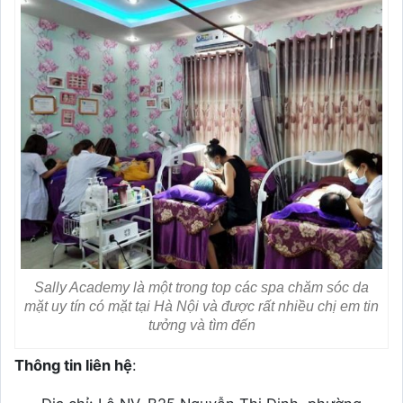
Sally Academy là một trong top các spa chăm sóc da
mặt uy tín có mặt tại Hà Nội và được rất nhiều chị em tin
tưởng và tìm đến
Thông tin liên hệ
: