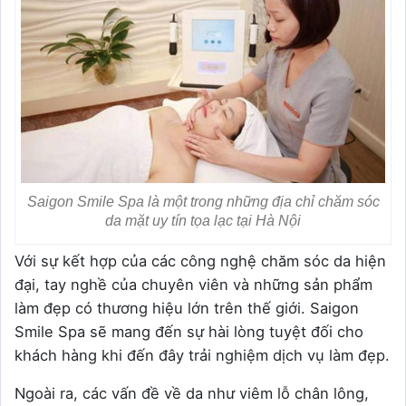
Saigon Smile Spa là một trong những địa chỉ chăm sóc
da mặt uy tín tọa lạc tại Hà Nội
Với sự kết hợp của các công nghệ chăm sóc da hiện
đại, tay nghề của chuyên viên và những sản phẩm
làm đẹp có thương hiệu lớn trên thế giới. Saigon
Smile Spa sẽ mang đến sự hài lòng tuyệt đối cho
khách hàng khi đến đây trải nghiệm dịch vụ làm đẹp.
Ngoài ra, các vấn đề về da như viêm lỗ chân lông,