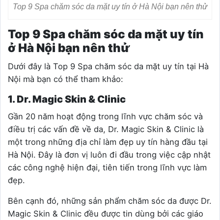
Top 9 Spa chăm sóc da mặt uy tín ở Hà Nội bạn nên thử
Top 9 Spa chăm sóc da mặt uy tín
ở Hà Nội bạn nên thử
Dưới đây là Top 9 Spa chăm sóc da mặt uy tín tại Hà
Nội mà bạn có thể tham khảo:
1. Dr. Magic Skin & Clinic
Gần 20 năm hoạt động trong lĩnh vực chăm sóc và
điều trị các vấn đề về da, Dr. Magic Skin & Clinic là
một trong những địa chỉ làm đẹp uy tín hàng đầu tại
Hà Nội. Đây là đơn vị luôn đi đầu trong việc cập nhật
các công nghệ hiện đại, tiên tiến trong lĩnh vực làm
đẹp.
Bên cạnh đó, những sản phẩm chăm sóc da được Dr.
Magic Skin & Clinic đều được tin dùng bởi các giáo