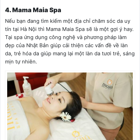
4. Mama Maia Spa
Nếu bạn đang tìm kiếm một địa chỉ chăm sóc da uy
tín tại Hà Nội thì Mama Maia Spa sẽ là một gợi ý hay.
Tại spa ứng dụng công nghệ và phương pháp làm
đẹp của Nhật Bản giúp cải thiện các vấn đề về làn
da, trẻ hóa da giúp mang lại một làn da tươi trẻ, sáng
mịn tự nhiên.