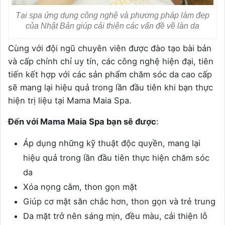
Tại spa ứng dụng công nghệ và phương pháp làm đẹp
của Nhật Bản giúp cải thiện các vấn đề về làn da
Cùng với đội ngũ chuyên viên được đào tạo bài bản
và cấp chính chỉ uy tín, các công nghệ hiện đại, tiên
tiến kết hợp với các sản phẩm chăm sóc da cao cấp
sẽ mang lại hiệu quả trong lần đầu tiên khi bạn thực
hiện trị liệu tại Mama Maia Spa.
Đến với Mama Maia Spa bạn sẽ được
:
Áp dụng những kỹ thuật độc quyền, mang lại
hiệu quả trong lần đầu tiên thực hiện chăm sóc
da
Xóa nọng cằm, thon gọn mặt
Giúp cơ mặt săn chắc hơn, thon gọn và trẻ trung
Da mặt trở nên sáng mịn, đều màu, cải thiện lỗ