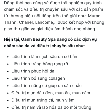
Đồng thời bạn cũng sẽ được trải nghiệm quy trình
chăm sóc và điều trị chuyên sâu với các sản phẩm
từ thương hiệu nổi tiếng trên thế giới như: Murad,
Thann, Chanel, Lancome,…được kết hợp với không
gian thư giãn và giai điệu âm thành nhẹ nhàng.
Hiện tại, Oanh Beauty Spa đang có các dịch vụ
chăm sóc da và điều trị chuyên sâu như
:
Liệu trình làm sạch sâu da cơ bản
Liệu trình trắng hồng rạng rỡ
Liệu trình phục hồi da
Liệu trình bổ sung collagen
Liệu trình nâng cơ giúp da săn chắc
Điều trị mụn đầu đen, mụn ẩn, mụn cám
Điều trị mụn trứng cá, mụn viêm
Điều trị nám và lão hóa da do môi trường