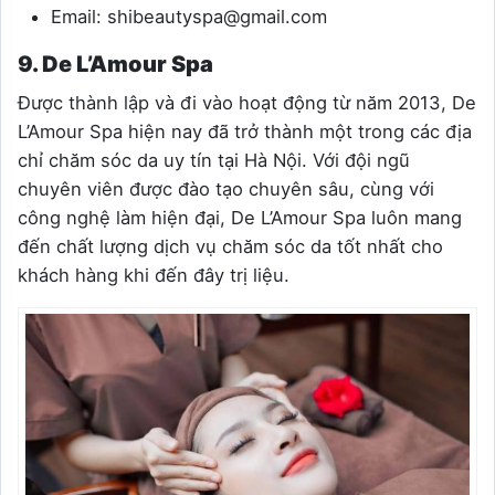
Email:
shibeautyspa@gmail.com
9. De L’Amour Spa
Được thành lập và đi vào hoạt động từ năm 2013, De
L’Amour Spa hiện nay đã trở thành một trong các địa
chỉ chăm sóc da uy tín tại Hà Nội. Với đội ngũ
chuyên viên được đào tạo chuyên sâu, cùng với
công nghệ làm hiện đại, De L’Amour Spa luôn mang
đến chất lượng dịch vụ chăm sóc da tốt nhất cho
khách hàng khi đến đây trị liệu.