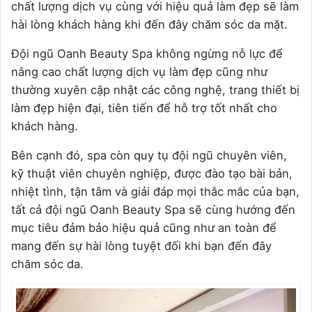
chất lượng dịch vụ cùng với hiệu quả làm đẹp sẽ làm
hài lòng khách hàng khi đến đây chăm sóc da mặt.
Đội ngũ Oanh Beauty Spa không ngừng nỗ lực để
nâng cao chất lượng dịch vụ làm đẹp cũng như
thường xuyên cập nhật các công nghệ, trang thiết bị
làm đẹp hiện đại, tiên tiến để hỗ trợ tốt nhất cho
khách hàng.
Bên cạnh đó, spa còn quy tụ đội ngũ chuyên viên,
kỹ thuật viên chuyên nghiệp, được đào tạo bài bản,
nhiệt tình, tận tâm và giải đáp mọi thắc mắc của bạn,
tất cả đội ngũ Oanh Beauty Spa sẽ cùng hướng đến
mục tiêu đảm bảo hiệu quả cũng như an toàn để
mang đến sự hài lòng tuyệt đối khi bạn đến đây
chăm sóc da.