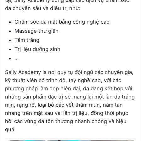
da chuyên sâu và điều trị như:
Chăm sóc da mặt bằng công nghệ cao
Massage thư giãn
Tắm trắng
Trị liệu dưỡng sinh
…
Sally Academy là nơi quy tụ đội ngũ các chuyên gia,
kỹ thuật viên có trình độ, tay nghề cao, với các
phương pháp làm đẹp hiện đại, đa dạng kết hợp với
những sản phẩm đặc trị sẽ mang lại một làn da trắng
mịn, rạng rỡ, loại bỏ các vết thâm mụn, nám tàn
nhang trên mặt sau vài lần trị liệu, đồng thời phục
hồi các vùng da tổn thương nhanh chóng và hiệu
quả.