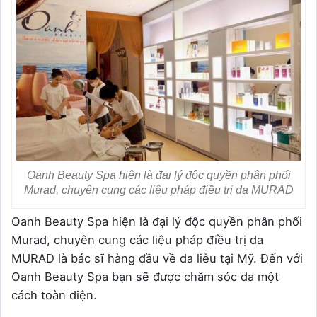
Oanh Beauty Spa hiện là đại lý độc quyền phân phối
Murad, chuyên cung các liệu pháp điều trị da MURAD
Oanh Beauty Spa hiện là đại lý độc quyền phân phối
Murad, chuyên cung các liệu pháp điều trị da
MURAD là bác sĩ hàng đầu về da liễu tại Mỹ. Đến với
Oanh Beauty Spa bạn sẽ được chăm sóc da một
cách toàn diện.