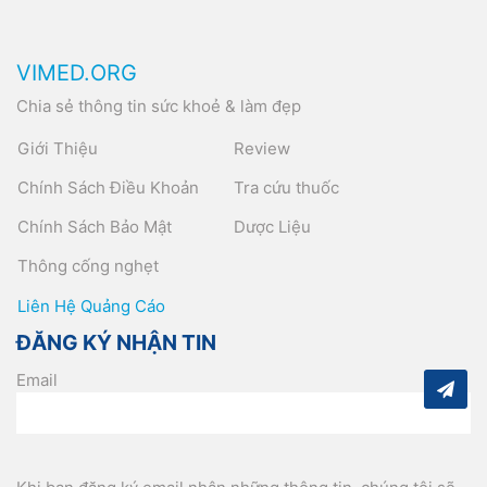
VIMED.ORG
Chia sẻ thông tin sức khoẻ & làm đẹp
Giới Thiệu
Review
Chính Sách Điều Khoản
Tra cứu thuốc
Chính Sách Bảo Mật
Dược Liệu
Thông cống nghẹt
Liên Hệ Quảng Cáo
ĐĂNG KÝ NHẬN TIN
Email