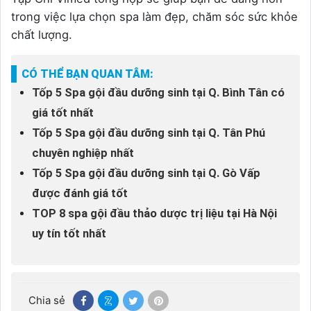
trong việc lựa chọn spa làm đẹp, chăm sóc sức khỏe
chất lượng.
CÓ THỂ BẠN QUAN TÂM:
Tốp 5 Spa gội đầu dưỡng sinh tại Q. Bình Tân có
giá tốt nhất
Tốp 5 Spa gội đầu dưỡng sinh tại Q. Tân Phú
chuyên nghiệp nhất
Tốp 5 Spa gội đầu dưỡng sinh tại Q. Gò Vấp
được đánh giá tốt
TOP 8 spa gội đầu thảo dược trị liệu tại Hà Nội
uy tín tốt nhất
Chia sẻ