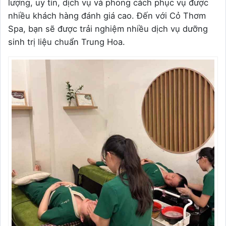
lượng, uy tín, dịch vụ và phong cách phục vụ được
nhiều khách hàng đánh giá cao. Đến với Cỏ Thơm
Spa, bạn sẽ được trải nghiệm nhiều dịch vụ dưỡng
sinh trị liệu chuẩn Trung Hoa.