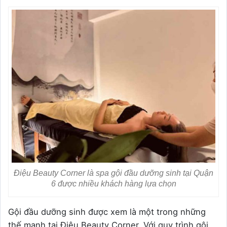
Điệu Beauty Corner là spa gội đầu dưỡng sinh tại Quận
6 được nhiều khách hàng lựa chọn
Gội đầu dưỡng sinh được xem là một trong những
thế mạnh tại Điệu Beauty Corner. Với quy trình gội