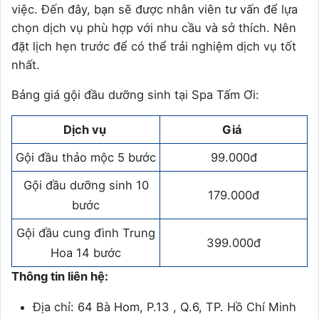
việc. Đến đây, bạn sẽ được nhân viên tư vấn để lựa
chọn dịch vụ phù hợp với nhu cầu và sở thích. Nên
đặt lịch hẹn trước để có thể trải nghiệm dịch vụ tốt
nhất.
Bảng giá gội đầu dưỡng sinh tại Spa Tấm Ơi:
Dịch vụ
Giá
Gội đầu thảo mộc 5 bước
99.000đ
Gội đầu dưỡng sinh 10
179.000đ
bước
Gội đầu cung đình Trung
399.000đ
Hoa 14 bước
Thông tin liên hệ:
Địa chỉ: 64 Bà Hom, P.13 , Q.6, TP. Hồ Chí Minh