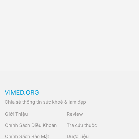
VIMED.ORG
Chia sẻ thông tin sức khoẻ & làm đẹp
Giới Thiệu
Review
Chính Sách Điều Khoản
Tra cứu thuốc
Chính Sách Bảo Mật
Dược Liệu