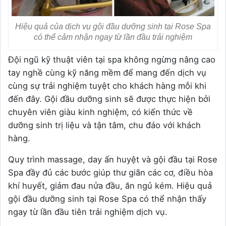
Hiệu quả của dịch vụ gội đầu dưỡng sinh tại Rose Spa
có thể cảm nhận ngay từ lần đầu trải nghiệm
Đội ngũ kỹ thuật viên tại spa không ngừng nâng cao
tay nghề cùng kỹ năng mềm để mang đến dịch vụ
cùng sự trải nghiệm tuyệt cho khách hàng mỗi khi
đến đây. Gội đầu dưỡng sinh sẽ được thực hiện bởi
chuyên viên giàu kinh nghiệm, có kiến thức về
dưỡng sinh trị liệu và tận tâm, chu đáo với khách
hàng.
Quy trình massage, day ấn huyệt và gội đầu tại Rose
Spa đầy đủ các bước giúp thư giãn các cơ, điều hòa
khí huyết, giảm đau nửa đầu, ăn ngủ kém. Hiệu quả
gội đầu dưỡng sinh tại Rose Spa có thể nhận thấy
ngay từ lần đầu tiên trải nghiệm dịch vụ.