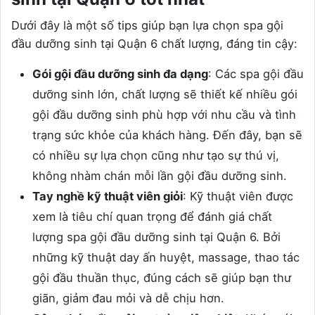
Dưới đây là một số tips giúp bạn lựa chọn spa gội
đầu dưỡng sinh tại Quận 6 chất lượng, đáng tin cậy:
Gói gội đầu dưỡng sinh đa dạng
: Các spa gội đầu
dưỡng sinh lớn, chất lượng sẽ thiết kế nhiều gói
gội đầu dưỡng sinh phù hợp với nhu cầu và tình
trạng sức khỏe của khách hàng. Đến đây, bạn sẽ
có nhiều sự lựa chọn cũng như tạo sự thú vị,
không nhàm chán mỗi lần gội đầu dưỡng sinh.
Tay nghề kỹ thuật viên giỏi
: Kỹ thuật viên được
xem là tiêu chí quan trọng để đánh giá chất
lượng spa gội đầu dưỡng sinh tại Quận 6. Bởi
những kỹ thuật day ấn huyệt, massage, thao tác
gội đầu thuần thục, đúng cách sẽ giúp bạn thư
giãn, giảm đau mỏi và dễ chịu hơn.