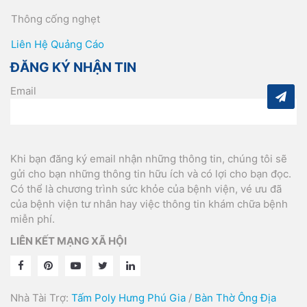
Thông cống nghẹt
Liên Hệ Quảng Cáo
ĐĂNG KÝ NHẬN TIN
Email
Khi bạn đăng ký email nhận những thông tin, chúng tôi sẽ
gửi cho bạn những thông tin hữu ích và có lợi cho bạn đọc.
Có thể là chương trình sức khỏe của bệnh viện, vé ưu đã
của bệnh viện tư nhân hay việc thông tin khám chữa bệnh
miễn phí.
LIÊN KẾT MẠNG XÃ HỘI
Nhà Tài Trợ:
Tấm Poly Hưng Phú Gia
/
Bàn Thờ Ông Địa