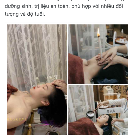
dưỡng sinh, trị liệu an toàn, phù hợp với nhiều đối
tượng và độ tuổi.