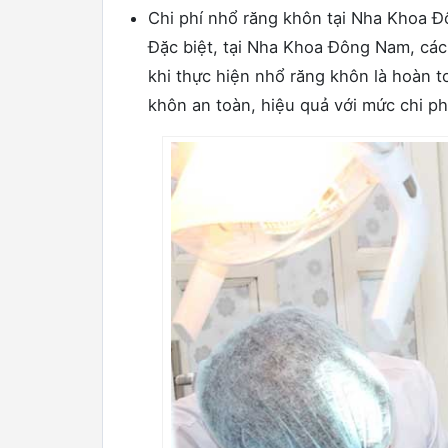
Chi phí nhổ răng khôn tại Nha Khoa Đ
Đặc biệt, tại Nha Khoa Đông Nam, các
khi thực hiện nhổ răng khôn là hoàn 
khôn an toàn, hiệu quả với mức chi phí