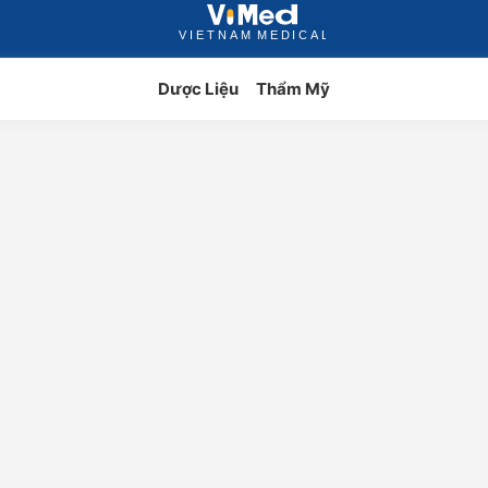
Dược Liệu
Thẩm Mỹ