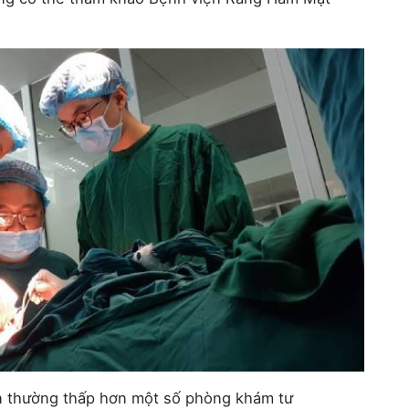
ện thường thấp hơn một số phòng khám tư