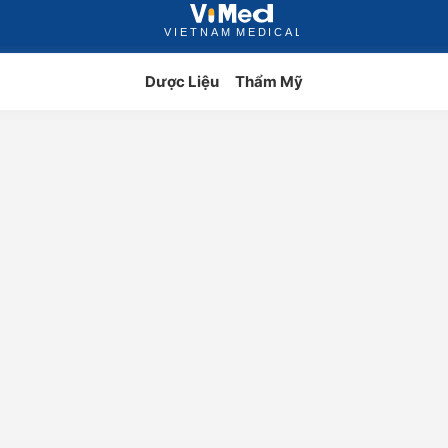
Dược Liệu
Thẩm Mỹ