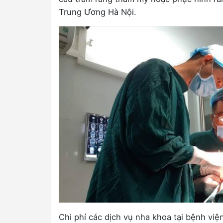
Trung Ương Hà Nội.
Chi phí các dịch vụ nha khoa tại bệnh vi