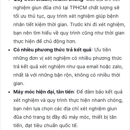
nghiệm giun đũa chó tại TPHCM chất lượng sẽ
tối ưu thủ tục, quy trình xét nghiệm giúp bệnh
nhân tiết kiệm thời gian. Trước khi đi xét nghiệm,
bạn nên tìm hiểu về quy trình cũng như thời gian
thực hiện để chủ động hơn.
Có nhiều phương thức trả kết quả
: Ưu tiên
những đơn vị xét nghiệm có nhiều phương thức
trả kết quả xét nghiệm như qua email hoặc zalo,
nhất là với những bận rộn, không có nhiều thời
gian.
Máy móc hiện đại, tân tiến
: Để đảm bảo kết quả
xét nghiệm và quy trình thực hiện nhanh chóng,
bạn nên lựa chọn các địa chỉ xét nghiệm giun
đũa chó trang bị đầy đủ máy móc, thiết bị tân
tiến, đạt tiêu chuẩn quốc tế.