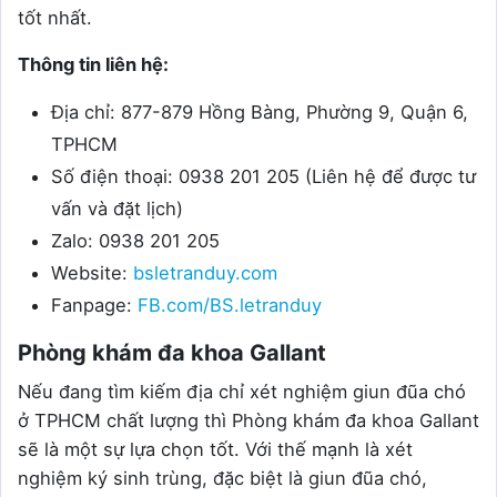
tốt nhất.
Thông tin liên hệ:
Địa chỉ: 877-879 Hồng Bàng, Phường 9, Quận 6,
TPHCM
Số điện thoại: 0938 201 205 (Liên hệ để được tư
vấn và đặt lịch)
Zalo: 0938 201 205
Website:
bsletranduy.com
Fanpage:
FB.com/BS.letranduy
Phòng khám đa khoa Gallant
Nếu đang tìm kiếm địa chỉ xét nghiệm giun đũa chó
ở TPHCM chất lượng thì Phòng khám đa khoa Gallant
sẽ là một sự lựa chọn tốt. Với thế mạnh là xét
nghiệm ký sinh trùng, đặc biệt là giun đũa chó,