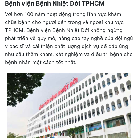
Bệnh viện Bệnh Nhiệt Đới TPHCM
Với hơn 100 năm hoạt động trong lĩnh vực khám
chữa bệnh cho người dân trong và ngoài khu vực
TPHCM, Bệnh viện Bệnh Nhiệt Đới không ngừng
phát triển về quy mô, nâng cao tay nghề của đội ngũ
y bác sĩ và cải thiện chất lượng dịch vụ để đáp ứng
nhu cầu thăm khám, xét nghiệm và điều trị bệnh cho
bệnh nhân một cách tốt nhất.