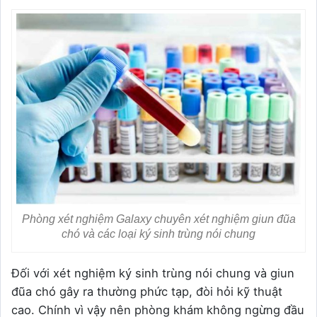
Phòng xét nghiệm Galaxy chuyên xét nghiệm giun đũa
chó và các loại ký sinh trùng nói chung
Đối với xét nghiệm ký sinh trùng nói chung và giun
đũa chó gây ra thường phức tạp, đòi hỏi kỹ thuật
cao. Chính vì vậy nên phòng khám không ngừng đầu