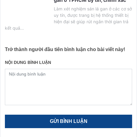
Làm xét nghiệm sán lá gan ở các cơ sở
uy tín, được trang bị hệ thống thiết bị
hiện đại sẽ giúp rút ngắn thời gian trả
kết quả...
Trở thành người đầu tiên bình luận cho bài viết này!
NỘI DUNG BÌNH LUẬN