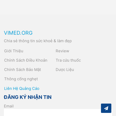
VIMED.ORG
Chia sẻ thông tin sức khoẻ & làm đẹp
Giới Thiệu
Review
Chính Sách Điều Khoản
Tra cứu thuốc
Chính Sách Bảo Mật
Dược Liệu
Thông cống nghẹt
Liên Hệ Quảng Cáo
ĐĂNG KÝ NHẬN TIN
Email