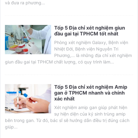
và đưa ra phương...
Tốp 5 Địa chỉ xét nghiệm giun
đầu gai tại TPHCM tốt nhất
Phòng xét nghiệm Galaxy, Bệnh viện
Nhiệt Đới, Bệnh viện Nguyễn Tri
Phương,... là những địa chỉ xét nghiệm
giun đầu gai tại TPHCM chất lượng, có quy trình làm...
Tốp 5 Địa chỉ xét nghiệm Amip
gan ở TPHCM nhanh và chính
xác nhất
Xét nghiệm amip gan giúp phát hiện
sự hiện diện của ký sinh trùng amip
bên trong gan. Từ đó, bác sĩ sẽ hướng dẫn điều trị đúng cách
giúp...