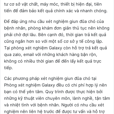
tư cơ sở vật chất, máy móc, thiết bị hiện đại, tiên
tiến để đảm bảo kết quả chính xác và nhanh chóng.
Để đáp ứng nhu cầu xét nghiệm giun đũa chó của
bệnh nhân, phòng khám đơn giản thủ tục nên không
phải chờ đợi lâu. Bên cạnh đó, thời gian trả kết quả
cũng ngắn hơn so với một số cơ sở y tế công lập.
Tại phòng xét nghiệm Galaxy còn hỗ trợ trả kết quả
qua zalo, email với những khách hàng bận rộn,
không có nhiều thời gian để đến lấy kết quả trực
tiếp.
Các phương pháp xét nghiệm giun đũa chó tại
Phòng xét nghiệm Galaxy đều có chi phí hợp lý nên
bạn có thể yên tâm. Quy trình được thực hiện bởi
những kỹ thuật viên chuyên môn, lành nghề, tận tâm
và nhiệt tình với bệnh nhân. Người có nhu cầu xét
nghiệm nên liên hệ trước để được tư vấn và hỗ trợ