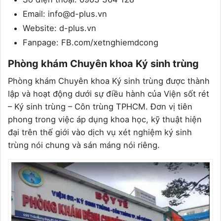
Email: info@d-plus.vn
Website: d-plus.vn
Fanpage: FB.com/xetnghiemdcong
Phòng khám Chuyên khoa Ký sinh trùng
Phòng khám Chuyên khoa Ký sinh trùng được thành
lập và hoạt động dưới sự điều hành của Viện sốt rét
– Ký sinh trùng – Côn trùng TPHCM. Đơn vị tiên
phong trong việc áp dụng khoa học, kỹ thuật hiện
đại trên thế giới vào dịch vụ xét nghiệm ký sinh
trùng nói chung và sán máng nói riêng.