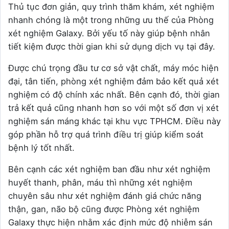
Thủ tục đơn giản, quy trình thăm khám, xét nghiệm
nhanh chóng là một trong những ưu thế của Phòng
xét nghiệm Galaxy. Bởi yếu tố này giúp bệnh nhân
tiết kiệm được thời gian khi sử dụng dịch vụ tại đây.
Được chú trọng đầu tư cơ sở vật chất, máy móc hiện
đại, tân tiến, phòng xét nghiệm đảm bảo kết quả xét
nghiệm có độ chính xác nhất. Bên cạnh đó, thời gian
trả kết quả cũng nhanh hơn so với một số đơn vị xét
nghiệm sán máng khác tại khu vực TPHCM. Điều này
góp phần hỗ trợ quá trình điều trị giúp kiểm soát
bệnh lý tốt nhất.
Bên cạnh các xét nghiệm ban đầu như xét nghiệm
huyết thanh, phân, máu thì những xét nghiệm
chuyên sâu như xét nghiệm đánh giá chức năng
thận, gan, não bộ cũng được Phòng xét nghiệm
Galaxy thực hiện nhằm xác định mức độ nhiễm sán