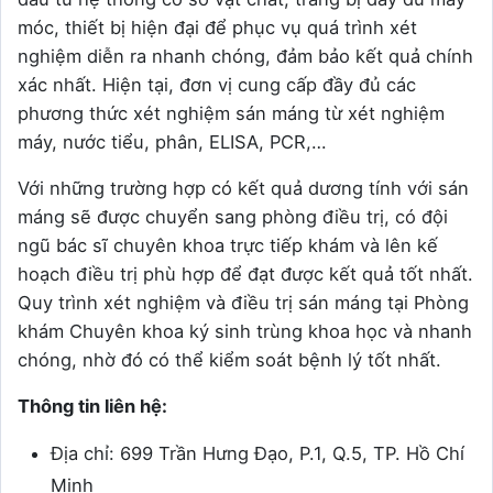
móc, thiết bị hiện đại để phục vụ quá trình xét
nghiệm diễn ra nhanh chóng, đảm bảo kết quả chính
xác nhất. Hiện tại, đơn vị cung cấp đầy đủ các
phương thức xét nghiệm sán máng từ xét nghiệm
máy, nước tiểu, phân, ELISA, PCR,…
Với những trường hợp có kết quả dương tính với sán
máng sẽ được chuyển sang phòng điều trị, có đội
ngũ bác sĩ chuyên khoa trực tiếp khám và lên kế
hoạch điều trị phù hợp để đạt được kết quả tốt nhất.
Quy trình xét nghiệm và điều trị sán máng tại Phòng
khám Chuyên khoa ký sinh trùng khoa học và nhanh
chóng, nhờ đó có thể kiểm soát bệnh lý tốt nhất.
Thông tin liên hệ:
Địa chỉ: 699 Trần Hưng Đạo, P.1, Q.5, TP. Hồ Chí
Minh