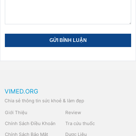
VIMED.ORG
Chia sẻ thông tin sức khoẻ & làm đẹp
Giới Thiệu
Review
Chính Sách Điều Khoản
Tra cứu thuốc
Chính Sách Bảo Mật
Dược Liệu