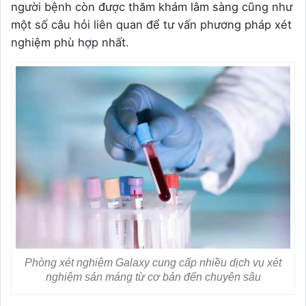
người bệnh còn được thăm khám lâm sàng cũng như
một số câu hỏi liên quan để tư vấn phương pháp xét
nghiệm phù hợp nhất.
Phòng xét nghiệm Galaxy cung cấp nhiều dịch vụ xét
nghiệm sán máng từ cơ bản đến chuyên sâu