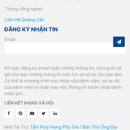
Thông cống nghẹt
Liên Hệ Quảng Cáo
ĐĂNG KÝ NHẬN TIN
Email
Khi bạn đăng ký email nhận những thông tin, chúng tôi sẽ
gửi cho bạn những thông tin hữu ích và có lợi cho bạn đọc.
Có thể là chương trình sức khỏe của bệnh viện, vé ưu đã
của bệnh viện tư nhân hay việc thông tin khám chữa bệnh
miễn phí.
LIÊN KẾT MẠNG XÃ HỘI
Nhà Tài Trợ:
Tấm Poly Hưng Phú Gia
/
Bàn Thờ Ông Địa