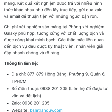
máng. Kết quả xét nghiệm được trả với nhiều hình
thức khác nhau như đến lấy trực tiếp, gửi qua zalo
và email để thuận tiện với những người bận rộn.
Chi phí xét nghiệm sán máng tại Phòng xét nghiệm
Galaxy phù hợp, tương xứng với chất lượng dịch và
được công khai minh bạch. Các thắc mắc liên quan
đến dịch vụ đều được kỹ thuật viên, nhân viên giải
đáp nhanh chóng và rõ ràng.
Thông tin liên hệ:
Địa chỉ: 877-879 Hồng Bàng, Phường 9, Quận 6,
TPHCM
Số điện thoại: 0938 201 205 (Liên hệ để được tư
vấn và đặt lịch)
Zalo: 0938 201 205
Website:
bsletranduy.com