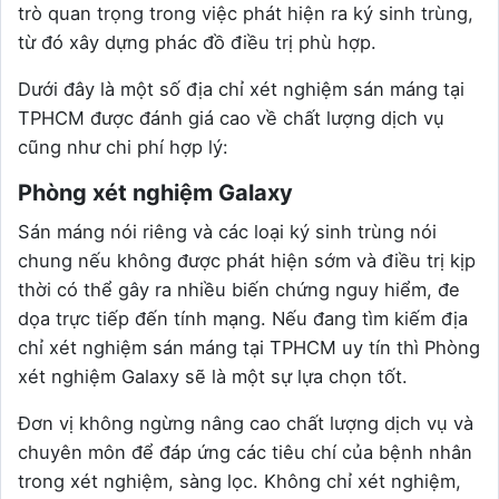
trò quan trọng trong việc phát hiện ra ký sinh trùng,
từ đó xây dựng phác đồ điều trị phù hợp.
Dưới đây là một số địa chỉ xét nghiệm sán máng tại
TPHCM được đánh giá cao về chất lượng dịch vụ
cũng như chi phí hợp lý:
Phòng xét nghiệm Galaxy
Sán máng nói riêng và các loại ký sinh trùng nói
chung nếu không được phát hiện sớm và điều trị kịp
thời có thể gây ra nhiều biến chứng nguy hiểm, đe
dọa trực tiếp đến tính mạng. Nếu đang tìm kiếm địa
chỉ xét nghiệm sán máng tại TPHCM uy tín thì Phòng
xét nghiệm Galaxy sẽ là một sự lựa chọn tốt.
Đơn vị không ngừng nâng cao chất lượng dịch vụ và
chuyên môn để đáp ứng các tiêu chí của bệnh nhân
trong xét nghiệm, sàng lọc. Không chỉ xét nghiệm,