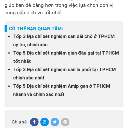
giúp bạn dễ dàng hơn trong việc lựa chọn đơn vị
cung cấp dịch vụ tốt nhất.
CÓ THỂ BẠN QUAN TÂM:
Tốp 3 Địa chỉ xét nghiệm sán dải chó ở TPHCM
uy tín, chính xác
Tốp 5 Địa chỉ xét nghiệm giun đầu gai tại TPHCM
tốt nhất
Tốp 3 Địa chỉ xét nghiệm sán lá phổi tại TPHCM
chính xác nhất
Tốp 5 Địa chỉ xét nghiệm Amip gan ở TPHCM
nhanh và chính xác nhất
Chia sẻ