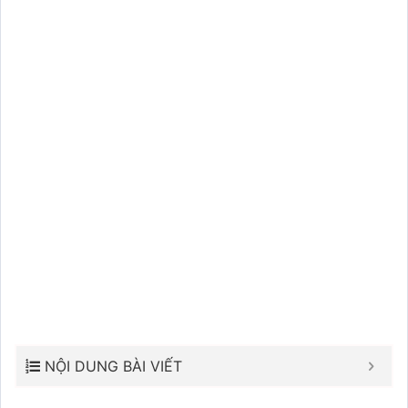
NỘI DUNG BÀI VIẾT