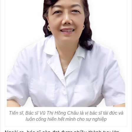
Tiến sĩ, Bác sĩ Vũ Thị Hồng Châu là vị bác sĩ tài đức và
luôn cống hiến hết mình cho sự nghiệp