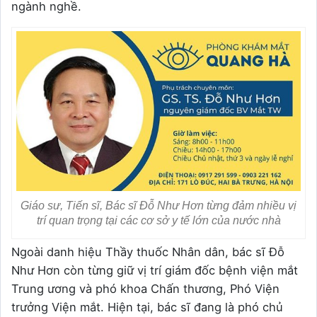
ngành nghề.
Giáo sư, Tiến sĩ, Bác sĩ Đỗ Như Hơn từng đảm nhiều vị
trí quan trọng tại các cơ sở y tế lớn của nước nhà
Ngoài danh hiệu Thầy thuốc Nhân dân, bác sĩ Đỗ
Như Hơn còn từng giữ vị trí giám đốc bệnh viện mắt
Trung ương và phó khoa Chấn thương, Phó Viện
trưởng Viện mắt. Hiện tại, bác sĩ đang là phó chủ