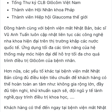
Tổng Thư ký CLB Glôcôm Việt Nam
Thành viên Hội Nhãn khoa Pháp
Thành viên Hiệp hội Glaucoma thế giới
Đồng hành cùng với bệnh viện mắt Nhật Bản, bác sĩ
Vũ Anh Tuấn luôn cập nhật liên tục các công nghệ
nha khoa hiện đại trên thị trường khắp các nước
quốc tế. Ứng dụng tối đa các tính năng của hệ
thống máy móc hiện đại để hỗ trợ tối đa cho quá
trình điều trị Glôcôm của bệnh nhân.
Hơn nữa, các yếu tố khác tại bệnh viện mắt Nhật
Bản cũng đủ điều kiện tiêu chuẩn để khách hàng có
thể hoàn toàn an tâm như: không gia rộng lớn, đầy
đủ tiện nghi, khử khuẩn sạch sẽ, đội ngũ y tế lành
nghề,quy trình điều trị khoa học, ….
Khách hàng có thể đến ngay tại bệnh viện mắt Nhật