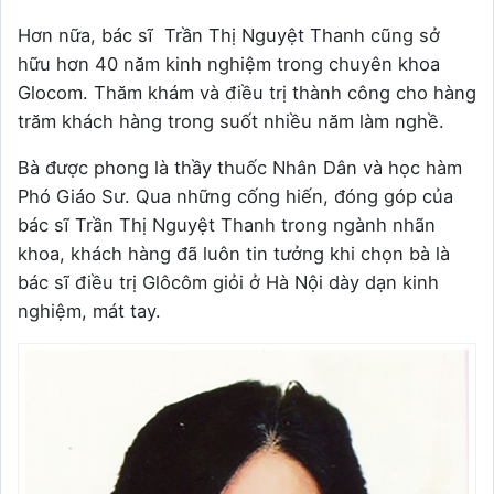
Hơn nữa, bác sĩ Trần Thị Nguyệt Thanh cũng sở
hữu hơn 40 năm kinh nghiệm trong chuyên khoa
Glocom. Thăm khám và điều trị thành công cho hàng
trăm khách hàng trong suốt nhiều năm làm nghề.
Bà được phong là thầy thuốc Nhân Dân và học hàm
Phó Giáo Sư. Qua những cống hiến, đóng góp của
bác sĩ Trần Thị Nguyệt Thanh trong ngành nhãn
khoa, khách hàng đã luôn tin tưởng khi chọn bà là
bác sĩ điều trị Glôcôm giỏi ở Hà Nội dày dạn kinh
nghiệm, mát tay.