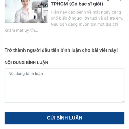
TPHCM (Có bác sĩ giỏi)
Hiện nay các bệnh về mắt ngày càng
phổ biến ở người lớn tuổi và cả trẻ em.
Nếu bạn đang muốn tìm một địa chỉ
khám mắt uy tín...
Trở thành người đầu tiên bình luận cho bài viết này!
NỘI DUNG BÌNH LUẬN