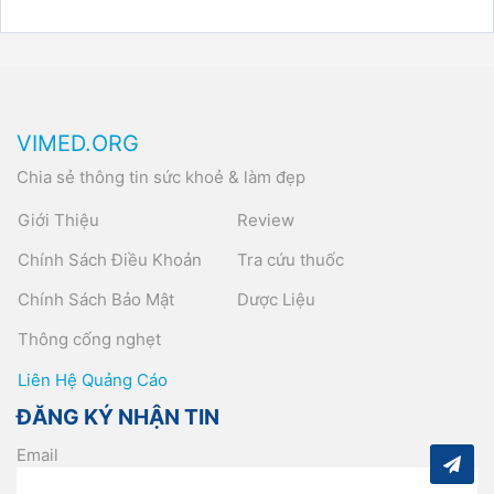
VIMED.ORG
Chia sẻ thông tin sức khoẻ & làm đẹp
Giới Thiệu
Review
Chính Sách Điều Khoản
Tra cứu thuốc
Chính Sách Bảo Mật
Dược Liệu
Thông cống nghẹt
Liên Hệ Quảng Cáo
ĐĂNG KÝ NHẬN TIN
Email