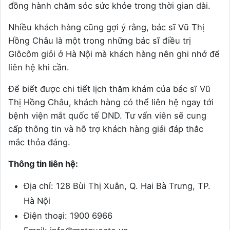
đồng hành chăm sóc sức khỏe trong thời gian dài.
Nhiều khách hàng cũng gợi ý rằng, bác sĩ Vũ Thị
Hồng Châu là một trong những bác sĩ điều trị
Glôcôm giỏi ở Hà Nội mà khách hàng nên ghi nhớ để
liên hệ khi cần.
Để biết được chi tiết lịch thăm khám của bác sĩ Vũ
Thị Hồng Châu, khách hàng có thể liên hệ ngay tới
bệnh viện mắt quốc tế DND. Tư vấn viên sẽ cung
cấp thông tin và hỗ trợ khách hàng giải đáp thắc
mắc thỏa đáng.
Thông tin liên hệ:
Địa chỉ: 128 Bùi Thị Xuân, Q. Hai Bà Trưng, TP.
Hà Nội
Điện thoại: 1900 6966