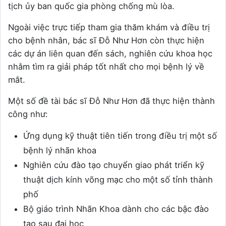
tịch ủy ban quốc gia phòng chống mù lòa.
Ngoài việc trực tiếp tham gia thăm khám và điều trị
cho bệnh nhân, bác sĩ Đỗ Như Hơn còn thực hiện
các dự án liên quan đến sách, nghiên cứu khoa học
nhằm tìm ra giải pháp tốt nhất cho mọi bệnh lý về
mắt.
Một số đề tài bác sĩ Đỗ Như Hơn đã thực hiện thành
công như:
Ứng dụng kỹ thuật tiên tiến trong điều trị một số
bệnh lý nhãn khoa
Nghiên cứu đào tạo chuyển giao phát triển kỹ
thuật dịch kính võng mạc cho một số tỉnh thành
phố
Bộ giáo trình Nhãn Khoa dành cho các bậc đào
tạo sau đại học