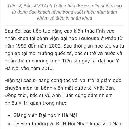
Tiến sĩ, Bác sĩ Vũ Anh Tuấn nhận được sự tín nhiệm cao
từ đông đảo khách hàng trong suốt nhiều năm thăm
khám và điều trị nhãn khoa
Sau đó, bác tiếp tục nâng cao kiến thức lĩnh vực
nhãn khoa tại bệnh viện đại học Toulouse ở Pháp từ
năm 1999 đến năm 2000. Sau thời gian học tập và tu
nghiệp tại môi trường quốc tế, bác sĩ trở về nước và
hoàn thành chương trình Tiến sĩ ngay tại đại học Y
Hà Nội vào năm 2010.
Hiện tại bác sĩ đang công tác với vai trò là giám đốc
chuyên môn tại bệnh viện mắt quốc tế Nhật Bản.
Đồng thời, bác sĩ Vũ Anh Tuấn cũng đảm nhiệm
nhiều vị trí quan trọng như:
Giảng viên Đại học Y Hà Nội
Uỷ viên thường vụ BCH Hội Nhãn khoa Việt Nam