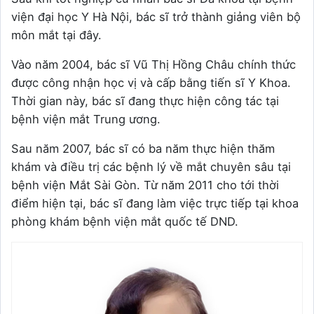
viện đại học Y Hà Nội, bác sĩ trở thành giảng viên bộ
môn mắt tại đây.
Vào năm 2004, bác sĩ Vũ Thị Hồng Châu chính thức
được công nhận học vị và cấp bằng tiến sĩ Y Khoa.
Thời gian này, bác sĩ đang thực hiện công tác tại
bệnh viện mắt Trung ương.
Sau năm 2007, bác sĩ có ba năm thực hiện thăm
khám và điều trị các bệnh lý về mắt chuyên sâu tại
bệnh viện Mắt Sài Gòn. Từ năm 2011 cho tới thời
điểm hiện tại, bác sĩ đang làm việc trực tiếp tại khoa
phòng khám bệnh viện mắt quốc tế DND.