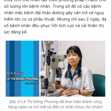
số lượng lớn bệnh nhân. Trong số đó có các bệnh
nhân mắc bệnh đái tháo đường gây cản trở và nguy
hiểm lớn co ca phẫu thuật. Nhưng chỉ sau 2 ngày, đa
số bệnh nhân đều phục hồi tích cực và cải thiện thị
lực đáng kể.
Bác sĩ Lê Thị Đông Phương đã thực hiện thành công
hàng ngàn ca mổ mắt và điều trị nhãn khoa cho khách