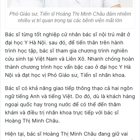
Phó Giáo sư, Tiến sĩ Hoàng Thị Minh Châu đảm nhiệm
nhiều vị trí quan trọng tại các bệnh viện mắt lớn
Bác sĩ từng tốt nghiệp cử nhân bác sĩ nội trú mắt ở
đại học Y Hà Nội. sau đó, để tiến thân trên hành
trình học tập, bác sĩ tham gia chương trình nghiên
cứu sinh tại Việt Nam và Liên Xô. Nhanh chóng hoàn
thành chương trình học vấn bậc cao ở đại học Y Hà
Nội và đạt học vị Phó Giáo sư, Tiến sĩ nhãn khoa.
Bác sĩ có khả năng giao tiếp thông thạo cả hai ngôn
ngữ tiếng Anh và tiếng Việt. Do đó, dù là khách hàng
ngoại quốc hay trong nước để có thể đến thăm
khám và điều trị nhãn khoa trực tiếp với bác sĩ
Hoàng Thị Minh Châu.
Hiện tại, bác sĩ Hoàng Thị Minh Châu đang giữ vai