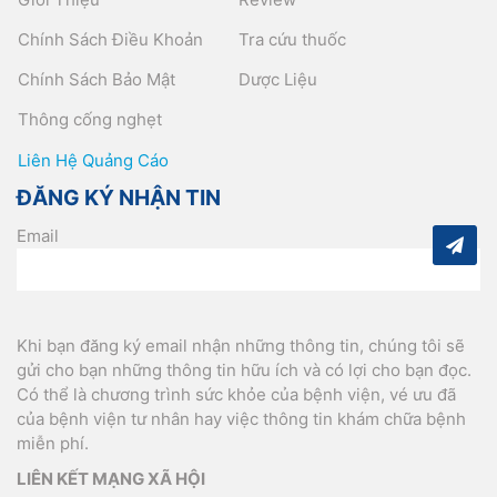
Chính Sách Điều Khoản
Tra cứu thuốc
Chính Sách Bảo Mật
Dược Liệu
Thông cống nghẹt
Liên Hệ Quảng Cáo
ĐĂNG KÝ NHẬN TIN
Email
Khi bạn đăng ký email nhận những thông tin, chúng tôi sẽ
gửi cho bạn những thông tin hữu ích và có lợi cho bạn đọc.
Có thể là chương trình sức khỏe của bệnh viện, vé ưu đã
của bệnh viện tư nhân hay việc thông tin khám chữa bệnh
miễn phí.
LIÊN KẾT MẠNG XÃ HỘI