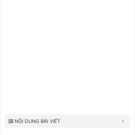
NỘI DUNG BÀI VIẾT