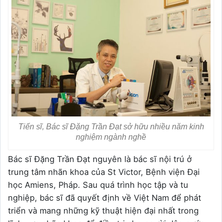
Tiến sĩ, Bác sĩ Đặng Trần Đạt sở hữu nhiều năm kinh
nghiệm ngành nghề
Bác sĩ Đặng Trần Đạt nguyên là bác sĩ nội trú ở
trung tâm nhãn khoa của St Victor, Bệnh viện Đại
học Amiens, Pháp. Sau quá trình học tập và tu
nghiệp, bác sĩ đã quyết định về Việt Nam để phát
triển và mang những kỹ thuật hiện đại nhất trong