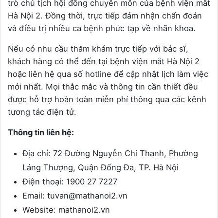
trò chủ tịch hội đồng chuyên môn của bệnh viện mắt
Hà Nội 2. Đồng thời, trực tiếp đảm nhận chẩn đoán
và điều trị nhiều ca bệnh phức tạp về nhãn khoa.
Nếu có nhu cầu thăm khám trực tiếp với bác sĩ,
khách hàng có thể đến tại bệnh viện mắt Hà Nội 2
hoặc liên hệ qua số hotline để cập nhật lịch làm việc
mới nhất. Mọi thắc mắc và thông tin cần thiết đều
được hỗ trợ hoàn toàn miễn phí thông qua các kênh
tương tác điện tử.
Thông tin liên hệ:
Địa chỉ: 72 Đường Nguyễn Chí Thanh, Phường
Láng Thượng, Quận Đống Đa, TP. Hà Nội
Điện thoại: 1900 27 7227
Email: tuvan@mathanoi2.vn
Website: mathanoi2.vn