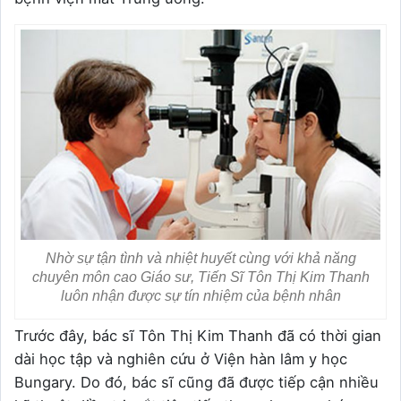
Nhờ sự tận tình và nhiệt huyết cùng với khả năng
chuyên môn cao Giáo sư, Tiến Sĩ Tôn Thị Kim Thanh
luôn nhận được sự tín nhiệm của bệnh nhân
Trước đây, bác sĩ Tôn Thị Kim Thanh đã có thời gian
dài học tập và nghiên cứu ở Viện hàn lâm y học
Bungary. Do đó, bác sĩ cũng đã được tiếp cận nhiều