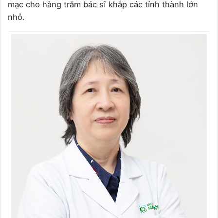
mạc cho hàng trăm bác sĩ khắp các tỉnh thành lớn
nhỏ.