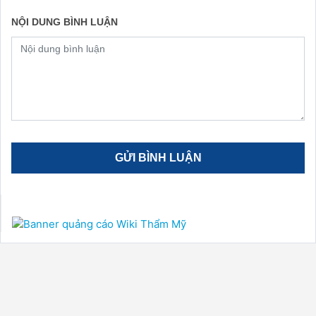
NỘI DUNG BÌNH LUẬN