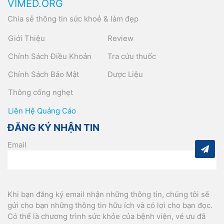
VIMED.ORG
Chia sẻ thông tin sức khoẻ & làm đẹp
Giới Thiệu
Review
Chính Sách Điều Khoản
Tra cứu thuốc
Chính Sách Bảo Mật
Dược Liệu
Thông cống nghẹt
Liên Hệ Quảng Cáo
ĐĂNG KÝ NHẬN TIN
Email
Khi bạn đăng ký email nhận những thông tin, chúng tôi sẽ
gửi cho bạn những thông tin hữu ích và có lợi cho bạn đọc.
Có thể là chương trình sức khỏe của bệnh viện, vé ưu đã