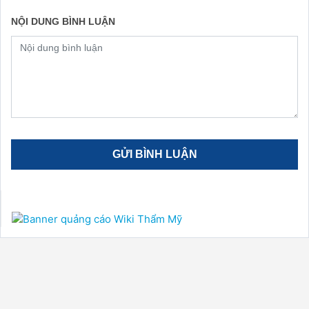
NỘI DUNG BÌNH LUẬN