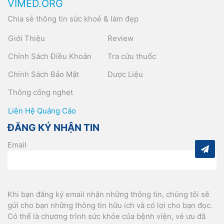
VIMED.ORG
Chia sẻ thông tin sức khoẻ & làm đẹp
Giới Thiệu
Review
Chính Sách Điều Khoản
Tra cứu thuốc
Chính Sách Bảo Mật
Dược Liệu
Thông cống nghẹt
Liên Hệ Quảng Cáo
ĐĂNG KÝ NHẬN TIN
Email
Khi bạn đăng ký email nhận những thông tin, chúng tôi sẽ
gửi cho bạn những thông tin hữu ích và có lợi cho bạn đọc.
Có thể là chương trình sức khỏe của bệnh viện, vé ưu đã