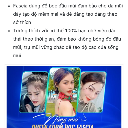
Fascia dùng để bọc đầu mũi đảm bảo cho da mũi
dày tạo độ mềm mại và dễ dàng tạo dáng theo
sở thích
Tương thích với cơ thể 100% hạn chế việc đào
thải theo thời gian, đảm bảo không bóng đỏ đầu
mũi, trụ mũi vững chắc để tạo độ cao của sống
mũi