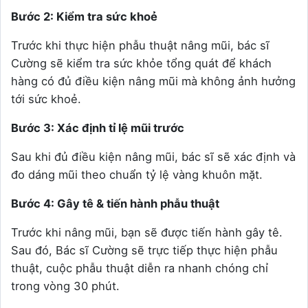
Bước 2: Kiểm tra sức khoẻ
Trước khi thực hiện phẫu thuật nâng mũi, bác sĩ
Cường sẽ kiểm tra sức khỏe tổng quát để khách
hàng có đủ điều kiện nâng mũi mà không ảnh hưởng
tới sức khoẻ.
Bước 3: Xác định tỉ lệ mũi trước
Sau khi đủ điều kiện nâng mũi, bác sĩ sẽ xác định và
đo dáng mũi theo chuẩn tỷ lệ vàng khuôn mặt.
Bước 4: Gây tê & tiến hành phẫu thuật
Trước khi nâng mũi, bạn sẽ được tiến hành gây tê.
Sau đó, Bác sĩ Cường sẽ trực tiếp thực hiện phẫu
thuật, cuộc phẫu thuật diễn ra nhanh chóng chỉ
trong vòng 30 phút.