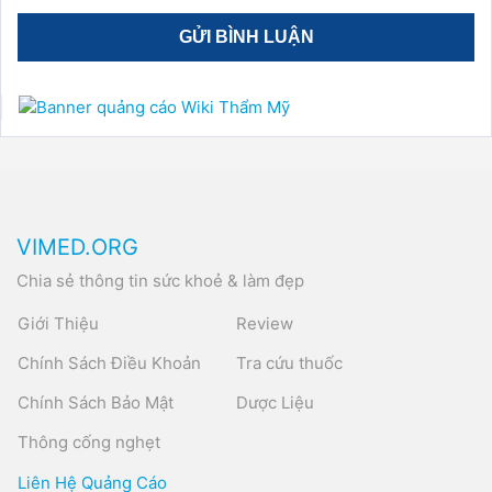
VIMED.ORG
Chia sẻ thông tin sức khoẻ & làm đẹp
Giới Thiệu
Review
Chính Sách Điều Khoản
Tra cứu thuốc
Chính Sách Bảo Mật
Dược Liệu
Thông cống nghẹt
Liên Hệ Quảng Cáo