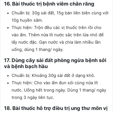
16. Bài thuốc trị bệnh viêm chân răng
Chuẩn bị: 30g sài đất, 15g bán liên biên cùng với
10g huyền sâm.
Thực hiện: Trộn đều các vị thuốc trên rồi cho
vào ấm. Thêm nửa lít nước sắc trên lửa nhỏ để
lấy nước đặc. Gạn nước và chia làm nhiều lần
uống, dùng 1 thang/ ngày.
17. Dùng cây sài đất phòng ngừa bệnh sởi
và bệnh bạch hầu
Chuẩn bị: Khoảng 30g sài đất ở dạng khô.
Thực hiện: Cho vào ấm đun sôi cùng nửa lít
nước. Uống hết trong ngày. Dùng 1 thang/ ngày
trong 3 ngày liên tục.
18. Bài thuốc hỗ trợ điều trị ung thư môn vị