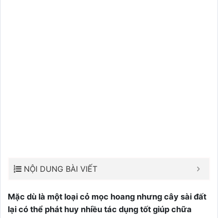
NỘI DUNG BÀI VIẾT
Mặc dù là một loại cỏ mọc hoang nhưng cây sài đất
lại có thể phát huy nhiều tác dụng tốt giúp chữa