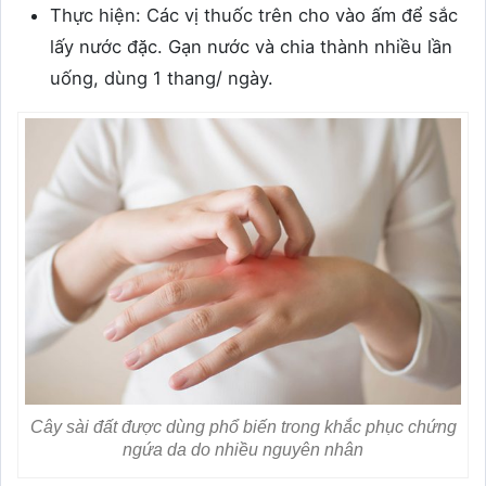
Thực hiện: Các vị thuốc trên cho vào ấm để sắc
lấy nước đặc. Gạn nước và chia thành nhiều lần
uống, dùng 1 thang/ ngày.
Cây sài đất được dùng phổ biến trong khắc phục chứng
ngứa da do nhiều nguyên nhân