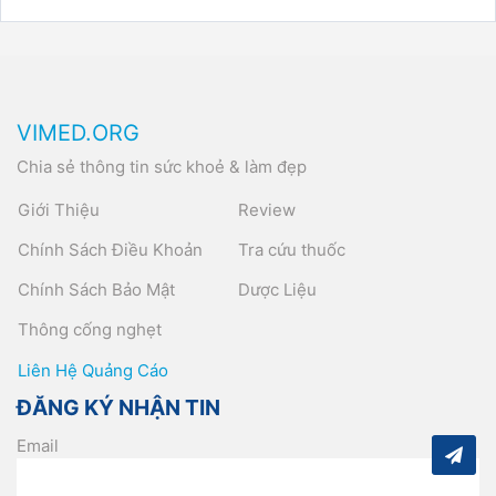
VIMED.ORG
Chia sẻ thông tin sức khoẻ & làm đẹp
Giới Thiệu
Review
Chính Sách Điều Khoản
Tra cứu thuốc
Chính Sách Bảo Mật
Dược Liệu
Thông cống nghẹt
Liên Hệ Quảng Cáo
ĐĂNG KÝ NHẬN TIN
Email