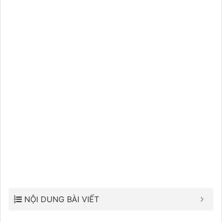
NỘI DUNG BÀI VIẾT