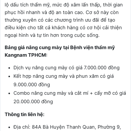
lộ dấu tích thẩm mỹ, mức độ xâm lấn thấp, thời gian
phục hồi nhanh và độ an toàn cao. Cơ sở này còn
thường xuyên có các chương trình ưu đãi để tạo
điều kiện cho tất cả khách hàng có cơ hội cải thiện
ngoại hình và tự tin hơn trong cuộc sống.
Bảng giá nâng cung mày tại Bệnh viện thẩm mỹ
Kangnam TPHCM:
Dịch vụ nâng cung mày có giá 7.000.000 đồng
Kết hợp nâng cung mày và phun xăm có giá
9.000.000 đồng
Combo nâng cung mày và cắt mí + cấy mỡ có giá
20.000.000 đồng
Thông tin liên hệ:
Địa chỉ: 84A Bà Huyện Thanh Quan, Phường 9,