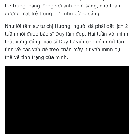
trẻ trung, năng động với ánh nhìn sáng, cho toàn
gương mặt trẻ trung hơn như bừng sáng.
Như lời tâm sự từ chị Hương, người đã phải đặt lịch 2
tuần mới được bác sĩ Duy làm đẹp.
Hai tuần với mình
thật xứng đáng, bác sĩ Duy tư vấn cho mình rất tận
tình về các vấn đề treo chân mày, tư vấn mình cụ
thể về tình trạng của mình.