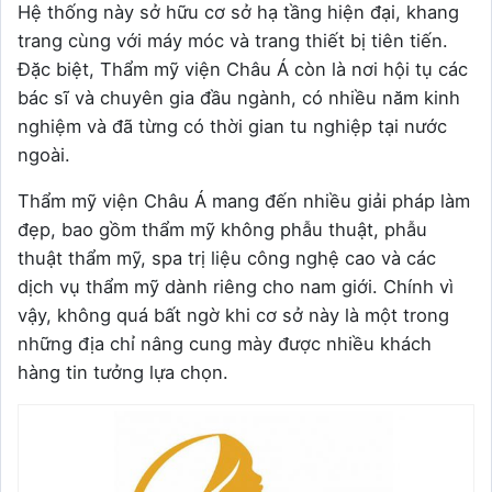
Hệ thống này sở hữu cơ sở hạ tầng hiện đại, khang
trang cùng với máy móc và trang thiết bị tiên tiến.
Đặc biệt, Thẩm mỹ viện Châu Á còn là nơi hội tụ các
bác sĩ và chuyên gia đầu ngành, có nhiều năm kinh
nghiệm và đã từng có thời gian tu nghiệp tại nước
ngoài.
Thẩm mỹ viện Châu Á mang đến nhiều giải pháp làm
đẹp, bao gồm thẩm mỹ không phẫu thuật, phẫu
thuật thẩm mỹ, spa trị liệu công nghệ cao và các
dịch vụ thẩm mỹ dành riêng cho nam giới. Chính vì
vậy, không quá bất ngờ khi cơ sở này là một trong
những địa chỉ nâng cung mày được nhiều khách
hàng tin tưởng lựa chọn.