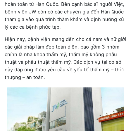
hoàn toàn từ Hàn Quốc. Bên cạnh bác sĩ người Việt,
bệnh viện JW còn có các chuyên gia đến Hàn Quốc
tham gia vào quá trình thăm khám và định hướng xử
lý các ca bệnh phức tạp.
Hiện nay, bệnh viện mang đến cho cả nam và nữ giới
các giải pháp làm đẹp toàn diện, bao gồm 3 nhóm
chính là nha khoa thẩm mỹ, thẩm mỹ không phẫu
thuật và phẫu thuật thẩm mỹ. Các dịch vụ tại cơ sở
này đáp ứng được yêu cầu về yếu tố thẩm mỹ – thời
thượng – an toàn.