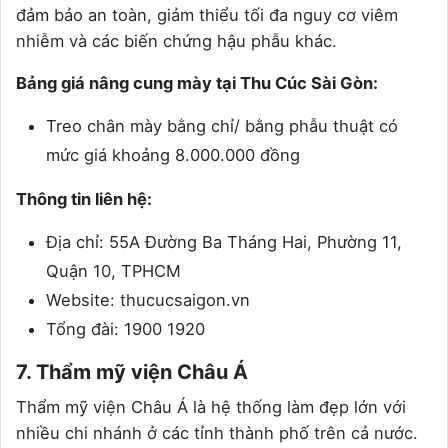
đảm bảo an toàn, giảm thiểu tối đa nguy cơ viêm
nhiễm và các biến chứng hậu phẫu khác.
Bảng giá nâng cung mày tại Thu Cúc Sài Gòn:
Treo chân mày bằng chỉ/ bằng phẫu thuật có
mức giá khoảng 8.000.000 đồng
Thông tin liên hệ:
Địa chỉ: 55A Đường Ba Tháng Hai, Phường 11,
Quận 10, TPHCM
Website: thucucsaigon.vn
Tổng đài: 1900 1920
7. Thẩm mỹ viện Châu Á
Thẩm mỹ viện Châu Á là hệ thống làm đẹp lớn với
nhiều chi nhánh ở các tỉnh thành phố trên cả nước.