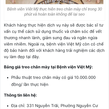
Bệnh viện Việt Mỹ thực hiện treo chân mày chỉ trong 30
phút và hoàn toàn không để lại sẹo
Khách hàng thực hiện dịch vụ này sẽ được bác sĩ tư
vấn cụ thể cách sử dụng thuốc và chăm sóc để vết
thương nhanh lành, giảm sưng đau và ngăn ngừa
viêm nhiễm. Ngoài ra, bệnh viện Việt Mỹ còn có chế
độ bảo hành đối với khách hàng trải nghiệm các dịch
vụ làm đẹp tại đây.
Bảng giá treo chân mày tại Bệnh viện Việt Mỹ:
Phẫu thuật treo chân mày có giá 10.000.000
đồng/ lần thực hiện
Thông tin liên hệ:
Địa chỉ: 331 Nguyễn Trãi, Phường Nguyễn Cư