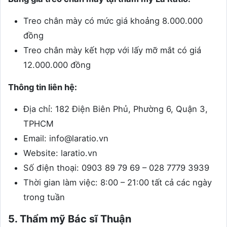
Treo chân mày có mức giá khoảng 8.000.000
đồng
Treo chân mày kết hợp với lấy mỡ mắt có giá
12.000.000 đồng
Thông tin liên hệ:
Địa chỉ: 182 Điện Biên Phủ, Phường 6, Quận 3,
TPHCM
Email: info@laratio.vn
Website: laratio.vn
Số điện thoại: 0903 89 79 69 – 028 7779 3939
Thời gian làm việc: 8:00 – 21:00 tất cả các ngày
trong tuần
5. Thẩm mỹ Bác sĩ Thuận