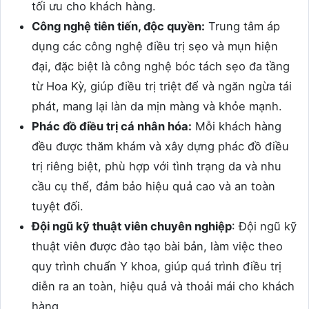
tối ưu cho khách hàng.
Công nghệ tiên tiến, độc quyền:
Trung tâm áp
dụng các công nghệ điều trị sẹo và mụn hiện
đại, đặc biệt là công nghệ bóc tách sẹo đa tầng
từ Hoa Kỳ, giúp điều trị triệt để và ngăn ngừa tái
phát, mang lại làn da mịn màng và khỏe mạnh.
Phác đồ điều trị cá nhân hóa:
Mỗi khách hàng
đều được thăm khám và xây dựng phác đồ điều
trị riêng biệt, phù hợp với tình trạng da và nhu
cầu cụ thể, đảm bảo hiệu quả cao và an toàn
tuyệt đối.
Đội ngũ kỹ thuật viên chuyên nghiệp
: Đội ngũ kỹ
thuật viên được đào tạo bài bản, làm việc theo
quy trình chuẩn Y khoa, giúp quá trình điều trị
diễn ra an toàn, hiệu quả và thoải mái cho khách
hàng.