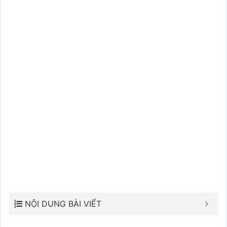
NỘI DUNG BÀI VIẾT