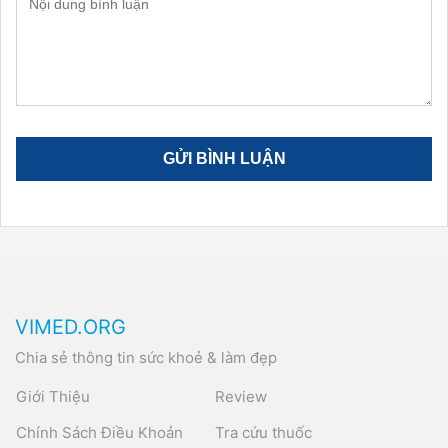
VIMED.ORG
Chia sẻ thông tin sức khoẻ & làm đẹp
Giới Thiệu
Review
Chính Sách Điều Khoản
Tra cứu thuốc