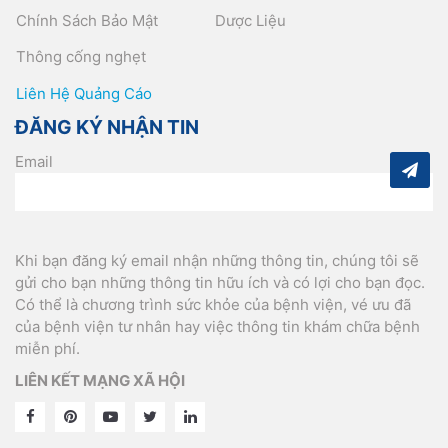
Chính Sách Bảo Mật
Dược Liệu
Thông cống nghẹt
Liên Hệ Quảng Cáo
ĐĂNG KÝ NHẬN TIN
Email
Khi bạn đăng ký email nhận những thông tin, chúng tôi sẽ
gửi cho bạn những thông tin hữu ích và có lợi cho bạn đọc.
Có thể là chương trình sức khỏe của bệnh viện, vé ưu đã
của bệnh viện tư nhân hay việc thông tin khám chữa bệnh
miễn phí.
LIÊN KẾT MẠNG XÃ HỘI