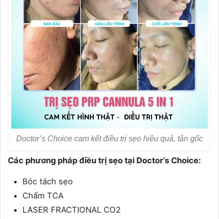
Doctor’s Choice cam kết điều trị sẹo hiệu quả, tận gốc
Các phương pháp điều trị sẹo tại Doctor’s Choice:
Bóc tách sẹo
Chấm TCA
LASER FRACTIONAL CO2