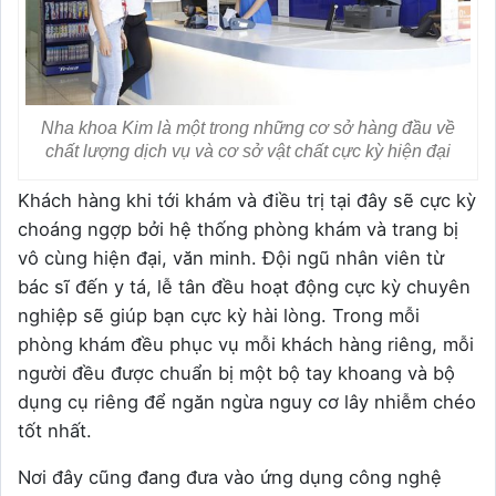
Nha khoa Kim là một trong những cơ sở hàng đầu về
chất lượng dịch vụ và cơ sở vật chất cực kỳ hiện đại
Khách hàng khi tới khám và điều trị tại đây sẽ cực kỳ
choáng ngợp bởi hệ thống phòng khám và trang bị
vô cùng hiện đại, văn minh. Đội ngũ nhân viên từ
bác sĩ đến y tá, lễ tân đều hoạt động cực kỳ chuyên
nghiệp sẽ giúp bạn cực kỳ hài lòng. Trong mỗi
phòng khám đều phục vụ mỗi khách hàng riêng, mỗi
người đều được chuẩn bị một bộ tay khoang và bộ
dụng cụ riêng để ngăn ngừa nguy cơ lây nhiễm chéo
tốt nhất.
Nơi đây cũng đang đưa vào ứng dụng công nghệ