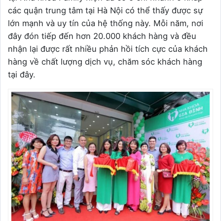
các quận trung tâm tại Hà Nội có thể thấy được sự
lớn mạnh và uy tín của hệ thống này. Mỗi năm, nơi
đây đón tiếp đến hơn 20.000 khách hàng và đều
nhận lại được rất nhiều phản hồi tích cực của khách
hàng về chất lượng dịch vụ, chăm sóc khách hàng
tại đây.