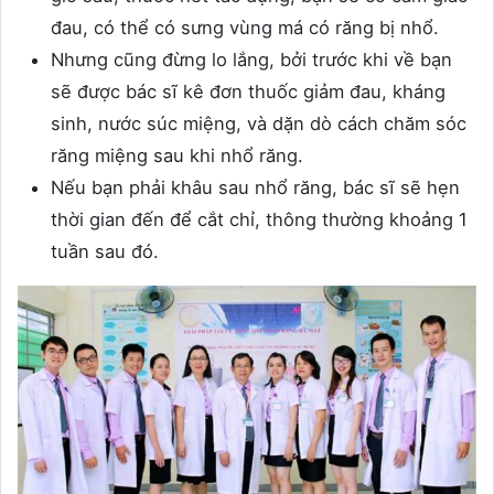
đau, có thể có sưng vùng má có răng bị nhổ.
Nhưng cũng đừng lo lắng, bởi trước khi về bạn
sẽ được bác sĩ kê đơn thuốc giảm đau, kháng
sinh, nước súc miệng, và dặn dò cách chăm sóc
răng miệng sau khi nhổ răng.
Nếu bạn phải khâu sau nhổ răng, bác sĩ sẽ hẹn
thời gian đến để cắt chỉ, thông thường khoảng 1
tuần sau đó.