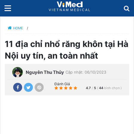
HOME
/
11 địa chỉ nhổ răng khôn tại Hà
Nội uy tín, an toàn nhất
Nguyễn Thu Thủy
Cập nhật: 06/10/2023
Đánh Giá
4.7
/
5
(
44
bình chọn
)