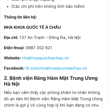
(Các chi phí trên không tính bảo hiểm)
Thông tin liên hệ:
NHA KHOA QUỐC TẾ Á CHÂU
Địa chỉ:
137 An Trạch – Đống Đa, Hà Nội
Điện thoại:
0987 302 621
Website:
nhakhoaquocteachau.vn
Facebook:
fb.com/nhakhoaquocteachau.vn
2. Bệnh viện Răng Hàm Mặt Trung Ương
Hà Nội
Nếu bạn cảm thấy các phòng khám tư nhân không
đủ an tâm thì Bệnh viện Răng Hàm Mặt Trung Ương
chính là gợi ý vô cùng hợp lý khi bạn đang có nhu