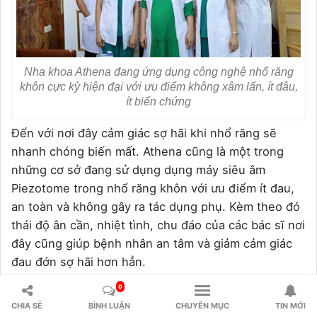
Nha khoa Athena đang ứng dụng công nghệ nhổ răng
khôn cực kỳ hiện đại với ưu điểm không xâm lấn, ít đâu,
ít biến chứng
Đến với nơi đây cảm giác sợ hãi khi nhổ răng sẽ
nhanh chóng biến mất. Athena cũng là một trong
những cơ sở đang sử dụng dụng máy siêu âm
Piezotome trong nhổ răng khôn với ưu điểm ít đau,
an toàn và không gây ra tác dụng phụ. Kèm theo đó
thái độ ân cần, nhiệt tình, chu đáo của các bác sĩ nơi
đây cũng giúp bệnh nhân an tâm và giảm cảm giác
đau đớn sợ hãi hơn hẳn.
0
Đặc biệt tại Nha khoa Athena thường có rất nhiều
CHIA SẺ
BÌNH LUẬN
CHUYÊN MỤC
TIN MỚI
chương trình khuyến mãi hấp dẫn, bạn có thể theo