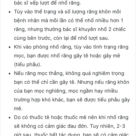
bác sĩ xếp lượt để nhổ răng.
Tùy vào thể trạng và số lượng răng khôn mỗi
bệnh nhân mà mỗi lần có thể nhổ nhiều hơn 1
răng, nhưng thường bác sĩ khuyên nhổ 2 chiếc
cùng bên trước, còn lại để nhổ lượt sau.
Khi vào phòng nhổ răng, tùy vào tình trạng răng
mọc, bạn được nhổ răng gây tê hoặc gây mê
(tiểu phẫu).
Nếu răng mọc thẳng, không quá nghiêm trọng
bạn có thể chỉ cần gây tê. Nhưng nếu răng khôn
của bạn mọc nghiêng, mọc ngầm hay nhiều
trường hợp khó khác, bạn sẽ được tiểu phẫu gây
mê.
Do có thuốc tê hoặc thuốc mê nên khi nhổ răng
sẽ không có cảm giác đau đớn. Tuy nhiên, 2-3
giờ sau, thuốc hết tác dụng, bạn sẽ có cảm giác