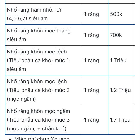
Nhổ răng hàm nhỏ, lớn
1 răng
500k
(4,5,6,7) siêu âm
Nhổ răng khôn mọc thẳng
1 răng
700k
siêu âm
Nhổ răng khôn mọc lệch
(Tiểu phẫu ca khó) mức 1
1 răng
1 Triệu
siêu âm
Nhổ răng khôn mọc lệch
(Tiểu phẫu ca khó) mức 2
1 răng
1.2 Triệu
(mọc ngầm)
Nhổ răng khôn mọc ngầm
(Tiểu phẫu ca khó) mức 3
1 răng
1.7 Triệu
(mọc ngầm, + chân khó)
Miễn phí chụp Xquang