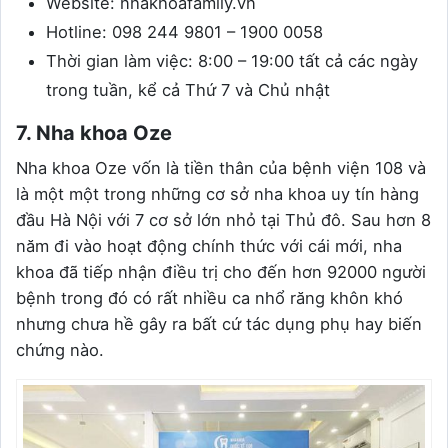
Website: nhakhoafamily.vn
Hotline: 098 244 9801 – 1900 0058
Thời gian làm việc: 8:00 – 19:00 tất cả các ngày
trong tuần, kể cả Thứ 7 và Chủ nhật
7. Nha khoa Oze
Nha khoa Oze vốn là tiền thân của bệnh viện 108 và
là một một trong những cơ sở nha khoa uy tín hàng
đầu Hà Nội với 7 cơ sở lớn nhỏ tại Thủ đô. Sau hơn 8
năm đi vào hoạt động chính thức với cái mới, nha
khoa đã tiếp nhận điều trị cho đến hơn 92000 người
bệnh trong đó có rất nhiều ca nhổ răng khôn khó
nhưng chưa hề gây ra bất cứ tác dụng phụ hay biến
chứng nào.