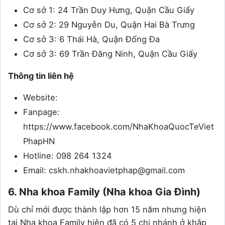
Cơ sở 1: 24 Trần Duy Hưng, Quận Cầu Giấy
Cơ sở 2: 29 Nguyễn Du, Quận Hai Bà Trưng
Cơ sở 3: 6 Thái Hà, Quận Đống Đa
Cơ sở 3: 69 Trần Đăng Ninh, Quận Cầu Giấy
Thông tin liên hệ
Website:
Fanpage:
https://www.facebook.com/NhaKhoaQuocTeViet
PhapHN
Hotline: 098 264 1324
Email: cskh.nhakhoavietphap@gmail.com
6. Nha khoa Family (Nha khoa Gia Đình)
Dù chỉ mới được thành lập hơn 15 năm nhưng hiện
tại Nha khoa Family hiện đã có 5 chi nhánh ở khắp