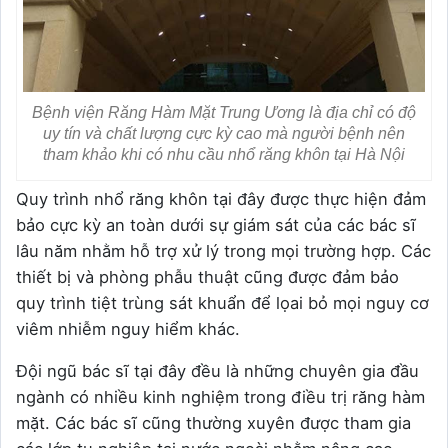
Bệnh viện Răng Hàm Mặt Trung Ương là địa chỉ có độ
uy tín và chất lượng cực kỳ cao mà người bệnh nên
tham khảo khi có nhu cầu nhổ răng khôn tại Hà Nội
Quy trình nhổ răng khôn tại đây được thực hiện đảm
bảo cực kỳ an toàn dưới sự giám sát của các bác sĩ
lâu năm nhằm hỗ trợ xử lý trong mọi trường hợp. Các
thiết bị và phòng phẫu thuật cũng được đảm bảo
quy trình tiệt trùng sát khuẩn để lọai bỏ mọi nguy cơ
viêm nhiễm nguy hiểm khác.
Đội ngũ bác sĩ tại đây đều là những chuyên gia đầu
ngành có nhiều kinh nghiệm trong điều trị răng hàm
mặt. Các bác sĩ cũng thường xuyên được tham gia