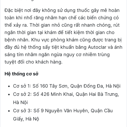
Đặc biệt nơi đây không sử dụng thuốc gây mê hoàn
toàn khi nhổ răng nhằm hạn chế các biến chứng có
thể xảy ra. Thời gian nhỏ cũng rất nhanh chóng, rút
ngắn thời gian tại khám để tiết kiệm thời gian cho
bệnh nhân. Khu vực phòng khám cũng được trang bị
đầy đủ hệ thống sấy tiệt khuẩn bằng Autoclar và ánh
sáng tím nhằm ngăn ngừa nguy cơ nhiễm trùng
tuyệt đối cho khách hàng.
Hệ thống cơ sở
Cơ sở 1: Số ­­160 Tây Sơn, Quận Đống Đa, Hà Nội
Cơ sở 2: Số 426 Minh Khai, Quận Hai Bà Trưng,
Hà Nội
Cơ sở 3: Số 9 Nguyễn Văn Huyên, Quận Cầu
Giấy, Hà Nộ