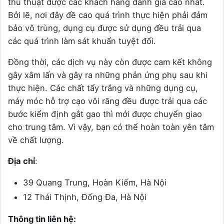
thủ thuật được các khách hàng đánh giá cao nhất.
Bởi lẽ, nơi đây đề cao quá trình thực hiện phải đảm
bảo vô trùng, dụng cụ được sử dụng đều trải qua
các quá trình làm sát khuẩn tuyệt đối.
Đồng thời, các dịch vụ này còn được cam kết không
gây xâm lấn và gây ra những phản ứng phụ sau khi
thực hiện. Các chất tẩy trắng và những dụng cụ,
máy móc hỗ trợ cạo vôi răng đều được trải qua các
bước kiểm định gắt gao thì mới được chuyển giao
cho trung tâm. Vì vậy, bạn có thể hoàn toàn yên tâm
về chất lượng.
Địa chỉ
:
39 Quang Trung, Hoàn Kiếm, Hà Nội
12 Thái Thịnh, Đống Đa, Hà Nội
Thông tin liên hệ: