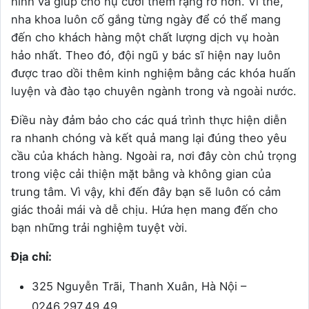
hình và giúp cho nụ cười thêm rạng rỡ hơn. Vì thế,
nha khoa luôn cố gắng từng ngày để có thể mang
đến cho khách hàng một chất lượng dịch vụ hoàn
hảo nhất. Theo đó, đội ngũ y bác sĩ hiện nay luôn
được trao dồi thêm kinh nghiệm bằng các khóa huấn
luyện và đào tạo chuyên ngành trong và ngoài nước.
Điều này đảm bảo cho các quá trình thực hiện diễn
ra nhanh chóng và kết quả mang lại đúng theo yêu
cầu của khách hàng. Ngoài ra, nơi đây còn chủ trọng
trong việc cải thiện mặt bằng và không gian của
trung tâm. Vì vậy, khi đến đây bạn sẽ luôn có cảm
giác thoải mái và dễ chịu. Hứa hẹn mang đến cho
bạn những trải nghiệm tuyệt vời.
Địa chỉ:
325 Nguyễn Trãi, Thanh Xuân, Hà Nội –
0246.297.49.49