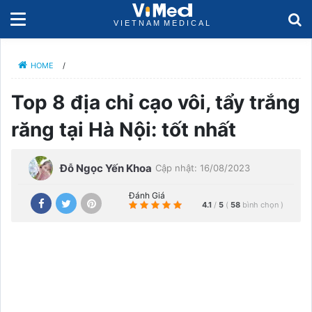
HOME
/
Top 8 địa chỉ cạo vôi, tẩy trắng
răng tại Hà Nội: tốt nhất
Đỗ Ngọc Yến Khoa
Cập nhật: 16/08/2023
Đánh Giá
4.1
/
5
(
58
bình chọn
)