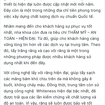
thiết bị hiện đại luôn được cập nhật mới mỗi năm.
Đây còn là một trong những địa chỉ tiên phong trong
việc xây dựng chất lượng dịch vụ chuẩn Quốc tế.
Nhằm mang đến cho khách hàng sự phục vụ tốt
nhất, nha khoa còn đưa ra tiêu chí THẨM MỸ – AN
TOÀN – HIỆN ĐẠI. Từ đó, giúp cho khách hàng càng
vững lòng tin hơn về các dịch vụ tại trung tâm. Theo
đó, tẩy trắng răng và cạo vôi răng là một trong
những phương pháp được nhiều khách hàng sử
dụng nhất khi đến đây.
Với công nghệ lấy vôi răng hiện đại, giúp tẩy sạch
các mảng bám khó chịu trên da mà không gây ê
buốt, không chảy máu. Đồng thời, trung tâm còn sử
dụng công nghệ Whiteness hiện đại bậc nhất, đã
được trải qua các lần kiểm chứng về chất lượng và
độ an toàn. Vì vậy, răng sẽ luôn được bảo vệ tốt