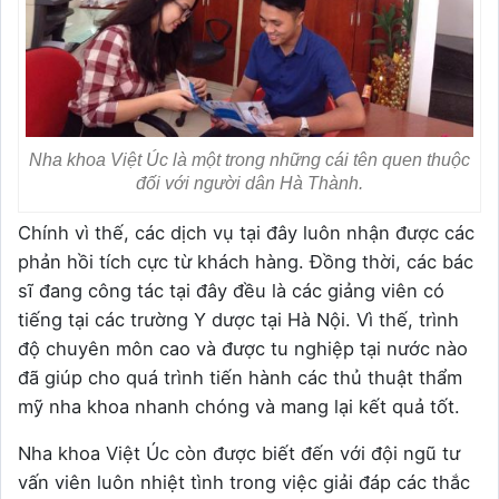
Nha khoa Việt Úc là một trong những cái tên quen thuộc
đối với người dân Hà Thành.
Chính vì thế, các dịch vụ tại đây luôn nhận được các
phản hồi tích cực từ khách hàng. Đồng thời, các bác
sĩ đang công tác tại đây đều là các giảng viên có
tiếng tại các trường Y dược tại Hà Nội. Vì thế, trình
độ chuyên môn cao và được tu nghiệp tại nước nào
đã giúp cho quá trình tiến hành các thủ thuật thẩm
mỹ nha khoa nhanh chóng và mang lại kết quả tốt.
Nha khoa Việt Úc còn được biết đến với đội ngũ tư
vấn viên luôn nhiệt tình trong việc giải đáp các thắc