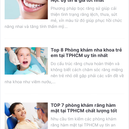
Nội: uy tín & giá tốt nhất
Phương pháp bọc răng sứ giúp cải
thiện tình trạng răng lệch, thưa, sứt
mẻ, xỉn màu từ đó giúp phục hồi chức
năng nhai và tăng tính thẩm mỹ...
Top 8 Phòng khám nha khoa trẻ
em tại TPHCM uy tín nhất
Do cấu trúc răng chưa hoàn thiện và
không biết cách chăm sóc răng miệng
nên trẻ nhỏ dễ gặp phải các vấn đề về
nha khoa như viêm nướu,...
TOP 7 phòng khám răng hàm
mặt tại TPHCM chất lượng tốt
Nhu cầu tìm kiếm các phòng khám
răng hàm mặt tại TPHCM uy tín an