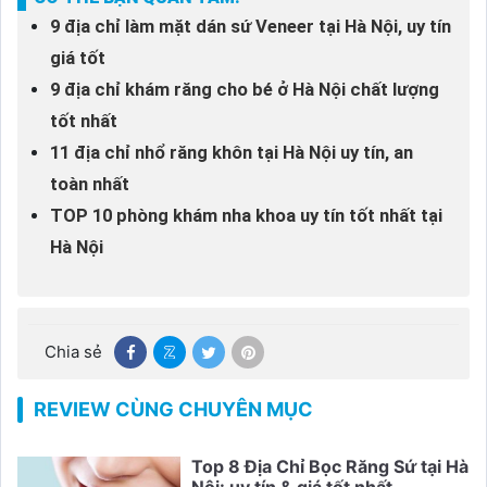
9 địa chỉ làm mặt dán sứ Veneer tại Hà Nội, uy tín
giá tốt
9 địa chỉ khám răng cho bé ở Hà Nội chất lượng
tốt nhất
11 địa chỉ nhổ răng khôn tại Hà Nội uy tín, an
toàn nhất
TOP 10 phòng khám nha khoa uy tín tốt nhất tại
Hà Nội
Chia sẻ
REVIEW CÙNG CHUYÊN MỤC
Top 8 Địa Chỉ Bọc Răng Sứ tại Hà