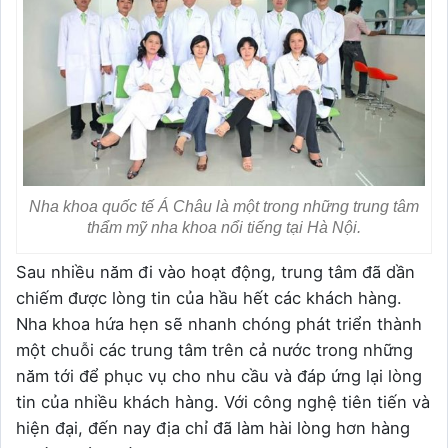
Nha khoa quốc tế Á Châu là một trong những trung tâm
thẩm mỹ nha khoa nổi tiếng tại Hà Nội.
Sau nhiều năm đi vào hoạt động, trung tâm đã dần
chiếm được lòng tin của hầu hết các khách hàng.
Nha khoa hứa hẹn sẽ nhanh chóng phát triển thành
một chuỗi các trung tâm trên cả nước trong những
năm tới để phục vụ cho nhu cầu và đáp ứng lại lòng
tin của nhiều khách hàng. Với công nghệ tiên tiến và
hiện đại, đến nay địa chỉ đã làm hài lòng hơn hàng