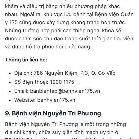
khám và điều trị bằng nhiều phương pháp khác
nhau. Ngoài ra, khu vực lưu bệnh tại Bệnh viện Quân
y 175 cũng được xây dựng khang trang hơn trước.
Những trường hợp phải can thiệp ngoại khoa sẽ
được chăm sóc chu đáo trong suốt thời gian lưu viện
và được hỗ trợ phục hồi chức năng.
Thông tin liên hệ:
Địa chỉ: 786 Nguyễn Kiệm, P.3, Q. Gò Vấp
Số điện thoại: 1900 1175
Email: banbientap@benhvien175.vn
Website: benhvien175.vn
9. Bệnh viện Nguyễn Tri Phương
Bệnh viện Nguyễn Tri Phương là một trong những
địa chỉ khám, chữa suy giãn tĩnh mạch uy tín ở