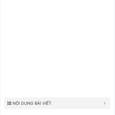
NỘI DUNG BÀI VIẾT