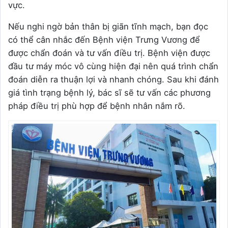
vực.
Nếu nghi ngờ bản thân bị giãn tĩnh mạch, bạn đọc
có thể cân nhắc đến Bệnh viện Trưng Vương để
được chẩn đoán và tư vấn điều trị. Bệnh viện được
đầu tư máy móc vô cùng hiện đại nên quá trình chẩn
đoán diễn ra thuận lợi và nhanh chóng. Sau khi đánh
giá tình trạng bệnh lý, bác sĩ sẽ tư vấn các phương
pháp điều trị phù hợp để bệnh nhân nắm rõ.