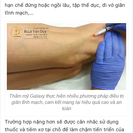
hạn chế đứng hoặc ngồi lâu, tập thể dục, đi vớ giãn
tĩnh mạch,…
Thẩm mỹ Galaxy thực hiện nhiều phương pháp điều trị
giãn tĩnh mạch, cam kết mang lại hiệu quả cao và an
toàn
Trường hợp nặng hơn sẽ được cân nhắc sử dụng
thuốc và tiêm xơ tại chỗ để làm chậm tiến triển của