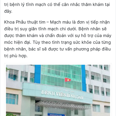
trị bệnh lý tĩnh mạch có thể cân nhắc thăm khám tại
đây.
Khoa Phẫu thuật tim – Mạch máu là đơn vị tiếp nhận
điều trị suy giãn tĩnh mạch chi dưới. Bệnh nhân sẽ
được thăm khám và chẩn đoán với sự hỗ trợ của máy
móc hiện đại. Tùy theo tình trạng sức khỏe của từng
bệnh nhân, bác sĩ sẽ được tư vấn phương pháp điều
trị phù hợp.