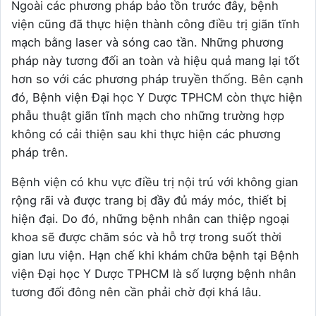
Ngoài các phương pháp bảo tồn trước đây, bệnh
viện cũng đã thực hiện thành công điều trị giãn tĩnh
mạch bằng laser và sóng cao tần. Những phương
pháp này tương đối an toàn và hiệu quả mang lại tốt
hơn so với các phương pháp truyền thống. Bên cạnh
đó, Bệnh viện Đại học Y Dược TPHCM còn thực hiện
phẫu thuật giãn tĩnh mạch cho những trường hợp
không có cải thiện sau khi thực hiện các phương
pháp trên.
Bệnh viện có khu vực điều trị nội trú với không gian
rộng rãi và được trang bị đầy đủ máy móc, thiết bị
hiện đại. Do đó, những bệnh nhân can thiệp ngoại
khoa sẽ được chăm sóc và hỗ trợ trong suốt thời
gian lưu viện. Hạn chế khi khám chữa bệnh tại Bệnh
viện Đại học Y Dược TPHCM là số lượng bệnh nhân
tương đối đông nên cần phải chờ đợi khá lâu.