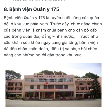
8. Bệnh viện Quân y 175
Bệnh viện Quân y 175 là tuyến cuối cùng của quân
đội ở khu vực phía Nam. Trước đây, chức năng chính
của bệnh viện là khám chữa bệnh cho cán bộ cấp
cao trong quân đội, Đảng – nhà nước,… Trước nhu
cầu khám sức khỏe ngày càng gia tăng, bệnh viện
đã tiếp nhận chẩn đoán, điều trị và phục hồi chức
năng cho những người dân trong khu vực.