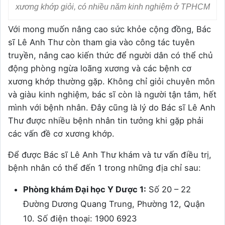
xương khớp giỏi, có nhiều năm kinh nghiệm ở TPHCM
Với mong muốn nâng cao sức khỏe cộng đồng, Bác
sĩ Lê Anh Thư còn tham gia vào công tác tuyên
truyền, nâng cao kiến thức để người dân có thể chủ
động phòng ngừa loãng xương và các bệnh cơ
xương khớp thường gặp. Không chỉ giỏi chuyên môn
và giàu kinh nghiệm, bác sĩ còn là người tận tâm, hết
mình với bệnh nhân. Đây cũng là lý do Bác sĩ Lê Anh
Thư được nhiều bệnh nhân tin tưởng khi gặp phải
các vấn đề cơ xương khớp.
Để được Bác sĩ Lê Anh Thư khám và tư vấn điều trị,
bệnh nhân có thể đến 1 trong những địa chỉ sau:
Phòng khám Đại học Y Dược 1:
Số 20 – 22
Đường Dương Quang Trung, Phường 12, Quận
10. Số điện thoại: 1900 6923