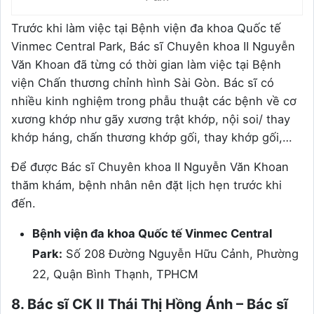
Trước khi làm việc tại Bệnh viện đa khoa Quốc tế
Vinmec Central Park, Bác sĩ Chuyên khoa II Nguyễn
Văn Khoan đã từng có thời gian làm việc tại Bệnh
viện Chấn thương chỉnh hình Sài Gòn. Bác sĩ có
nhiều kinh nghiệm trong phẫu thuật các bệnh về cơ
xương khớp như gãy xương trật khớp, nội soi/ thay
khớp háng, chấn thương khớp gối, thay khớp gối,…
Để được Bác sĩ Chuyên khoa II Nguyễn Văn Khoan
thăm khám, bệnh nhân nên đặt lịch hẹn trước khi
đến.
Bệnh viện đa khoa Quốc tế Vinmec Central
Park:
Số 208 Đường Nguyễn Hữu Cảnh, Phường
22, Quận Bình Thạnh, TPHCM
8. Bác sĩ CK II Thái Thị Hồng Ánh – Bác sĩ