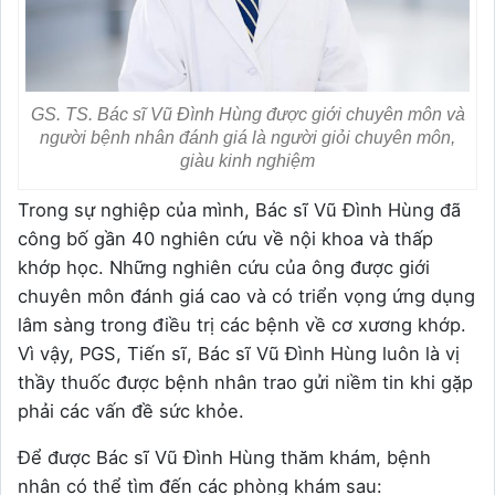
GS. TS. Bác sĩ Vũ Đình Hùng được giới chuyên môn và
người bệnh nhân đánh giá là người giỏi chuyên môn,
giàu kinh nghiệm
Trong sự nghiệp của mình, Bác sĩ Vũ Đình Hùng đã
công bố gần 40 nghiên cứu về nội khoa và thấp
khớp học. Những nghiên cứu của ông được giới
chuyên môn đánh giá cao và có triển vọng ứng dụng
lâm sàng trong điều trị các bệnh về cơ xương khớp.
Vì vậy, PGS, Tiến sĩ, Bác sĩ Vũ Đình Hùng luôn là vị
thầy thuốc được bệnh nhân trao gửi niềm tin khi gặp
phải các vấn đề sức khỏe.
Để được Bác sĩ Vũ Đình Hùng thăm khám, bệnh
nhân có thể tìm đến các phòng khám sau: