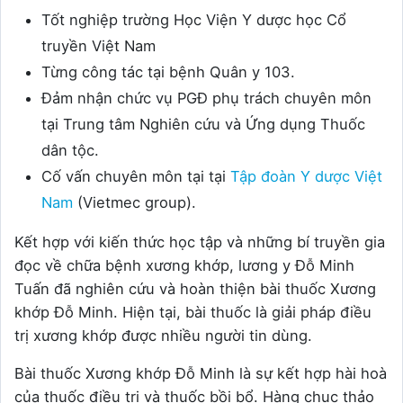
Tốt nghiệp trường Học Viện Y dược học Cổ
truyền Việt Nam
Từng công tác tại bệnh Quân y 103.
Đảm nhận chức vụ PGĐ phụ trách chuyên môn
tại Trung tâm Nghiên cứu và Ứng dụng Thuốc
dân tộc.
Cố vấn chuyên môn tại tại
Tập đoàn Y dược Việt
Nam
(Vietmec group).
Kết hợp với kiến thức học tập và những bí truyền gia
đọc về chữa bệnh xương khớp, lương y Đỗ Minh
Tuấn đã nghiên cứu và hoàn thiện bài thuốc Xương
khớp Đỗ Minh. Hiện tại, bài thuốc là giải pháp điều
trị xương khớp được nhiều người tin dùng.
Bài thuốc Xương khớp Đỗ Minh là sự kết hợp hài hoà
của thuốc điều trị và thuốc bồi bổ. Hàng chục thảo