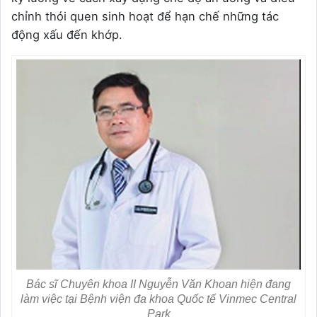
chỉnh thói quen sinh hoạt để hạn chế những tác
động xấu đến khớp.
Bác sĩ Chuyên khoa II Nguyễn Văn Khoan hiện đang
làm việc tại Bệnh viện đa khoa Quốc tế Vinmec Central
Park