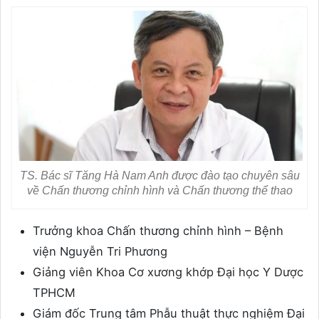
TS. Bác sĩ Tăng Hà Nam Anh được đào tạo chuyên sâu
về Chấn thương chỉnh hình và Chấn thương thể thao
Trưởng khoa Chấn thương chỉnh hình – Bệnh
viện Nguyễn Tri Phương
Giảng viên Khoa Cơ xương khớp Đại học Y Dược
TPHCM
Giám đốc Trung tâm Phẫu thuật thực nghiệm Đại