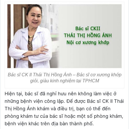
Bác sĩ CK II Thái Thị Hồng Ánh – Bác sĩ cơ xương khớp
giỏi, giàu kinh nghiệm tại TPHCM
Hiện tại, bác sĩ đã nghỉ hưu nên không làm việc ở
những bệnh viện công lập. Để được Bác sĩ CK II Thái
Thị Hồng Ánh khám và điều trị, bạn có thể đến
phòng khám tư của bác sĩ hoặc một số phòng khám,
bệnh viện khác trên địa bàn thành phố.