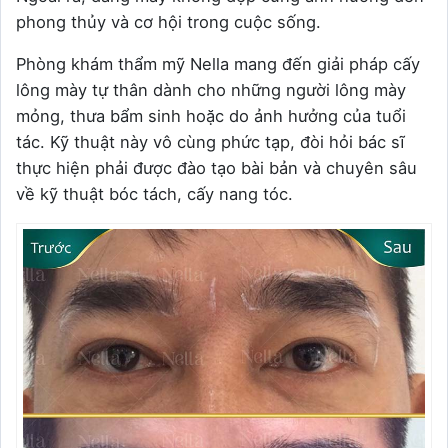
phong thủy và cơ hội trong cuộc sống.
Phòng khám thẩm mỹ Nella mang đến giải pháp cấy
lông mày tự thân dành cho những người lông mày
mỏng, thưa bẩm sinh hoặc do ảnh hưởng của tuổi
tác. Kỹ thuật này vô cùng phức tạp, đòi hỏi bác sĩ
thực hiện phải được đào tạo bài bản và chuyên sâu
về kỹ thuật bóc tách, cấy nang tóc.