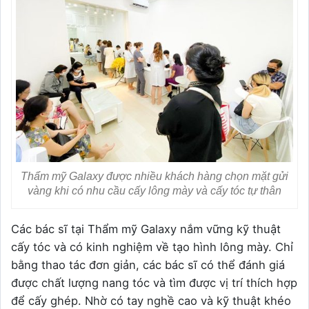
Thẩm mỹ Galaxy được nhiều khách hàng chọn mặt gửi
vàng khi có nhu cầu cấy lông mày và cấy tóc tự thân
Các bác sĩ tại Thẩm mỹ Galaxy nắm vững kỹ thuật
cấy tóc và có kinh nghiệm về tạo hình lông mày. Chỉ
bằng thao tác đơn giản, các bác sĩ có thể đánh giá
được chất lượng nang tóc và tìm được vị trí thích hợp
để cấy ghép. Nhờ có tay nghề cao và kỹ thuật khéo