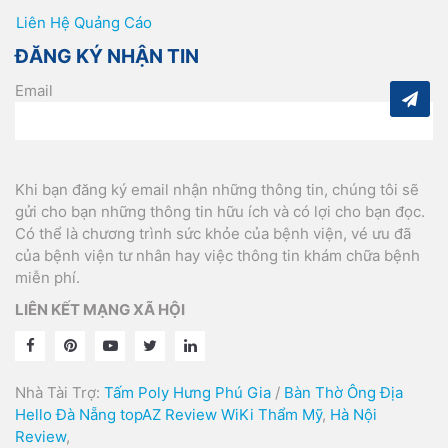
Liên Hệ Quảng Cáo
ĐĂNG KÝ NHẬN TIN
Email
Khi bạn đăng ký email nhận những thông tin, chúng tôi sẽ
gửi cho bạn những thông tin hữu ích và có lợi cho bạn đọc.
Có thể là chương trình sức khỏe của bệnh viện, vé ưu đã
của bệnh viện tư nhân hay việc thông tin khám chữa bệnh
miễn phí.
LIÊN KẾT MẠNG XÃ HỘI
Nhà Tài Trợ:
Tấm Poly Hưng Phú Gia
/
Bàn Thờ Ông Địa
Hello Đà Nẵng
topAZ Review
WiKi Thẩm Mỹ
,
Hà Nội
Review
,