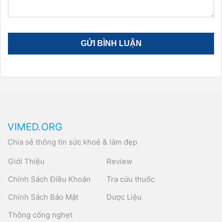
VIMED.ORG
Chia sẻ thông tin sức khoẻ & làm đẹp
Giới Thiệu
Review
Chính Sách Điều Khoản
Tra cứu thuốc
Chính Sách Bảo Mật
Dược Liệu
Thông cống nghẹt