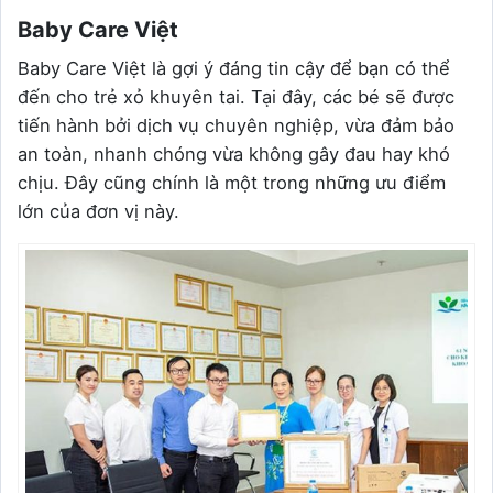
Baby Care Việt
Baby Care Việt là gợi ý đáng tin cậy để bạn có thể
đến cho trẻ xỏ khuyên tai. Tại đây, các bé sẽ được
tiến hành bởi dịch vụ chuyên nghiệp, vừa đảm bảo
an toàn, nhanh chóng vừa không gây đau hay khó
chịu. Đây cũng chính là một trong những ưu điểm
lớn của đơn vị này.