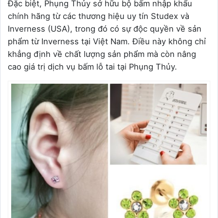
Đặc biệt, Phụng Thủy sở hữu bộ bấm nhập khẩu
chính hãng từ các thương hiệu uy tín Studex và
Inverness (USA), trong đó có sự độc quyền về sản
phẩm từ Inverness tại Việt Nam. Điều này không chỉ
khẳng định về chất lượng sản phẩm mà còn nâng
cao giá trị dịch vụ bấm lỗ tai tại Phụng Thủy.