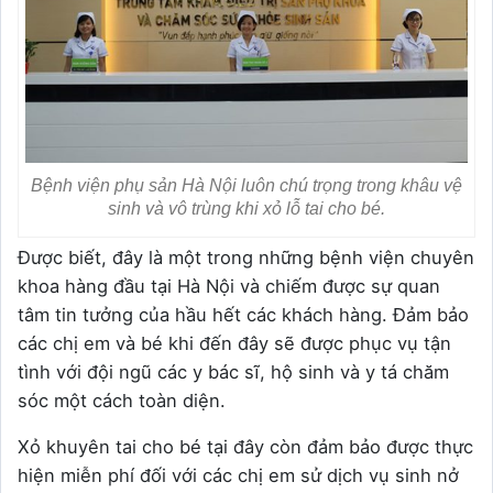
Bệnh viện phụ sản Hà Nội luôn chú trọng trong khâu vệ
sinh và vô trùng khi xỏ lỗ tai cho bé.
Được biết, đây là một trong những bệnh viện chuyên
khoa hàng đầu tại Hà Nội và chiếm được sự quan
tâm tin tưởng của hầu hết các khách hàng. Đảm bảo
các chị em và bé khi đến đây sẽ được phục vụ tận
tình với đội ngũ các y bác sĩ, hộ sinh và y tá chăm
sóc một cách toàn diện.
Xỏ khuyên tai cho bé tại đây còn đảm bảo được thực
hiện miễn phí đối với các chị em sử dịch vụ sinh nở