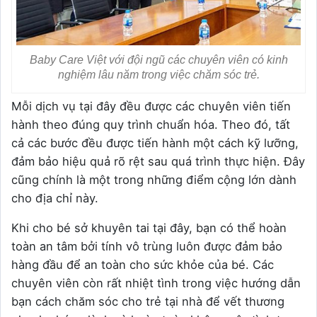
Baby Care Việt với đội ngũ các chuyên viên có kinh
nghiệm lâu năm trong việc chăm sóc trẻ.
Mỗi dịch vụ tại đây đều được các chuyên viên tiến
hành theo đúng quy trình chuẩn hóa. Theo đó, tất
cả các bước đều được tiến hành một cách kỹ lưỡng,
đảm bảo hiệu quả rõ rệt sau quá trình thực hiện. Đây
cũng chính là một trong những điểm cộng lớn dành
cho địa chỉ này.
Khi cho bé sở khuyên tai tại đây, bạn có thể hoàn
toàn an tâm bởi tính vô trùng luôn được đảm bảo
hàng đầu để an toàn cho sức khỏe của bé. Các
chuyên viên còn rất nhiệt tình trong việc hướng dẫn
bạn cách chăm sóc cho trẻ tại nhà để vết thương