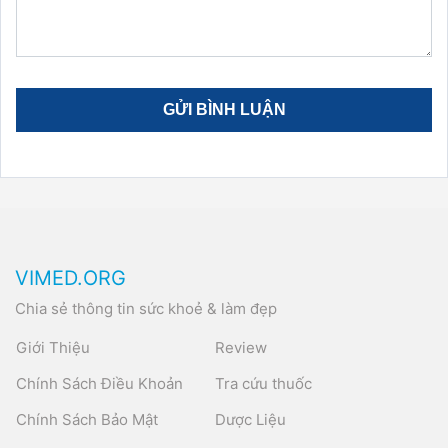
VIMED.ORG
Chia sẻ thông tin sức khoẻ & làm đẹp
Giới Thiệu
Review
Chính Sách Điều Khoản
Tra cứu thuốc
Chính Sách Bảo Mật
Dược Liệu