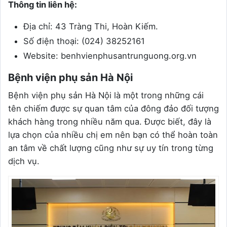
Thông tin liên hệ:
Địa chỉ: 43 Tràng Thi, Hoàn Kiếm.
Số điện thoại: (024) 38252161
Website: benhvienphusantrunguong.org.vn
Bệnh viện phụ sản Hà Nội
Bệnh viện phụ sản Hà Nội là một trong những cái
tên chiếm được sự quan tâm của đông đảo đối tượng
khách hàng trong nhiều năm qua. Được biết, đây là
lựa chọn của nhiều chị em nên bạn có thể hoàn toàn
an tâm về chất lượng cũng như sự uy tín trong từng
dịch vụ.