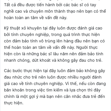
Tất cả đều được tiến hành bởi các bác sĩ có tay
nghề cao và chuyên môn thành thạo nên bạn có thể
hoàn toàn an tâm về vấn đề này.
Kỹ thuật xỏ khuyên tại đây luôn được đánh giá cao
bởi tính chuyên nghiệp, trong quá trình thực hiện
còn đảm bảo tính vô trùng lên hàng đầu nên bạn có
thể hoàn toàn an tâm về vấn đề này. Người thực
hiện còn là những bác sĩ lâu năm nên đảm bảo tính
nhanh chóng, dứt khoát và không gây đau cho trẻ.
Các bước thực hiện tại đây luôn đảm bảo không gây
đau nhức cho trẻ nên luôn được nhiều người đánh
giá cao về tính chuyên nghiệp. Vì thế, nếu còn đang
băn khoăn trong việc tìm kiếm và lựa chọn thì đây
chính là một gợi ý mà bạn nên cân nhắc đưa trẻ đến
thực hiện.