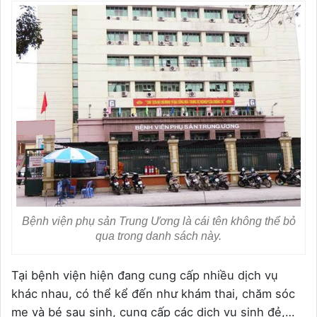
Bệnh viện phụ sản Trung Ương là cái tên không thể bỏ
qua trong danh sách này.
Tại bệnh viện hiện đang cung cấp nhiều dịch vụ
khác nhau, có thể kể đến như khám thai, chăm sóc
mẹ và bé sau sinh, cung cấp các dịch vụ sinh đẻ,…