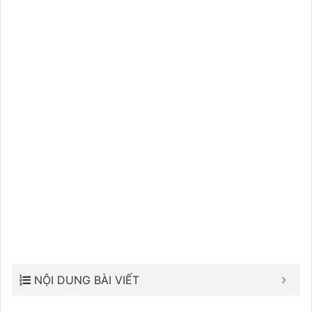
NỘI DUNG BÀI VIẾT