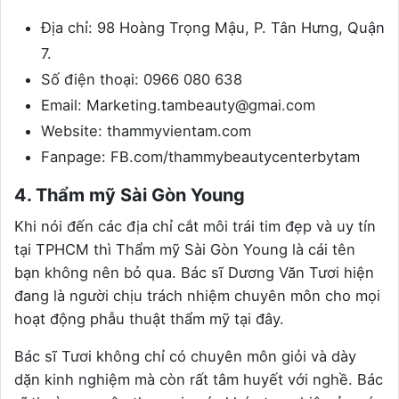
Địa chỉ: 98 Hoàng Trọng Mậu, P. Tân Hưng, Quận
7.
Số điện thoại: 0966 080 638
Email: Marketing.tambeauty@gmai.com
Website: thammyvientam.com
Fanpage: FB.com/thammybeautycenterbytam
4. Thẩm mỹ Sài Gòn Young
Khi nói đến các địa chỉ cắt môi trái tim đẹp và uy tín
tại TPHCM thì Thẩm mỹ Sài Gòn Young là cái tên
bạn không nên bỏ qua. Bác sĩ Dương Văn Tươi hiện
đang là người chịu trách nhiệm chuyên môn cho mọi
hoạt động phẫu thuật thẩm mỹ tại đây.
Bác sĩ Tươi không chỉ có chuyên môn giỏi và dày
dặn kinh nghiệm mà còn rất tâm huyết với nghề. Bác