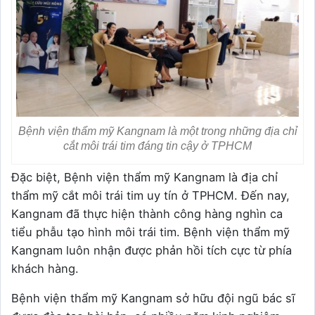
Bệnh viện thẩm mỹ Kangnam là một trong những địa chỉ
cắt môi trái tim đáng tin cậy ở TPHCM
Đặc biệt, Bệnh viện thẩm mỹ Kangnam là địa chỉ
thẩm mỹ cắt môi trái tim uy tín ở TPHCM. Đến nay,
Kangnam đã thực hiện thành công hàng nghìn ca
tiểu phẫu tạo hình môi trái tim. Bệnh viện thẩm mỹ
Kangnam luôn nhận được phản hồi tích cực từ phía
khách hàng.
Bệnh viện thẩm mỹ Kangnam sở hữu đội ngũ bác sĩ