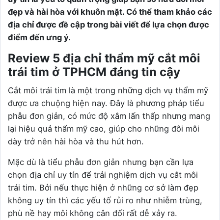
đẹp và hài hòa với khuôn mặt. Có thể tham khảo các
địa chỉ được đề cập trong bài viết để lựa chọn được
điểm đến ưng ý.
Review 5 địa chỉ thẩm mỹ cắt môi
trái tim ở TPHCM đáng tin cậy
Cắt môi trái tim là một trong những dịch vụ thẩm mỹ
được ưa chuộng hiện nay. Đây là phương pháp tiểu
phẫu đơn giản, có mức độ xâm lấn thấp nhưng mang
lại hiệu quả thẩm mỹ cao, giúp cho những đôi môi
dày trở nên hài hòa và thu hút hơn.
Mặc dù là tiểu phẫu đơn giản nhưng bạn cần lựa
chọn địa chỉ uy tín để trải nghiệm dịch vụ cắt môi
trái tim. Bởi nếu thực hiện ở những cơ sở làm đẹp
không uy tín thì các yếu tố rủi ro như nhiễm trùng,
phù nề hay môi không cân đối rất dễ xảy ra.