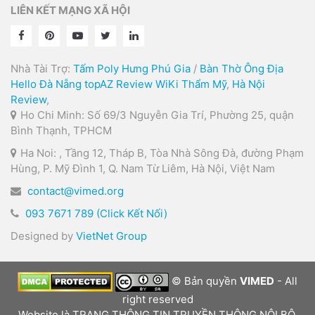
LIÊN KẾT MẠNG XÃ HỘI
Nhà Tài Trợ:
Tấm Poly Hưng Phú Gia
/
Bàn Thờ Ông Địa
Hello Đà Nẵng
topAZ Review
WiKi Thẩm Mỹ
,
Hà Nội
Review
,
Ho Chi Minh: Số 69/3 Nguyễn Gia Trí, Phường 25, quận
Bình Thạnh, TPHCM
Ha Noi: , Tầng 12, Tháp B, Tòa Nhà Sông Đà, đường Phạm
Hùng, P. Mỹ Đình 1, Q. Nam Từ Liêm, Hà Nội, Việt Nam
contact@vimed.org
093 7671 789 (Click Kết Nối)
Designed by
VietNet Group
© Bản quyền
VIMED
- All
right reserved
Website là TRANG THÔNG TIN TRUYỀN THÔNG NỘI BỘ.