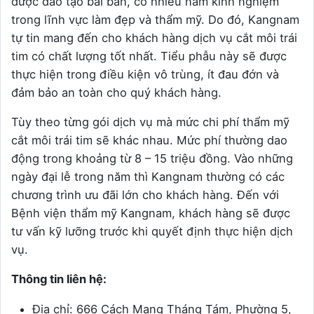
được đào tạo bài bản, có nhiều năm kinh nghiệm
trong lĩnh vực làm đẹp và thẩm mỹ. Do đó, Kangnam
tự tin mang đến cho khách hàng dịch vụ cắt môi trái
tim có chất lượng tốt nhất. Tiểu phẫu này sẽ được
thực hiện trong điều kiện vô trùng, ít đau đớn và
đảm bảo an toàn cho quý khách hàng.
Tùy theo từng gói dịch vụ mà mức chi phí thẩm mỹ
cắt môi trái tim sẽ khác nhau. Mức phí thường dao
động trong khoảng từ 8 – 15 triệu đồng. Vào những
ngày đại lễ trong năm thì Kangnam thường có các
chương trình ưu đãi lớn cho khách hàng. Đến với
Bệnh viện thẩm mỹ Kangnam, khách hàng sẽ được
tư vấn kỹ lưỡng trước khi quyết định thực hiện dịch
vụ.
Thông tin liên hệ:
Địa chỉ: 666 Cách Mạng Tháng Tám, Phường 5,