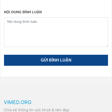
NỘI DUNG BÌNH LUẬN
VIMED.ORG
Chia sẻ thông tin sức khoẻ & làm đẹp