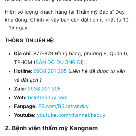
Hiện số lượng khách hàng tại Thẩm mỹ Bác sĩ Duy
khá đông. Chính vì vậy bạn cần đặt lịch ít nhất từ 10
– 15 ngày.
THÔNG TIN LIÊN HỆ:
Địa chỉ:
877-879 Hồng bàng, phường 9, Quận 6,
TPHCM (
BẢN ĐỒ ĐƯỜNG ĐI
)
Hotline:
0938 201 205
(
Liên hệ để được tư vấn
và đặt lịch
)
Zalo:
0938 201 205
Web:
bsletranduy.com
Fanpage:
FB.com/BS.letranduy
Youtube:
youtube.com/channel/bsduy
2. Bệnh viện thẩm mỹ Kangnam