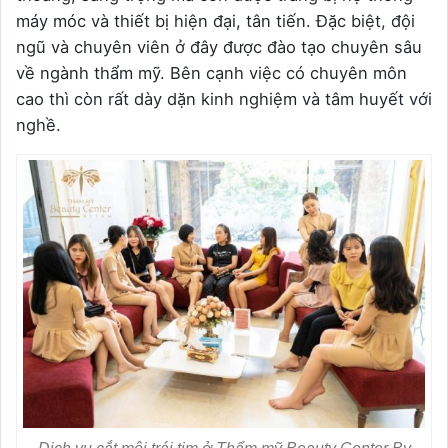
máy móc và thiết bị hiện đại, tân tiến. Đặc biệt, đội
ngũ và chuyên viên ở đây được đào tạo chuyên sâu
về ngành thẩm mỹ. Bên cạnh việc có chuyên môn
cao thì còn rất dày dặn kinh nghiệm và tâm huyết với
nghề.