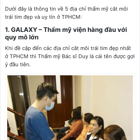
Dưới đây là thông tin về 5 địa chỉ thẩm mỹ cắt môi
trái tim đẹp và uy tín ở TPHCM:
1. GALAXY – Thẩm mỹ viện hàng đầu với
quy mô lớn
Khi đề cập đến các địa chỉ cắt môi trái tim đẹp nhất
ở TPHCM thì Thẩm mỹ Bác sĩ Duy là cái tên được gợi
ý đầu tiên.