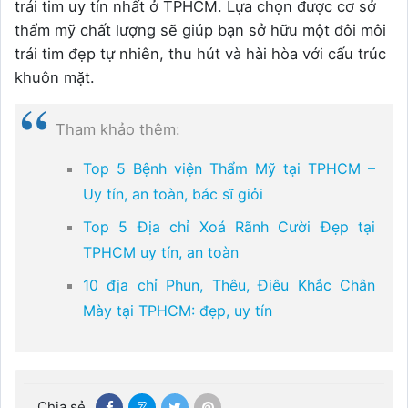
trái tim uy tín nhất ở TPHCM. Lựa chọn được cơ sở
thẩm mỹ chất lượng sẽ giúp bạn sở hữu một đôi môi
trái tim đẹp tự nhiên, thu hút và hài hòa với cấu trúc
khuôn mặt.
Tham khảo thêm:
Top 5 Bệnh viện Thẩm Mỹ tại TPHCM –
Uy tín, an toàn, bác sĩ giỏi
Top 5 Địa chỉ Xoá Rãnh Cười Đẹp tại
TPHCM uy tín, an toàn
10 địa chỉ Phun, Thêu, Điêu Khắc Chân
Mày tại TPHCM: đẹp, uy tín
Chia sẻ