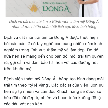
Dịch vụ cắt môi trái tim ở Bệnh viện thẩm mỹ Đông Á
nhận được nhiều phản hồi tích cực từ khách hàng
Dịch vụ cắt môi trái tim tại Đông Á được thực hiện
bởi các bác sĩ có tay nghề cao cùng nhiều năm kinh
nghiệm trong lĩnh vực thẩm mỹ và làm đẹp. Do đó
hứa hẹn sẽ mang đến cho bạn đôi môi trái tim quyến
rũ, gợi cảm và đảm bảo hài hòa với các đường nét
trên khuôn mặt.
Bệnh viện thẩm mỹ Đông Á không tạo hình dáng môi
trái tim theo “tỷ lệ vàng”. Các bác sĩ của viện luôn ưu
tiên sự tự nhiên và cân đối. Khách hàng sẽ được sở
hữu đôi môi đẹp tự nhiên và hoàn toàn không để lộ
các dấu vết dao kéo.