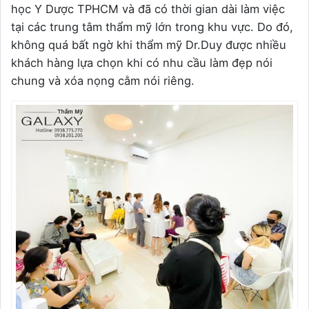
học Y Dược TPHCM và đã có thời gian dài làm việc
tại các trung tâm thẩm mỹ lớn trong khu vực. Do đó,
không quá bất ngờ khi thẩm mỹ Dr.Duy được nhiều
khách hàng lựa chọn khi có nhu cầu làm đẹp nói
chung và xóa nọng cằm nói riêng.