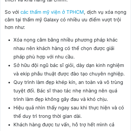
So với
các thẩm mỹ viện ở TPHCM
, dịch vụ xóa nọng
cằm tại thẩm mỹ Galaxy có nhiều ưu điểm vượt trội
hơn như:
Xóa nọng cằm bằng nhiều phương pháp khác
nhau nên khách hàng có thể chọn được giải
pháp phù hợp với nhu cầu.
Sở hữu đội ngũ bác sĩ giỏi, dày dạn kinh nghiệm
và ekip phẫu thuật được đào tạo chuyên nghiệp.
Quy trình làm đẹp khép kín, an toàn và vô trùng
tuyệt đối. Bác sĩ thao tác nhẹ nhàng nên quá
trình làm đẹp không gây đau và khó chịu.
Hiệu quả nhìn thấy ngay sau khi thực hiện và có
thể duy trì trong thời gian dài.
Khách hàng được tư vấn, hỗ trợ hết mình cả