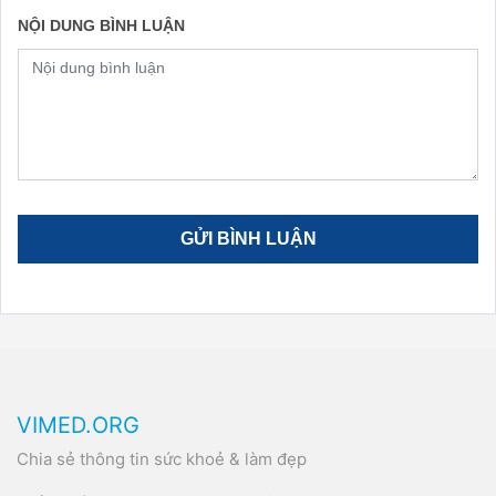
NỘI DUNG BÌNH LUẬN
VIMED.ORG
Chia sẻ thông tin sức khoẻ & làm đẹp