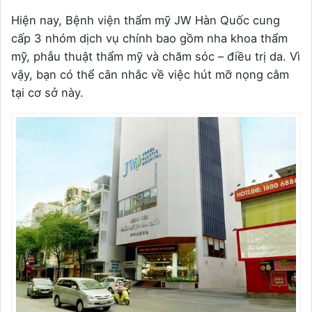
Hiện nay, Bệnh viện thẩm mỹ JW Hàn Quốc cung
cấp 3 nhóm dịch vụ chính bao gồm nha khoa thẩm
mỹ, phẫu thuật thẩm mỹ và chăm sóc – điều trị da. Vì
vậy, bạn có thể cân nhắc về việc hút mỡ nọng cằm
tại cơ sở này.