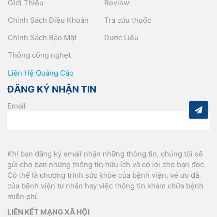
Giới Thiệu
Review
Chính Sách Điều Khoản
Tra cứu thuốc
Chính Sách Bảo Mật
Dược Liệu
Thông cống nghẹt
Liên Hệ Quảng Cáo
ĐĂNG KÝ NHẬN TIN
Email
Khi bạn đăng ký email nhận những thông tin, chúng tôi sẽ
gửi cho bạn những thông tin hữu ích và có lợi cho bạn đọc.
Có thể là chương trình sức khỏe của bệnh viện, vé ưu đã
của bệnh viện tư nhân hay việc thông tin khám chữa bệnh
miễn phí.
LIÊN KẾT MẠNG XÃ HỘI