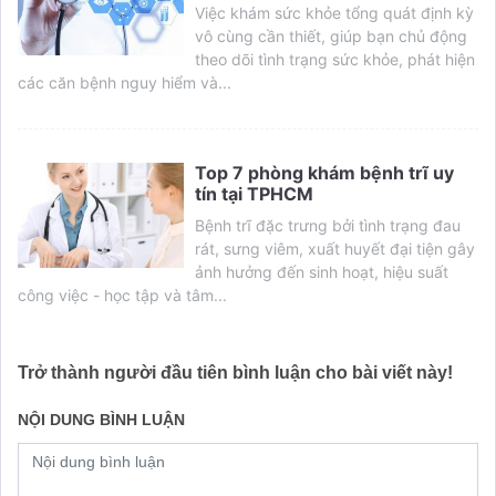
Việc khám sức khỏe tổng quát định kỳ
vô cùng cần thiết, giúp bạn chủ động
theo dõi tình trạng sức khỏe, phát hiện
các căn bệnh nguy hiểm và...
Top 7 phòng khám bệnh trĩ uy
tín tại TPHCM
Bệnh trĩ đặc trưng bởi tình trạng đau
rát, sưng viêm, xuất huyết đại tiện gây
ảnh hưởng đến sinh hoạt, hiệu suất
công việc - học tập và tâm...
Trở thành người đầu tiên bình luận cho bài viết này!
NỘI DUNG BÌNH LUẬN