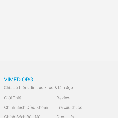
VIMED.ORG
Chia sẻ thông tin sức khoẻ & làm đẹp
Giới Thiệu
Review
Chính Sách Điều Khoản
Tra cứu thuốc
Chính Sách Bảo Mật
Dược Liệu