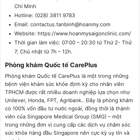
Chí Minh
Hotline: (028) 3811 9783
Email: contactus.tanbinh@hoanmy.com
Website: https://www.hoanmysaigonclinic.com/
Thời gian làm việc: 07:00 – 20:30 từ Thứ 2- Thứ
7; Chủ nhật từ 7h – 12h.
Phòng khám Quốc tế CarePlus
Phòng khám Quốc tế CarePlus là một trong những
bệnh viện khám sức khỏe định kỳ cho nhân viên
TPHCM được rất nhiều doanh nghiệp lựa chọn như
Unilever, Honda, FPT, Agribank.. Đây là phòng khám
có 100% vốn đầu tư nước ngoài, đồng thời là thành
viên của Singapore Medical Group (SMG) – một
trong những đơn vị cung cấp các dịch vụ chăm sóc
sức khỏe hàng đầu Singapore nên cực kỳ uy tín và