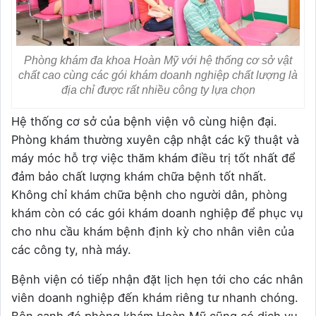
Phòng khám đa khoa Hoàn Mỹ với hệ thống cơ sở vật
chất cao cùng các gói khám doanh nghiệp chất lượng là
địa chỉ được rất nhiều công ty lựa chọn
Hệ thống cơ sở của bệnh viện vô cùng hiện đại.
Phòng khám thường xuyên cập nhật các kỹ thuật và
máy móc hỗ trợ việc thăm khám điều trị tốt nhất để
đảm bảo chất lượng khám chữa bệnh tốt nhất.
Không chỉ khám chữa bệnh cho người dân, phòng
khám còn có các gói khám doanh nghiệp để phục vụ
cho nhu cầu khám bệnh định kỳ cho nhân viên của
các công ty, nhà máy.
Bệnh viện có tiếp nhận đặt lịch hẹn tới cho các nhân
viên doanh nghiệp đến khám riêng tư nhanh chóng.