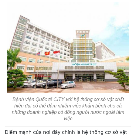
Bệnh viện Quốc tế CITY với hệ thống cơ sở vật chất
hiện đại có thể đảm nhiệm việc khám bệnh cho cả
những doanh nghiệp có đông người nước ngoài làm
việc
Điểm mạnh của nơi đây chính là hệ thống cơ sở vật