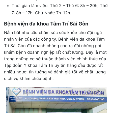
Thời gian làm việc: Thứ 2 – Thứ 6: 8h – 20h; Thứ
7: 8h – 17h, Chủ Nhật: 7h-12h.
Bệnh viện đa khoa Tâm Trí Sài Gòn
Nắm bắt nhu cầu chăm sóc sức khỏe cho đội ngũ
nhân viên của các công ty, Bệnh viện đa khoa Tâm
Trí Sài Gòn đã nhanh chóng cho ra đời những gói
khám bệnh doanh nghiệp rất chất lượng. Đây là một
trong những cơ sở thuộc thành viên chính thức của
Tập đoàn Y khoa Tâm Trí uy tín hàng đầu được rất
nhiều người tin tưởng và đánh giá tốt về chất lượng
dịch vụ khám chữa bệnh.