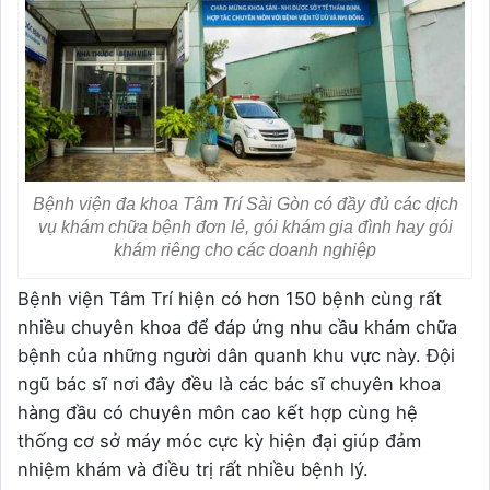
Bệnh viện đa khoa Tâm Trí Sài Gòn có đầy đủ các dịch
vụ khám chữa bệnh đơn lẻ, gói khám gia đình hay gói
khám riêng cho các doanh nghiệp
Bệnh viện Tâm Trí hiện có hơn 150 bệnh cùng rất
nhiều chuyên khoa để đáp ứng nhu cầu khám chữa
bệnh của những người dân quanh khu vực này. Đội
ngũ bác sĩ nơi đây đều là các bác sĩ chuyên khoa
hàng đầu có chuyên môn cao kết hợp cùng hệ
thống cơ sở máy móc cực kỳ hiện đại giúp đảm
nhiệm khám và điều trị rất nhiều bệnh lý.