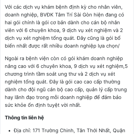
Với các dịch vụ khám bệnh định kỳ cho nhân viên,
doanh nghiệp, BVĐK Tâm Trí Sài Gòn hiện đang có
hai gói chính là gói cơ bản dành cho cán bộ nhân
viên với 6 chuyên khoa, 9 dịch vụ xét nghiệm và 2
dịch vụ xét nghiệm tổng quát. Đây cũng là gói bổ
biến nhất được rất nhiều doanh nghiệp lựa chọn/
Ngoài ra bệnh viện còn có gói khám doanh nghiệp
nâng cao với 6 chuyên khoa, 9 dịch vụ xét nghiệm,5
chương trình tầm soát ung thư và 2 dịch vụ xét
nghiệm tổng quát. Đây là gói cao cao cấp thường
dành cho đội ngũ cán bộ cao cấp, quản lý cấp trung
hay lãnh đạo trong mỗi doanh nghiệp để đảm bảo
sức khỏe ổn định tuyệt vời nhất.
Thông tin liên hệ
Địa chỉ: 171 Trường Chinh, Tân Thới Nhất, Quận