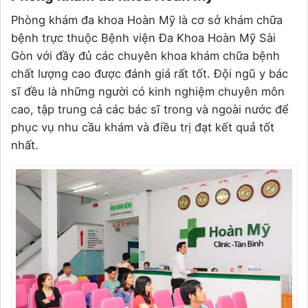
Phòng khám đa khoa Hoàn Mỹ là cơ sở khám chữa
bệnh trực thuộc Bệnh viện Đa Khoa Hoàn Mỹ Sài
Gòn với đầy đủ các chuyên khoa khám chữa bệnh
chất lượng cao được đánh giá rất tốt. Đội ngũ y bác
sĩ đều là những người có kinh nghiệm chuyên môn
cao, tập trung cả các bác sĩ trong và ngoài nước để
phục vụ nhu cầu khám và điều trị đạt kết quả tốt
nhất.