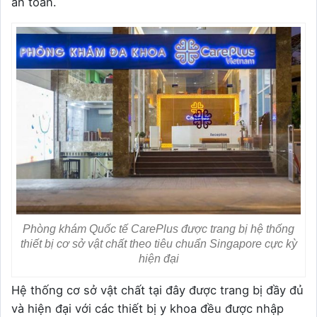
an toàn.
Phòng khám Quốc tế CarePlus được trang bị hệ thống
thiết bị cơ sở vật chất theo tiêu chuẩn Singapore cực kỳ
hiện đại
Hệ thống cơ sở vật chất tại đây được trang bị đầy đủ
và hiện đại với các thiết bị y khoa đều được nhập