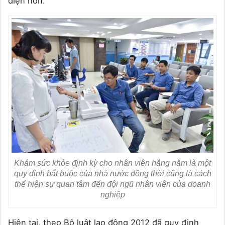
diện hơn.
Khám sức khỏe định kỳ cho nhân viên hằng năm là một
quy định bắt buộc của nhà nước đồng thời cũng là cách
thể hiện sự quan tâm đến đội ngũ nhân viên của doanh
nghiệp
Hiện tại, theo Bộ luật lao động 2012 đã quy định