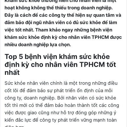
Khám sức khỏe thường niên cho nhân viên là một
hoạt không không thể thiếu trong doanh nghiệp.
Đây là cách để các công ty thể hiện sự quan tâm và
đảm bảo đội ngũ nhân viên có đủ sức khỏe để làm
việc tốt nhất. Tham khảo ngay những bệnh viện
khám sức khỏe định kỳ cho nhân viên TPHCM được
nhiều doanh nghiệp lựa chọn.
Top 5 bệnh viện khám sức khỏe
định kỳ cho nhân viên TPHCM tốt
nhất
Sức khỏe nhân viên chính là một trong những điều
cốt lõi để đảm bảo sự phát triển ổn định của mỗi
công ty, doanh nghiệp. Bởi nhân viên có sức khỏe
tốt thì mới có thể đảm bảo hoàn thành tốt các công
việc được giao cũng như hỗ trợ đóng góp những ý
kiến đắc lực để công ty phát triển vững mạnh toàn