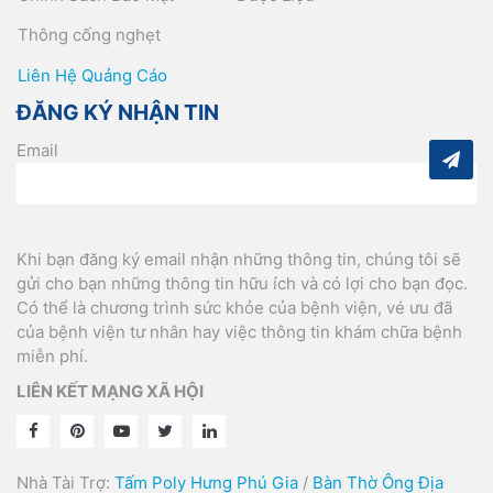
Thông cống nghẹt
Liên Hệ Quảng Cáo
ĐĂNG KÝ NHẬN TIN
Email
Khi bạn đăng ký email nhận những thông tin, chúng tôi sẽ
gửi cho bạn những thông tin hữu ích và có lợi cho bạn đọc.
Có thể là chương trình sức khỏe của bệnh viện, vé ưu đã
của bệnh viện tư nhân hay việc thông tin khám chữa bệnh
miễn phí.
LIÊN KẾT MẠNG XÃ HỘI
Nhà Tài Trợ:
Tấm Poly Hưng Phú Gia
/
Bàn Thờ Ông Địa