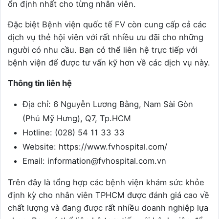
ổn định nhất cho từng nhân viên.
Đặc biệt Bệnh viện quốc tế FV còn cung cấp cả các
dịch vụ thẻ hội viên với rất nhiều ưu đãi cho những
người có nhu cầu. Bạn có thể liên hệ trực tiếp với
bệnh viện để được tư vấn kỹ hơn về các dịch vụ này.
Thông tin liên hệ
Địa chỉ: 6 Nguyễn Lương Bằng, Nam Sài Gòn
(Phú Mỹ Hưng), Q7, Tp.HCM
Hotline: (028) 54 11 33 33
Website: https://www.fvhospital.com/
Email: information@fvhospital.com.vn
Trên đây là tổng hợp các bệnh viện khám sức khỏe
định kỳ cho nhân viên TPHCM được đánh giá cao về
chất lượng và đang được rất nhiều doanh nghiệp lựa