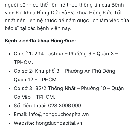
người bệnh có thể liên hệ theo thông tin của Bệnh
viện Đa khoa Hồng Đức và Đa khoa Hồng Đức Tốt
nhất nên liên hệ trước để nắm được lịch làm việc của
bác sĩ tại các bệnh viện này.
Bệnh viện Đa khoa Hồng Đức:
Cơ sở 1: 234 Pasteur – Phường 6 – Quận 3 –
TPHCM.
Cơ sở 2: Khu phố 3 – Phường An Phú Đông –
Quận 12 – TPHCM.
Cơ sở 3: 32/2 Thống Nhất – Phường 10 – Quận
Gò Vấp – TPHCM.
Số điện thoại: 028.3996.999
Email: info@hongduchospital.vn
Website: hongduchospital.vn