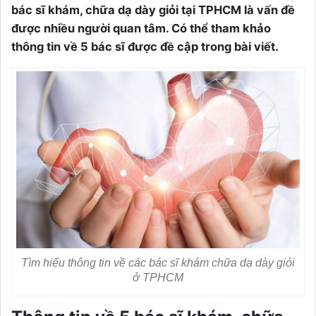
bác sĩ khám, chữa dạ dày giỏi tại TPHCM là vấn đề
được nhiều người quan tâm. Có thể tham khảo
thông tin về 5 bác sĩ được đề cập trong bài viết.
Tìm hiểu thông tin về các bác sĩ khám chữa dạ dày giỏi
ở TPHCM