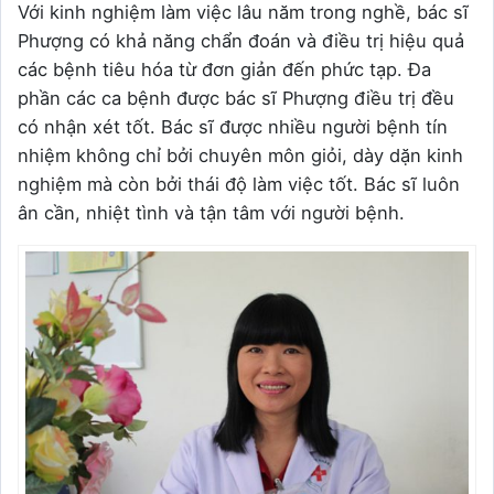
Với kinh nghiệm làm việc lâu năm trong nghề, bác sĩ
Phượng có khả năng chẩn đoán và điều trị hiệu quả
các bệnh tiêu hóa từ đơn giản đến phức tạp. Đa
phần các ca bệnh được bác sĩ Phượng điều trị đều
có nhận xét tốt. Bác sĩ được nhiều người bệnh tín
nhiệm không chỉ bởi chuyên môn giỏi, dày dặn kinh
nghiệm mà còn bởi thái độ làm việc tốt. Bác sĩ luôn
ân cần, nhiệt tình và tận tâm với người bệnh.