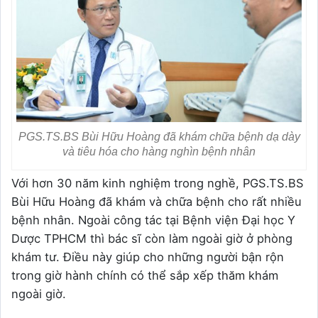
PGS.TS.BS Bùi Hữu Hoàng đã khám chữa bệnh dạ dày
và tiêu hóa cho hàng nghìn bệnh nhân
Với hơn 30 năm kinh nghiệm trong nghề, PGS.TS.BS
Bùi Hữu Hoàng đã khám và chữa bệnh cho rất nhiều
bệnh nhân. Ngoài công tác tại Bệnh viện Đại học Y
Dược TPHCM thì bác sĩ còn làm ngoài giờ ở phòng
khám tư. Điều này giúp cho những người bận rộn
trong giờ hành chính có thể sắp xếp thăm khám
ngoài giờ.