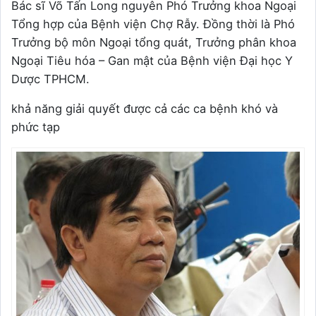
Bác sĩ Võ Tấn Long nguyên Phó Trưởng khoa Ngoại
Tổng hợp của Bệnh viện Chợ Rẫy. Đồng thời là Phó
Trưởng bộ môn Ngoại tổng quát, Trưởng phân khoa
Ngoại Tiêu hóa – Gan mật của Bệnh viện Đại học Y
Dược TPHCM.
khả năng giải quyết được cả các ca bệnh khó và
phức tạp