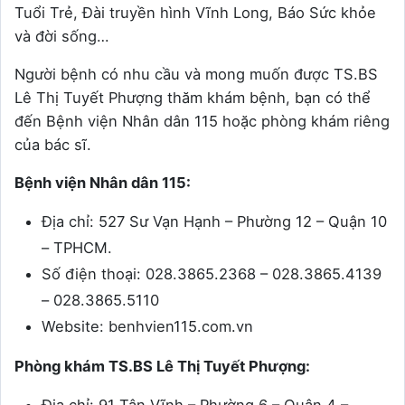
Tuổi Trẻ, Đài truyền hình Vĩnh Long, Báo Sức khỏe
và đời sống…
Người bệnh có nhu cầu và mong muốn được TS.BS
Lê Thị Tuyết Phượng thăm khám bệnh, bạn có thể
đến Bệnh viện Nhân dân 115 hoặc phòng khám riêng
của bác sĩ.
Bệnh viện Nhân dân 115:
Địa chỉ: 527 Sư Vạn Hạnh – Phường 12 – Quận 10
– TPHCM.
Số điện thoại: 028.3865.2368 – 028.3865.4139
– 028.3865.5110
Website: benhvien115.com.vn
Phòng khám TS.BS Lê Thị Tuyết Phượng: