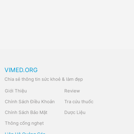
VIMED.ORG
Chia sẻ thông tin sức khoẻ & làm đẹp
Giới Thiệu
Review
Chính Sách Điều Khoản
Tra cứu thuốc
Chính Sách Bảo Mật
Dược Liệu
Thông cống nghẹt