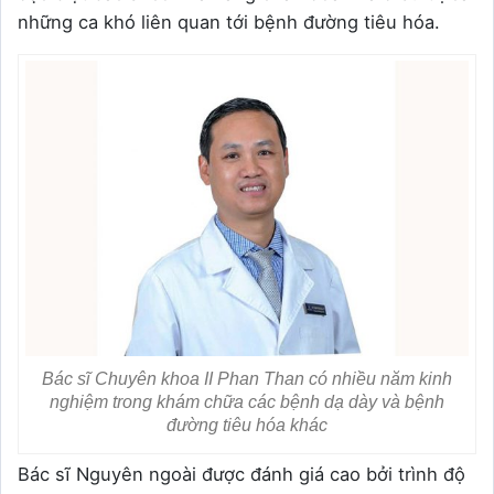
những ca khó liên quan tới bệnh đường tiêu hóa.
Bác sĩ Chuyên khoa II Phan Than có nhiều năm kinh
nghiệm trong khám chữa các bệnh dạ dày và bệnh
đường tiêu hóa khác
Bác sĩ Nguyên ngoài được đánh giá cao bởi trình độ