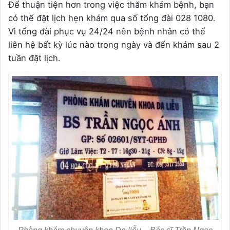
Để thuận tiện hơn trong việc thăm khám bệnh, bạn
có thể đặt lịch hẹn khám qua số tổng đài 028 1080.
Vì tổng đài phục vụ 24/24 nên bệnh nhân có thể
liên hệ bất kỳ lúc nào trong ngày và đến khám sau 2
tuần đặt lịch.