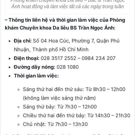
Phòng khám chuyên khoa Da liễu – Bác sĩ Trần Ngọc
Ánh hoạt động và làm việc tất cả các ngày trong tuần
– Thông tin liên hệ và thời gian làm việc của Phòng
khám Chuyên khoa Da liễu BS Trần Ngọc Ánh:
Địa chỉ:
Số 04 Hoa Cúc, Phường 7, Quận Phú
Nhuận, Thành phố Hồ Chí Minh
Điện thoại:
028 3517 2552 – 0984 234 207
Đường dây nóng:
028 1080
Thời gian làm việc:
Sáng thứ hai đến thứ sáu: Từ 8h30 – 12h00
(không làm việc sáng thứ năm)
Sáng thứ bảy: Từ 7h30 – 12h00
Chiều thứ hai đến thứ bảy: Từ 14h30 – 21h30
Chủ nhật: Từ 7h30 – 13h30