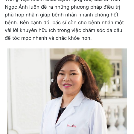
Ngọc Ánh luôn đề ra những phương pháp điều trị
phù hợp nhằm giúp bệnh nhân nhanh chóng hết
bệnh. Bên cạnh đó, bác sĩ còn cho bệnh nhân một
vài lời khuyên hữu ích trong việc chăm sóc da đầu
để tóc mọc nhanh và chắc khỏe hơn.