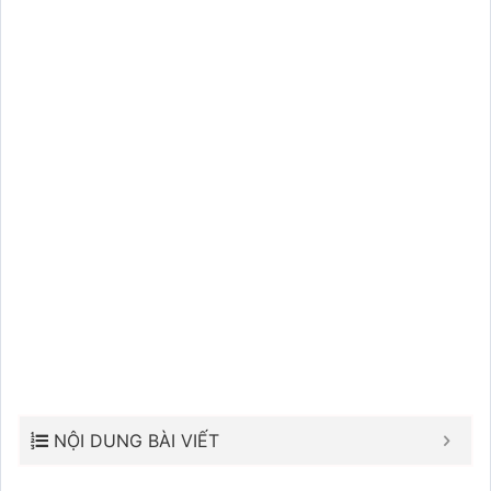
NỘI DUNG BÀI VIẾT