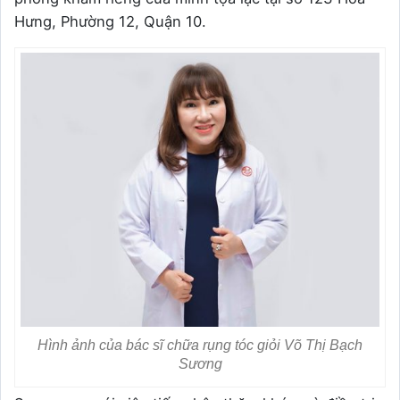
Hưng, Phường 12, Quận 10.
Hình ảnh của bác sĩ chữa rụng tóc giỏi Võ Thị Bạch
Sương