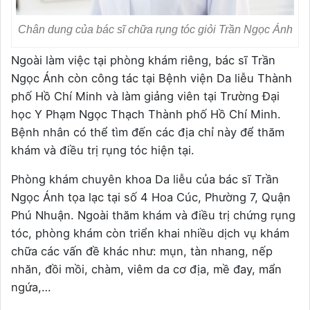
Chân dung của bác sĩ chữa rụng tóc giỏi Trần Ngọc Ánh
Ngoài làm việc tại phòng khám riêng, bác sĩ Trần
Ngọc Ánh còn công tác tại Bệnh viện Da liễu Thành
phố Hồ Chí Minh và làm giảng viên tại Trường Đại
học Y Phạm Ngọc Thạch Thành phố Hồ Chí Minh.
Bệnh nhân có thể tìm đến các địa chỉ này để thăm
khám và điều trị rụng tóc hiện tại.
Phòng khám chuyên khoa Da liễu của bác sĩ Trần
Ngọc Ánh tọa lạc tại số 4 Hoa Cúc, Phường 7, Quận
Phú Nhuận. Ngoài thăm khám và điều trị chứng rụng
tóc, phòng khám còn triển khai nhiều dịch vụ khám
chữa các vấn đề khác như: mụn, tàn nhang, nếp
nhăn, đồi mồi, chàm, viêm da cơ địa, mề đay, mẩn
ngứa,…