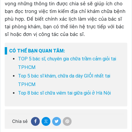
vọng những thông tin được chia sẻ sẽ giúp ích cho
bạn đọc trong việc tìm kiếm địa chỉ khám chữa bệnh
phù hợp. Để biết chính xác lịch làm việc của bác sĩ
tại phòng khám, bạn có thể liên hệ trực tiếp với bác
sĩ hoặc đơn vị công tác của bác sĩ.
CÓ THỂ BẠN QUAN TÂM:
TOP 5 bác sĩ, chuyên gia chữa trầm cảm giỏi tại
TPHCM
Top 5 bác sĩ khám, chữa dạ dày GIỎI nhất tại
TPHCM
Top 8 bác sĩ chữa viêm tai giữa giỏi ở Hà Nội
Chia sẻ