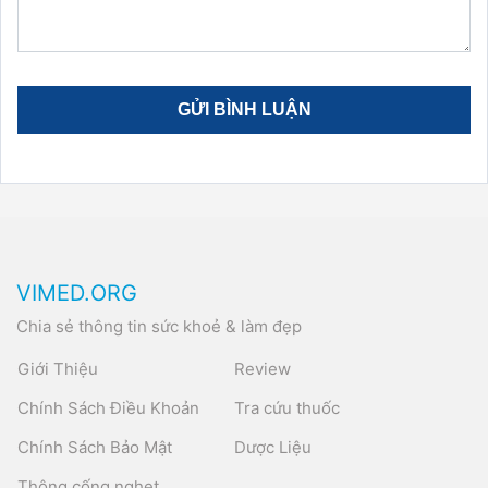
VIMED.ORG
Chia sẻ thông tin sức khoẻ & làm đẹp
Giới Thiệu
Review
Chính Sách Điều Khoản
Tra cứu thuốc
Chính Sách Bảo Mật
Dược Liệu
Thông cống nghẹt