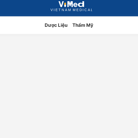
Dược Liệu
Thẩm Mỹ