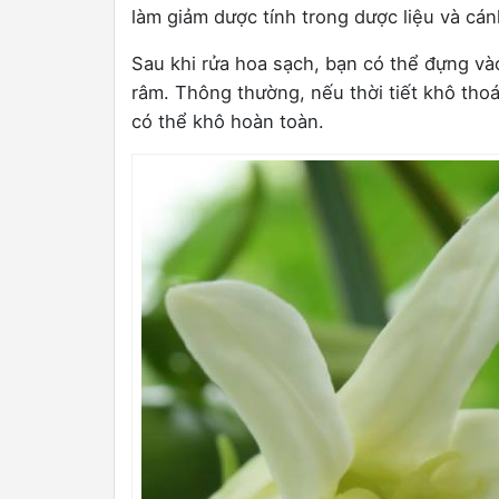
làm giảm dược tính trong dược liệu và cán
Sau khi rửa hoa sạch, bạn có thể đựng và
râm. Thông thường, nếu thời tiết khô tho
có thể khô hoàn toàn.