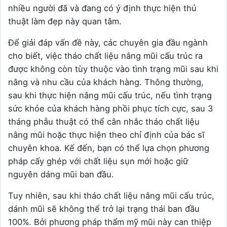
nhiều người đã và đang có ý định thực hiện thủ
thuật làm đẹp này quan tâm.
Để giải đáp vấn đề này, các chuyên gia đầu ngành
cho biết, việc tháo chất liệu nâng mũi cấu trúc ra
được không còn tùy thuộc vào tình trạng mũi sau khi
nâng và nhu cầu của khách hàng. Thông thường,
sau khi thực hiện nâng mũi cấu trúc, nếu tình trạng
sức khỏe của khách hàng phồi phục tích cực, sau 3
tháng phẫu thuật có thể cân nhắc tháo chất liệu
nâng mũi hoặc thực hiện theo chỉ định của bác sĩ
chuyên khoa. Kế đến, bạn có thể lựa chọn phương
pháp cấy ghép với chất liệu sụn mới hoặc giữ
nguyên dáng mũi ban đầu.
Tuy nhiên, sau khi tháo chất liệu nâng mũi cấu trúc,
dánh mũi sẽ không thể trở lại trạng thái ban đầu
100%. Bởi phương pháp thẩm mỹ mũi này can thiệp