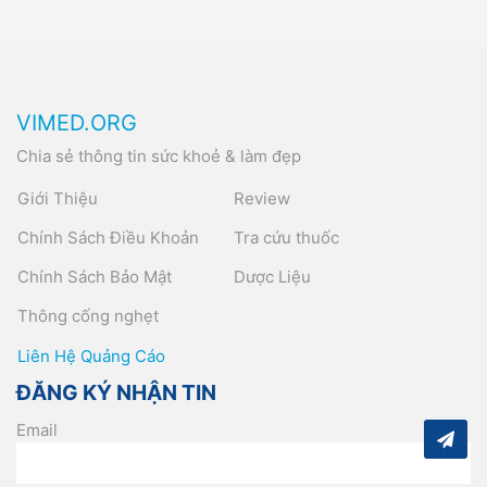
VIMED.ORG
Chia sẻ thông tin sức khoẻ & làm đẹp
Giới Thiệu
Review
Chính Sách Điều Khoản
Tra cứu thuốc
Chính Sách Bảo Mật
Dược Liệu
Thông cống nghẹt
Liên Hệ Quảng Cáo
ĐĂNG KÝ NHẬN TIN
Email