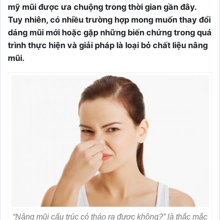
mỹ mũi được ưa chuộng trong thời gian gần đây.
Tuy nhiên, có nhiều trường hợp mong muốn thay đổi
dáng mũi mới hoặc gặp những biến chứng trong quá
trình thực hiện và giải pháp là loại bỏ chất liệu nâng
mũi.
“Nâng mũi cấu trúc có tháo ra được không?” là thắc mắc