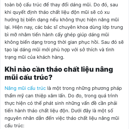
toàn bộ cấu trúc để thay đổi dáng mũi. Do đó, sau
khi quyết định tháo chất liệu độn mũi sẽ có xu
hướng bị biến dạng nếu không thực hiện nâng mũi
lại. Hiện nay, các bác sĩ chuyên khoa dùng lớp trung
bì mỡ nhằm tiến hành cấy ghép giúp dáng mũi
không biến dạng trong thời gian phục hồi. Sau đó sẽ
tạo lại dáng mũi mới phù hợp với sở thích và tình
trạng mũi của khách hàng.
Khi nào cần tháo chất liệu nâng
mũi cấu trúc?
Nâng mũi cấu trúc
là một trong những phương pháp
thẩm mỹ can thiệp xâm lấn. Do đo, trong quá trình
thực hiện có thể phát sinh những vấn đề cần phải
tiến hành tháo chất liệu độn. Dưới đây là một số
nguyên nhân dẫn đến việc tháo chất liệu nâng mũi
cấu trúc: