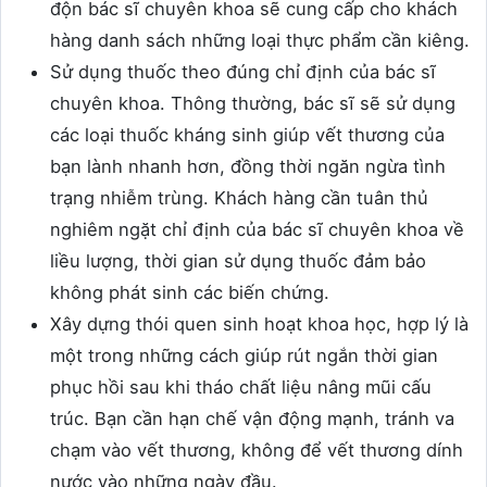
độn bác sĩ chuyên khoa sẽ cung cấp cho khách
hàng danh sách những loại thực phẩm cần kiêng.
Sử dụng thuốc theo đúng chỉ định của bác sĩ
chuyên khoa. Thông thường, bác sĩ sẽ sử dụng
các loại thuốc kháng sinh giúp vết thương của
bạn lành nhanh hơn, đồng thời ngăn ngừa tình
trạng nhiễm trùng. Khách hàng cần tuân thủ
nghiêm ngặt chỉ định của bác sĩ chuyên khoa về
liều lượng, thời gian sử dụng thuốc đảm bảo
không phát sinh các biến chứng.
Xây dựng thói quen sinh hoạt khoa học, hợp lý là
một trong những cách giúp rút ngắn thời gian
phục hồi sau khi tháo chất liệu nâng mũi cấu
trúc. Bạn cần hạn chế vận động mạnh, tránh va
chạm vào vết thương, không để vết thương dính
nước vào những ngày đầu.