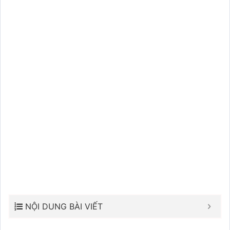
NỘI DUNG BÀI VIẾT