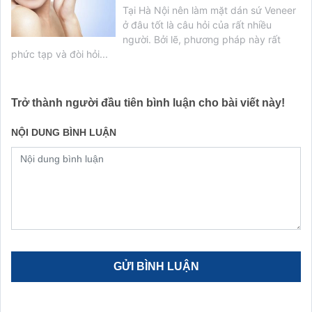
Tại Hà Nội nên làm mặt dán sứ Veneer
ở đâu tốt là câu hỏi của rất nhiều
người. Bởi lẽ, phương pháp này rất
phức tạp và đòi hỏi...
Trở thành người đầu tiên bình luận cho bài viết này!
NỘI DUNG BÌNH LUẬN