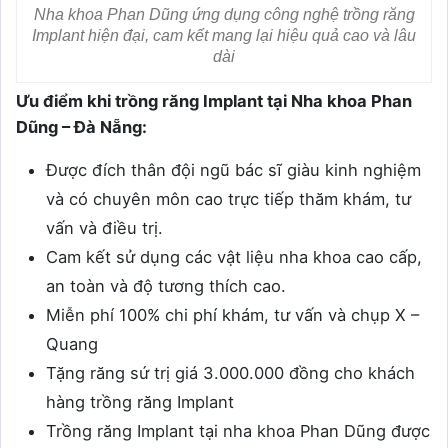
Nha khoa Phan Dũng ứng dụng công nghệ trồng răng
Implant hiện đại, cam kết mang lại hiệu quả cao và lâu
dài
Ưu điểm khi trồng răng Implant tại Nha khoa Phan
Dũng – Đà Nẵng:
Được đích thân đội ngũ bác sĩ giàu kinh nghiệm
và có chuyên môn cao trực tiếp thăm khám, tư
vấn và điều trị.
Cam kết sử dụng các vật liệu nha khoa cao cấp,
an toàn và độ tương thích cao.
Miễn phí 100% chi phí khám, tư vấn và chụp X –
Quang
Tặng răng sứ trị giá 3.000.000 đồng cho khách
hàng trồng răng Implant
Trồng răng Implant tại nha khoa Phan Dũng được