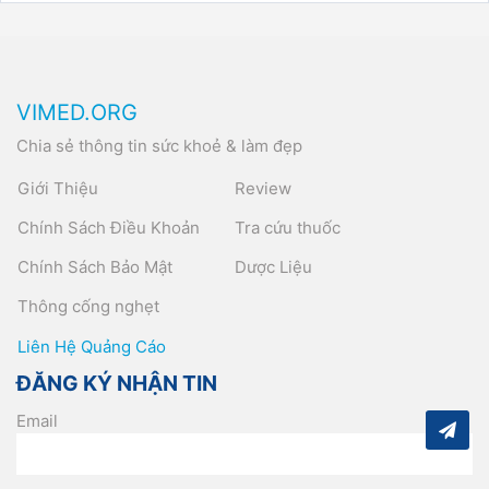
VIMED.ORG
Chia sẻ thông tin sức khoẻ & làm đẹp
Giới Thiệu
Review
Chính Sách Điều Khoản
Tra cứu thuốc
Chính Sách Bảo Mật
Dược Liệu
Thông cống nghẹt
Liên Hệ Quảng Cáo
ĐĂNG KÝ NHẬN TIN
Email