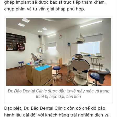
ghép Implant sẽ được bác sĩ trực tiếp thăm khám,
chụp phim và tư vấn giải pháp phù hợp.
Dr. Bão Dental Clinic được đầu tư về máy móc và trang
thiết bị hiện đại, tiên tiến
Đặc biệt, Dr. Bão Dental Clinic còn có chế độ bảo
hành lâu dài đối với khách hàng trải nghiệm dịch vụ