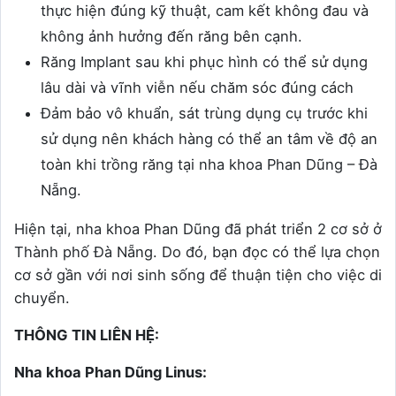
thực hiện đúng kỹ thuật, cam kết không đau và
không ảnh hưởng đến răng bên cạnh.
Răng Implant sau khi phục hình có thể sử dụng
lâu dài và vĩnh viễn nếu chăm sóc đúng cách
Đảm bảo vô khuẩn, sát trùng dụng cụ trước khi
sử dụng nên khách hàng có thể an tâm về độ an
toàn khi trồng răng tại nha khoa Phan Dũng – Đà
Nẵng.
Hiện tại, nha khoa Phan Dũng đã phát triển 2 cơ sở ở
Thành phố Đà Nẵng. Do đó, bạn đọc có thể lựa chọn
cơ sở gần với nơi sinh sống để thuận tiện cho việc di
chuyển.
THÔNG TIN LIÊN HỆ:
Nha khoa Phan Dũng Linus: