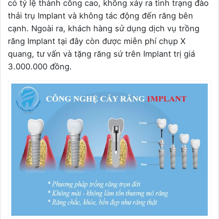
có tỷ lệ thành công cao, không xảy ra tình trạng đào
thải trụ Implant và không tác động đến răng bên
cạnh. Ngoài ra, khách hàng sử dụng dịch vụ trồng
răng Implant tại đây còn được miễn phí chụp X
quang, tư vấn và tặng răng sứ trên Implant trị giá
3.000.000 đồng.