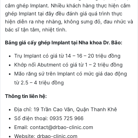
cắm ghép Implant. Nhiều khách hàng thực hiện cắm
ghép Implant tại đây đều đánh giá quá trình thực
hiện diễn ra nhẹ nhàng, không sưng đỏ, đau nhức và
bác sĩ tận tâm, nhiệt tình.
Bảng giá cấy ghép Implant tại Nha khoa Dr. Bão:
Trụ Implant có giá từ 14 – 16 – 20 triệu đồng
Khớp nối Abutment có giá từ 1 – 2 triệu đồng
Mão răng sứ trên Implant có mức giá dao động
từ 2.5 – 4 triệu đồng
Thông tin liên hệ:
Địa chỉ: 19 Trần Cao Vân, Quận Thanh Khê
Số điện thoại: 0935 725 966
Email: contact@drbao-clinic.com
Website: drbao-clinic.com