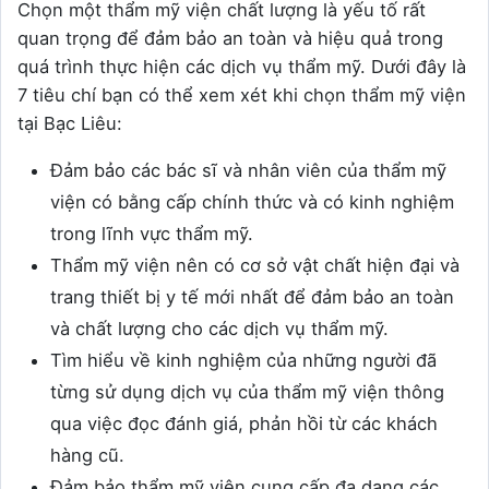
Chọn một thẩm mỹ viện chất lượng là yếu tố rất
quan trọng để đảm bảo an toàn và hiệu quả trong
quá trình thực hiện các dịch vụ thẩm mỹ. Dưới đây là
7 tiêu chí bạn có thể xem xét khi chọn thẩm mỹ viện
tại Bạc Liêu:
Đảm bảo các bác sĩ và nhân viên của thẩm mỹ
viện có bằng cấp chính thức và có kinh nghiệm
trong lĩnh vực thẩm mỹ.
Thẩm mỹ viện nên có cơ sở vật chất hiện đại và
trang thiết bị y tế mới nhất để đảm bảo an toàn
và chất lượng cho các dịch vụ thẩm mỹ.
Tìm hiểu về kinh nghiệm của những người đã
từng sử dụng dịch vụ của thẩm mỹ viện thông
qua việc đọc đánh giá, phản hồi từ các khách
hàng cũ.
Đảm bảo thẩm mỹ viện cung cấp đa dạng các