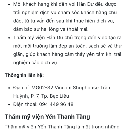
Mỗi khách hàng khi đến với Hân Dư đều được
trải nghiệm dịch vụ chăm sóc khách hàng chu
đáo, từ tư vấn đến sau khi thực hiện dịch vụ,
đảm bảo sự hài lòng và thoải mái.
Thẩm mỹ viện Hân Dư chú trọng đến việc tạo ra
một môi trường làm đẹp an toàn, sạch sẽ và thư
giãn, giúp khách hàng cảm thấy yên tâm khi trải
nghiệm các dịch vụ.
Thông tin liên hệ:
Địa chỉ: MG02-32 Vincom Shophouse Trần
Huỳnh, P. 7, Tp. Bạc Liêu
Điện thoại: 094 449 96 48
Thẩm mỹ viện Yến Thanh Tăng
Thẩm mỹ viện Yến Thanh Tăng là một trong những