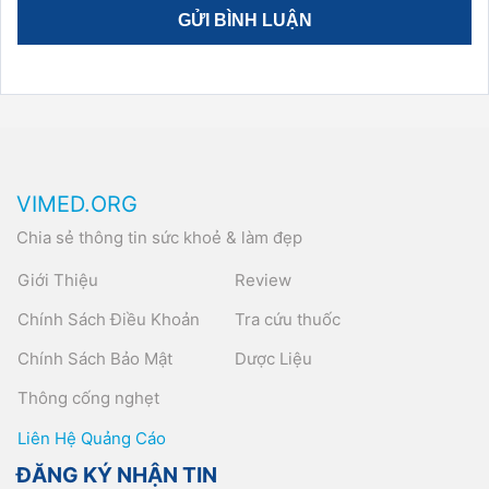
VIMED.ORG
Chia sẻ thông tin sức khoẻ & làm đẹp
Giới Thiệu
Review
Chính Sách Điều Khoản
Tra cứu thuốc
Chính Sách Bảo Mật
Dược Liệu
Thông cống nghẹt
Liên Hệ Quảng Cáo
ĐĂNG KÝ NHẬN TIN