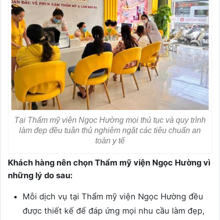
Tại Thẩm mỹ viện Ngọc Hường mọi thủ tục và quy trình
làm đẹp đều tuân thủ nghiêm ngặt các tiêu chuẩn an
toàn y tế
Khách hàng nên chọn Thẩm mỹ viện Ngọc Hường vì
những lý do sau:
Mỗi dịch vụ tại Thẩm mỹ viện Ngọc Hường đều
được thiết kế để đáp ứng mọi nhu cầu làm đẹp,