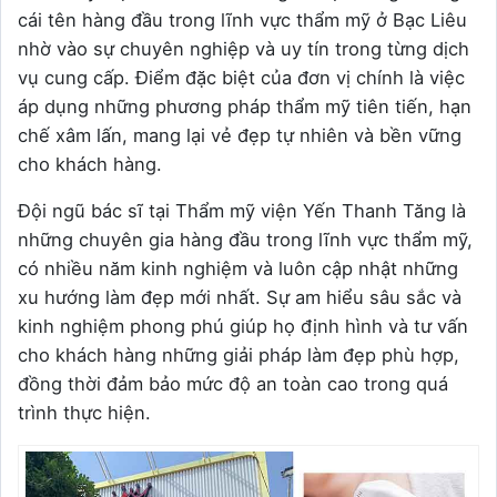
cái tên hàng đầu trong lĩnh vực thẩm mỹ ở Bạc Liêu
nhờ vào sự chuyên nghiệp và uy tín trong từng dịch
vụ cung cấp. Điểm đặc biệt của đơn vị chính là việc
áp dụng những phương pháp thẩm mỹ tiên tiến, hạn
chế xâm lấn, mang lại vẻ đẹp tự nhiên và bền vững
cho khách hàng.
Đội ngũ bác sĩ tại Thẩm mỹ viện Yến Thanh Tăng là
những chuyên gia hàng đầu trong lĩnh vực thẩm mỹ,
có nhiều năm kinh nghiệm và luôn cập nhật những
xu hướng làm đẹp mới nhất. Sự am hiểu sâu sắc và
kinh nghiệm phong phú giúp họ định hình và tư vấn
cho khách hàng những giải pháp làm đẹp phù hợp,
đồng thời đảm bảo mức độ an toàn cao trong quá
trình thực hiện.