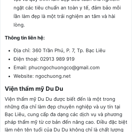
ngặt các tiêu chuẩn an toàn y tế, đảm bảo mỗi
lần làm đẹp là một trải nghiệm an tâm và hài
lòng.
Thông tin liên hệ:
Địa chỉ: 360 Trần Phú, P. 7, Tp. Bạc Liêu
Điện thoại: 02913 989 919
Email: phucngochuongco@gmail.com
Website: ngochuong.net
Viện thẩm mỹ Du Du
Viện thẩm mỹ Du Du được biết đến là một trong
những địa chỉ làm đẹp chuyên nghiệp và uy tín tại
Bạc Liêu, cung cấp đa dạng các dịch vụ và phương
pháp thẩm mỹ từ cơ bản đến nâng cao. Điều đặc biệt
làm nên tên tuổi của Du Du không chỉ là chất lượng