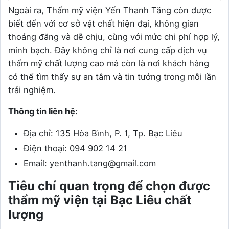
Ngoài ra, Thẩm mỹ viện Yến Thanh Tăng còn được
biết đến với cơ sở vật chất hiện đại, không gian
thoáng đãng và dễ chịu, cùng với mức chi phí hợp lý,
minh bạch. Đây không chỉ là nơi cung cấp dịch vụ
thẩm mỹ chất lượng cao mà còn là nơi khách hàng
có thể tìm thấy sự an tâm và tin tưởng trong mỗi lần
trải nghiệm.
Thông tin liên hệ:
Địa chỉ: 135 Hòa Bình, P. 1, Tp. Bạc Liêu
Điện thoại: 094 902 14 21
Email: yenthanh.tang@gmail.com
Tiêu chí quan trọng để chọn được
thẩm mỹ viện tại Bạc Liêu chất
lượng