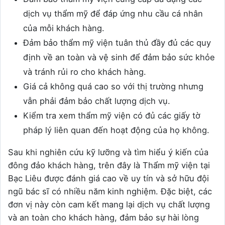
dịch vụ thẩm mỹ để đáp ứng nhu cầu cá nhân
của mỗi khách hàng.
Đảm bảo thẩm mỹ viện tuân thủ đầy đủ các quy
định về an toàn và vệ sinh để đảm bảo sức khỏe
và tránh rủi ro cho khách hàng.
Giá cả không quá cao so với thị trường nhưng
vẫn phải đảm bảo chất lượng dịch vụ.
Kiểm tra xem thẩm mỹ viện có đủ các giấy tờ
pháp lý liên quan đến hoạt động của họ không.
Sau khi nghiên cứu kỹ lưỡng và tìm hiểu ý kiến của
đông đảo khách hàng, trên đây là Thẩm mỹ viện tại
Bạc Liêu được đánh giá cao về uy tín và sở hữu đội
ngũ bác sĩ có nhiều năm kinh nghiệm. Đặc biệt, các
đơn vị này còn cam kết mang lại dịch vụ chất lượng
và an toàn cho khách hàng, đảm bảo sự hài lòng