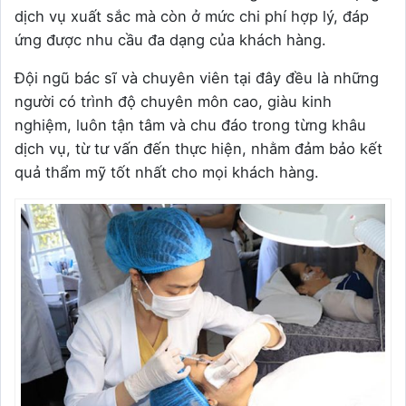
dịch vụ xuất sắc mà còn ở mức chi phí hợp lý, đáp
ứng được nhu cầu đa dạng của khách hàng.
Đội ngũ bác sĩ và chuyên viên tại đây đều là những
người có trình độ chuyên môn cao, giàu kinh
nghiệm, luôn tận tâm và chu đáo trong từng khâu
dịch vụ, từ tư vấn đến thực hiện, nhằm đảm bảo kết
quả thẩm mỹ tốt nhất cho mọi khách hàng.