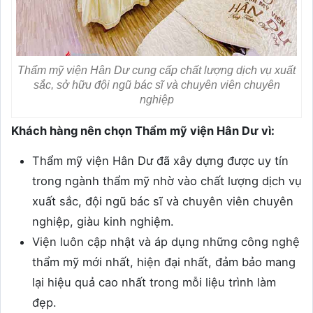
Thẩm mỹ viện Hân Dư cung cấp chất lượng dịch vụ xuất
sắc, sở hữu đội ngũ bác sĩ và chuyên viên chuyên
nghiệp
Khách hàng nên chọn Thẩm mỹ viện Hân Dư vì:
Thẩm mỹ viện Hân Dư đã xây dựng được uy tín
trong ngành thẩm mỹ nhờ vào chất lượng dịch vụ
xuất sắc, đội ngũ bác sĩ và chuyên viên chuyên
nghiệp, giàu kinh nghiệm.
Viện luôn cập nhật và áp dụng những công nghệ
thẩm mỹ mới nhất, hiện đại nhất, đảm bảo mang
lại hiệu quả cao nhất trong mỗi liệu trình làm
đẹp.