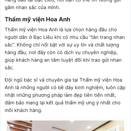
gắm nhan sắc của mình.
Thẩm mỹ viện Hoa Anh
Thẩm mỹ viện Hoa Anh là lựa chọn hàng đầu cho
người dân ở Bạc Liêu khi có nhu cầu “tân trang nhan
sắc”. Không chỉ nổi bật với sự uy tín và chất lượng
hàng đầu, nơi đây còn có dịch vụ chuyên nghiệp,
giúp khách hàng an tâm tuyệt đối khi trao gửi nhan
sắc.
Đội ngũ bác sĩ và chuyên gia tại Thẩm mỹ viện Hoa
Anh là những người có bề dày kinh nghiệm, luôn cập
nhật những phương pháp làm đẹp tiên tiến nhất,
đảm bảo mang lại kết quả thẩm mỹ ưng ý nhất cho
mỗi khách hàng.