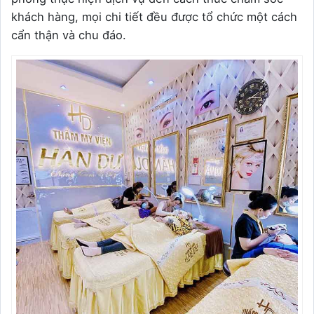
khách hàng, mọi chi tiết đều được tổ chức một cách
cẩn thận và chu đáo.