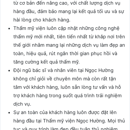
từ cơ bản đến nâng cao, với chất lượng dịch vụ
hàng đầu, đảm bảo mang lại kết quả tối ưu và sự
hài lòng cho khách hàng.
Thẩm mỹ viện luôn cập nhật những công nghệ
thẩm mỹ mới nhất, tiên tiến nhất từ khắp nơi trên
thế giới nhằm mang lại những dịch vụ làm đẹp an
toàn, hiệu quả, rút ngắn thời gian phục hồi và
tăng cường kết quả thẩm mỹ.
Đội ngũ bác sĩ và nhân viên tại Ngọc Hường
không chỉ giỏi về chuyên môn mà còn rất tận
tâm với khách hàng, luôn sẵn lòng tư vấn và hỗ
trợ khách hàng trong suốt quá trình trải nghiệm
dịch vụ.
Sự an toàn của khách hàng luôn được đặt lên
hàng đầu tại Thẩm mỹ viện Ngọc Hường. Mọi thủ
tục và quy trình làm đẹp đều tuân thủ nghiêm