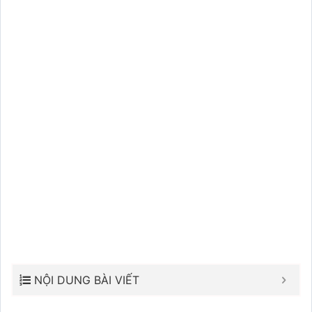
NỘI DUNG BÀI VIẾT