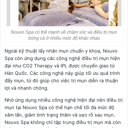
Nouvo Spa có thế mạnh về chăm sóc và điều trị mụn
trứng cá ở nhiều mức độ khác nhau
Ngoài kỹ thuật lấy nhân mụn chuẩn y khoa, Nouvo
Spa còn ứng dụng các công nghệ điều trị mụn hiện
đại như CO2 Therapy và IPL được chuyển giao từ
Hàn Quốc. Các công nghệ này giúp tối ưu quá trình
đẩy mụn, từ đó giúp cho việc trị mụn diễn ra thuận
lợi và nhanh chóng.
Nhờ ứng dụng nhiều công nghệ hiện đại nên điều trị
mụn tại Nouvo Spa có thể hạn chế tối đa mức độ
xâm lấn, giảm tình trạng thâm và sẹo rỗ sau mụn.
Nouvo Spa không chỉ tập trung điều trị mụn mà còn