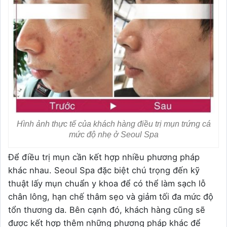
Hình ảnh thực tế của khách hàng điều trị mụn trứng cá
mức độ nhẹ ở Seoul Spa
Để điều trị mụn cần kết hợp nhiều phương pháp
khác nhau. Seoul Spa đặc biệt chú trọng đến kỹ
thuật lấy mụn chuẩn y khoa để có thể làm sạch lỗ
chân lông, hạn chế thâm sẹo và giảm tối đa mức độ
tổn thương da. Bên cạnh đó, khách hàng cũng sẽ
được kết hợp thêm những phương pháp khác để