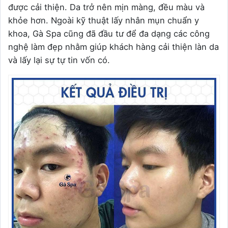
được cải thiện. Da trở nên mịn màng, đều màu và
khỏe hơn. Ngoài kỹ thuật lấy nhân mụn chuẩn y
khoa, Gà Spa cũng đã đầu tư để đa dạng các công
nghệ làm đẹp nhằm giúp khách hàng cải thiện làn da
và lấy lại sự tự tin vốn có.