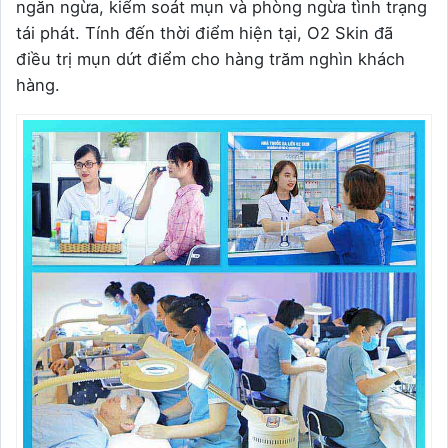
ngăn ngừa, kiểm soát mụn và phòng ngừa tình trạng
tái phát. Tính đến thời điểm hiện tại, O2 Skin đã
điều trị mụn dứt điểm cho hàng trăm nghìn khách
hàng.