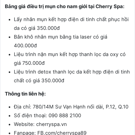
Bảng giá điều trị mụn cho nam giới tại Cherry Spa:
Lấy nhân mụn kết hợp điện di tinh chất phục hồi
da có giá 350.000đ
Bắn khô nhân mụn bằng tia laser có giá
400.000đ
Liệu trình nặn mụn kết hợp thanh lọc da oxy có
giá 750.000đ
Liệu trình detox thanh lọc da kết hợp điện di tinh
chất có giá 350.000đ
Thông tin liên hệ:
Địa chỉ: 780/14M Sư Vạn Hạnh nối dài, P.12, Q.10
Số điện thoại: 090 888 2100
Website: cherryspa.vn
Fanpage: FB.com/cherryspa89