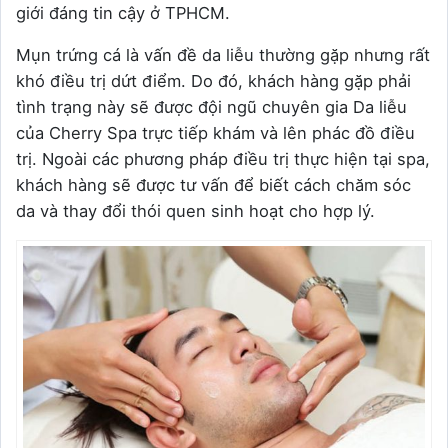
giới đáng tin cậy ở TPHCM.
Mụn trứng cá là vấn đề da liễu thường gặp nhưng rất
khó điều trị dứt điểm. Do đó, khách hàng gặp phải
tình trạng này sẽ được đội ngũ chuyên gia Da liễu
của Cherry Spa trực tiếp khám và lên phác đồ điều
trị. Ngoài các phương pháp điều trị thực hiện tại spa,
khách hàng sẽ được tư vấn để biết cách chăm sóc
da và thay đổi thói quen sinh hoạt cho hợp lý.