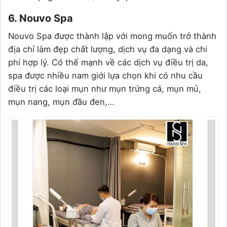
6. Nouvo Spa
Nouvo Spa được thành lập với mong muốn trở thành
địa chỉ làm đẹp chất lượng, dịch vụ đa dạng và chi
phí hợp lý. Có thế mạnh về các dịch vụ điều trị da,
spa được nhiều nam giới lựa chọn khi có nhu cầu
điều trị các loại mụn như mụn trứng cá, mụn mủ,
mụn nang, mụn đầu đen,…