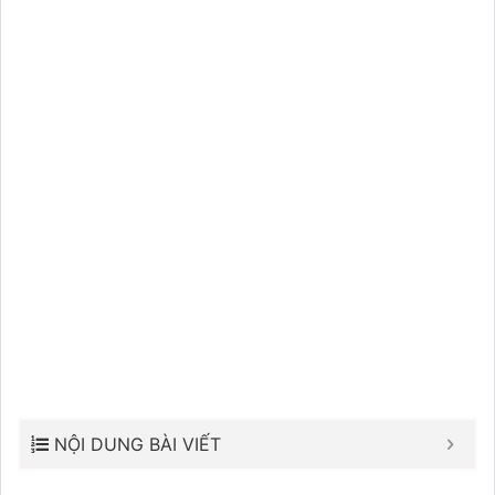
NỘI DUNG BÀI VIẾT