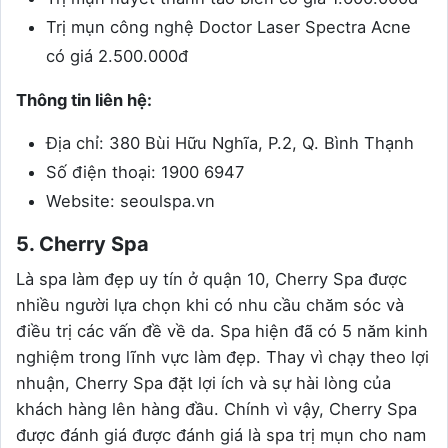
Trị mụn công nghệ Doctor Laser Spectra Acne
có giá 2.500.000đ
Thông tin liên hệ:
Địa chỉ: 380 Bùi Hữu Nghĩa, P.2, Q. Bình Thạnh
Số điện thoại: 1900 6947
Website: seoulspa.vn
5. Cherry Spa
Là spa làm đẹp uy tín ở quận 10, Cherry Spa được
nhiều người lựa chọn khi có nhu cầu chăm sóc và
điều trị các vấn đề về da. Spa hiện đã có 5 năm kinh
nghiệm trong lĩnh vực làm đẹp. Thay vì chạy theo lợi
nhuận, Cherry Spa đặt lợi ích và sự hài lòng của
khách hàng lên hàng đầu. Chính vì vậy, Cherry Spa
được đánh giá được đánh giá là spa trị mụn cho nam