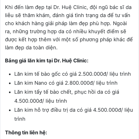
Khi đến làm đẹp tại Dr. Huệ Clinic, đội ngũ bác sĩ da
liễu sẽ thăm khám, đánh giá tình trạng da để tư vấn
cho khách hàng giải pháp làm đẹp phù hợp. Ngoài
ra, những trường hợp da có nhiều khuyết điểm sẽ
được kết hợp thêm với một số phương pháp khác để
làm đẹp da toàn diện.
Bảng giá lăn kim tại Dr. Huệ Clinic:
Lăn kim tế bào gốc có giá 2.500.000đ/ liệu trình
Lăn kim Nano có giá 2.800.000đ/ liệu trình
Lăn kim tẩy tế bào chết, phục hồi da có giá
4.500.000đ/ liệu trình
Lăn kim hỗ trợ điều trị da có giá 4.500.000đ/ liệu
trình
Thông tin liên hệ: