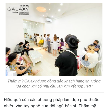
Thẩm mỹ Galaxy được đông đảo khách hàng tin tưởng
lựa chọn khi có nhu cầu lăn kim kết hợp PRP
Hiệu quả của các phương pháp làm đẹp phụ thuộc
nhiều vào tay nghề của đội ngũ bác sĩ. Thẩm mỹ