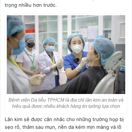
trọng nhiều hơn trước.
Bệnh viện Da liễu TPHCM là địa chỉ lăn kim an toàn và
hiệu quả được nhiều khách hàng tin tưởng lựa chọn
Lăn kim sẽ được cân nhắc cho những trường họp bị
sẹo rỗ, thâm sau mụn, nền da kém mịn màng và lỗ