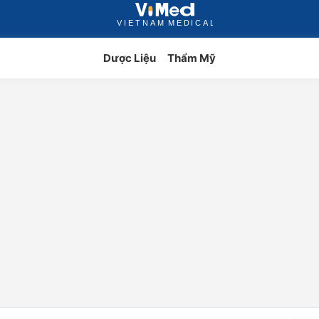
Dược Liệu
Thẩm Mỹ