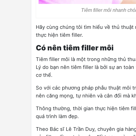
Tiêm filler môi nhanh chó
Hãy cùng chúng tôi tìm hiểu về thủ thuật 
thực hiện tiêm filler.
Có nên tiêm filler môi
Tiêm filler môi là một trong những thủ th
Lý do bạn nên tiêm filler là bởi sự an toà
cơ thể.
So với các phương pháp phẫu thuật môi tr
nên căng mọng, tự nhiên và cân đối mà 
Thông thường, thời gian thực hiện tiêm fi
quá trình làm đẹp.
Theo Bác sĩ Lê Trần Duy, chuyên gia hàng